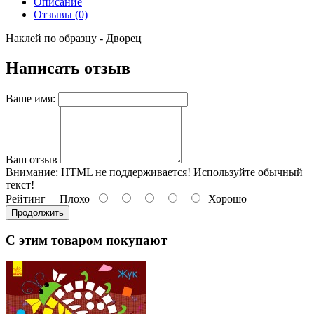
Описание
Отзывы (0)
Наклей по образцу - Дворец
Написать отзыв
Ваше имя:
Ваш отзыв
Внимание:
HTML не поддерживается! Используйте обычный
текст!
Рейтинг
Плохо
Хорошо
Продолжить
С этим товаром покупают