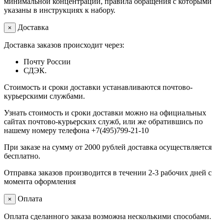
минимальной концентрации, правила обращения с которыми
указаны в инструкциях к набору.
Доставка
×
Доставка заказов происходит через:
Почту России
СДЭК.
Стоимость и сроки доставки устанавливаются почтово-
курьерскими службами.
Узнать стоимость и сроки доставки можно на официальных
сайтах почтово-курьерских служб, или же обратившись по
нашему номеру телефона +7(495)799-21-10
При заказе на сумму от 2000 рублей доставка осуществляется
бесплатно.
Отправка заказов производится в течении 2-3 рабочих дней с
момента оформления
Оплата
×
Оплата сделанного заказа возможна несколькими способами.