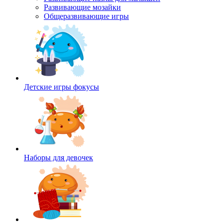
Развивающие мозайки
Общеразвивающие игры
Детские игры фокусы
Наборы для девочек