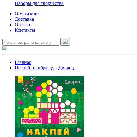
Наборы для творчества
О магазине
Доставка
Оплата
Контакты
Главная
Наклей по образцу - Дворец