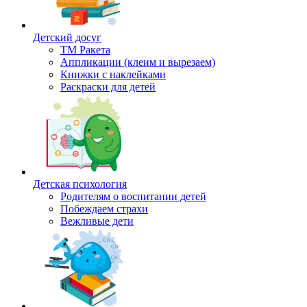
Детский досуг
ТМ Ракета
Аппликации (клеим и вырезаем)
Книжки с наклейками
Раскраски для детей
Детская психология
Родителям о воспитании детей
Побеждаем страхи
Вежливые дети