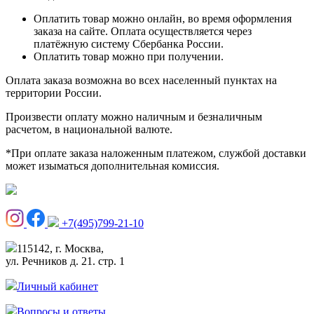
Оплатить товар можно онлайн, во время оформления
заказа на сайте. Оплата осуществляется через
платёжную систему Сбербанка России.
Оплатить товар можно при получении.
Оплата заказа возможна во всех населенный пунктах на
территории России.
Произвести оплату можно наличным и безналичным
расчетом, в национальной валюте.
*При оплате заказа наложенным платежом, службой доставки
может изыматься дополнительная комиссия.
+7(495)799-21-10
115142, г. Москва,
ул. Речников д. 21. стр. 1
Личный кабинет
Вопросы и ответы