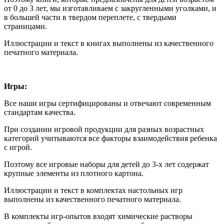
от 0 до 3 лет, мы изготавливаем с закругленными уголками, и
в большей части в твердом переплете, с твердыми
страницами.
Иллюстрации и текст в книгах выполнены из качественного
печатного материала.
Игры:
Все наши игры сертифицированы и отвечают современным
стандартам качества.
При создании игровой продукции для разных возрастных
категорий учитываются все факторы взаимодействия ребенка
с игрой.
Поэтому все игровые наборы для детей до 3-х лет содержат
крупные элементы из плотного картона.
Иллюстрации и текст в комплектах настольных игр
выполнены из качественного печатного материала.
В комплекты игр-опытов входят химические растворы