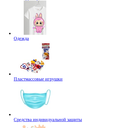
Одежда
Пластмассовые игрушки
Средства индивидуальной защиты