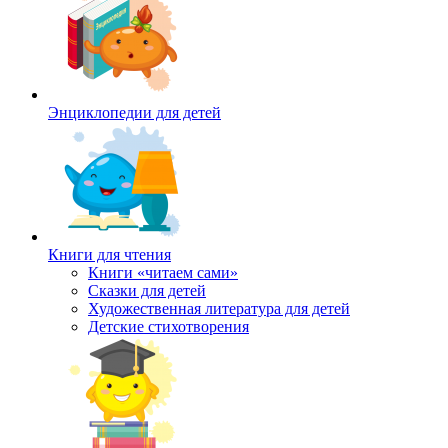
Энциклопедии для детей
Книги для чтения
Книги «читаем сами»
Сказки для детей
Художественная литература для детей
Детские стихотворения