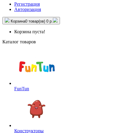
Регистрация
Авторизация
Корзина
0 товар(ов)
0 р.
Корзина пуста!
Каталог товаров
FunTun
Конструкторы