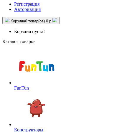
Регистрация
Авторизация
Корзина
0 товар(ов)
0 р.
Корзина пуста!
Каталог товаров
FunTun
Конструкторы