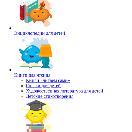
Энциклопедии для детей
Книги для чтения
Книги «читаем сами»
Сказки для детей
Художественная литература для детей
Детские стихотворения