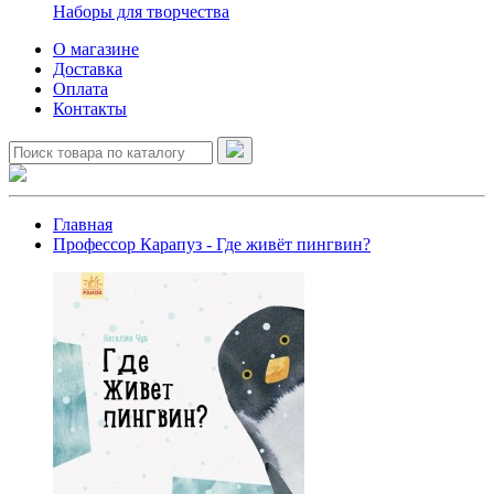
Наборы для творчества
О магазине
Доставка
Оплата
Контакты
Главная
Профессор Карапуз - Где живёт пингвин?