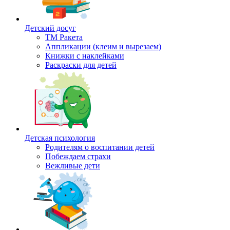
Детский досуг
ТМ Ракета
Аппликации (клеим и вырезаем)
Книжки с наклейками
Раскраски для детей
Детская психология
Родителям о воспитании детей
Побеждаем страхи
Вежливые дети