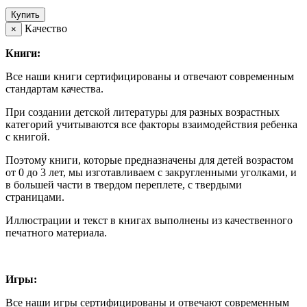
Купить
Качество
×
Книги:
Все наши книги сертифицированы и отвечают современным
стандартам качества.
При создании детской литературы для разных возрастных
категорий учитываются все факторы взаимодействия ребенка
с книгой.
Поэтому книги, которые предназначены для детей возрастом
от 0 до 3 лет, мы изготавливаем с закругленными уголками, и
в большей части в твердом переплете, с твердыми
страницами.
Иллюстрации и текст в книгах выполнены из качественного
печатного материала.
Игры:
Все наши игры сертифицированы и отвечают современным