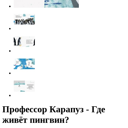
Профессор Карапуз - Где
живёт пингвин?