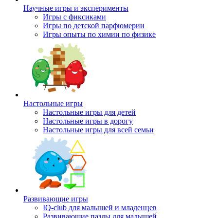
Научные игры и эксперименты
Игры с фиксиками
Игры по детской парфюмерии
Игры опыты по химии по физике
Настольные игры
Настольные игры для детей
Настольные игры в дорогу
Настольные игры для всей семьи
Развивающие игры
IQ-club для малышей и младенцев
Развивающие пазлы для малышей