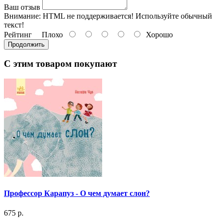
Ваш отзыв
Внимание:
HTML не поддерживается! Используйте обычный
текст!
Рейтинг
Плохо
Хорошо
Продолжить
С этим товаром покупают
Профессор Карапуз - О чем думает слон?
675 р.