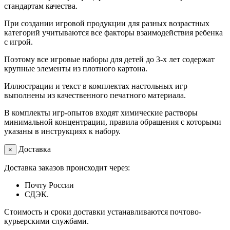
стандартам качества.
При создании игровой продукции для разных возрастных
категорий учитываются все факторы взаимодействия ребенка
с игрой.
Поэтому все игровые наборы для детей до 3-х лет содержат
крупные элементы из плотного картона.
Иллюстрации и текст в комплектах настольных игр
выполнены из качественного печатного материала.
В комплекты игр-опытов входят химические растворы
минимальной концентрации, правила обращения с которыми
указаны в инструкциях к набору.
Доставка
×
Доставка заказов происходит через:
Почту России
СДЭК.
Стоимость и сроки доставки устанавливаются почтово-
курьерскими службами.