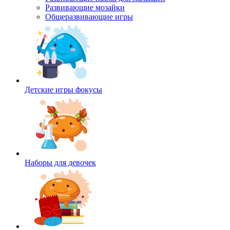
Развивающие мозайки
Общеразвивающие игры
Детские игры фокусы
Наборы для девочек