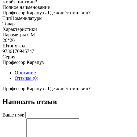
живёт пингвин?
Полное наименование
Профессор Карапуз - Где живёт пингвин?
ТипНоменклатуры
Товар
Характеристики
Параметры СМ
26*26
Штрих код
9786170945747
Серия
Профессор Карапуз
Описание
Отзывы (0)
Профессор Карапуз - Где живёт пингвин?
Написать отзыв
Ваше имя: