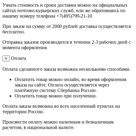
Узнать стоимость и сроки доставки можно на официальных
сайтах почтово-курьерских служб, или же обратившись по
нашему номеру телефона +7(495)799-21-10
При заказе на сумму от 2000 рублей доставка осуществляется
бесплатно.
Отправка заказов производится в течении 2-3 рабочих дней с
момента оформления
Оплата
×
Оплата сделанного заказа возможна несколькими способами.
Оплатить товар можно онлайн, во время оформления
заказа на сайте. Оплата осуществляется через
платёжную систему Сбербанка России.
Оплатить товар можно при получении.
Оплата заказа возможна во всех населенный пунктах на
территории России.
Произвести оплату можно наличным и безналичным
расчетом, в национальной валюте.