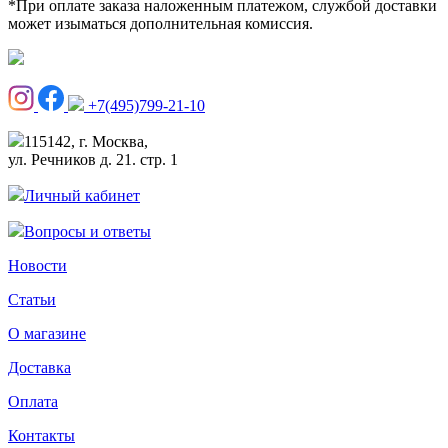
*При оплате заказа наложенным платежом, службой доставки
может изыматься дополнительная комиссия.
+7(495)799-21-10
115142, г. Москва,
ул. Речников д. 21. стр. 1
Личный кабинет
Вопросы и ответы
Новости
Статьи
О магазине
Доставка
Оплата
Контакты