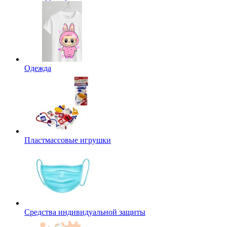
Одежда
Пластмассовые игрушки
Средства индивидуальной защиты