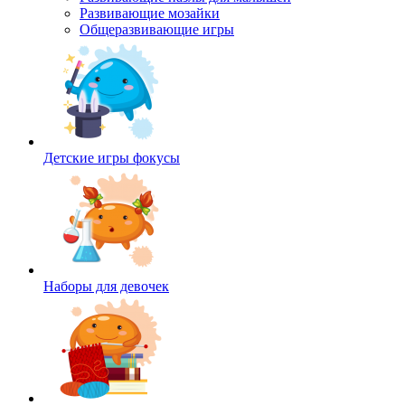
Развивающие мозайки
Общеразвивающие игры
Детские игры фокусы
Наборы для девочек