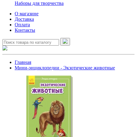
Наборы для творчества
О магазине
Доставка
Оплата
Контакты
Главная
Мини-энциклопедии - Экзотические животные