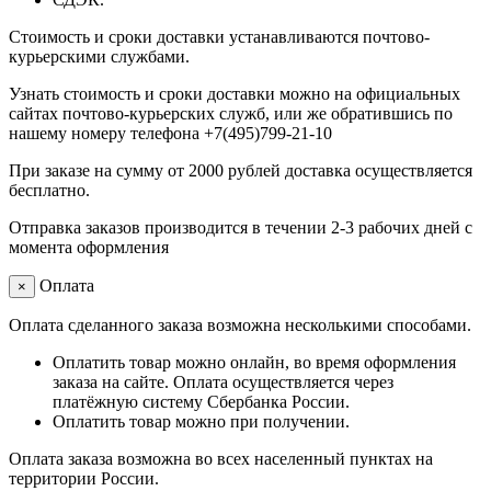
Стоимость и сроки доставки устанавливаются почтово-
курьерскими службами.
Узнать стоимость и сроки доставки можно на официальных
сайтах почтово-курьерских служб, или же обратившись по
нашему номеру телефона +7(495)799-21-10
При заказе на сумму от 2000 рублей доставка осуществляется
бесплатно.
Отправка заказов производится в течении 2-3 рабочих дней с
момента оформления
Оплата
×
Оплата сделанного заказа возможна несколькими способами.
Оплатить товар можно онлайн, во время оформления
заказа на сайте. Оплата осуществляется через
платёжную систему Сбербанка России.
Оплатить товар можно при получении.
Оплата заказа возможна во всех населенный пунктах на
территории России.