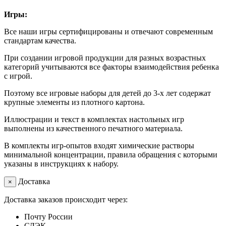
Игры:
Все наши игры сертифицированы и отвечают современным
стандартам качества.
При создании игровой продукции для разных возрастных
категорий учитываются все факторы взаимодействия ребенка
с игрой.
Поэтому все игровые наборы для детей до 3-х лет содержат
крупные элементы из плотного картона.
Иллюстрации и текст в комплектах настольных игр
выполнены из качественного печатного материала.
В комплекты игр-опытов входят химические растворы
минимальной концентрации, правила обращения с которыми
указаны в инструкциях к набору.
Доставка
×
Доставка заказов происходит через:
Почту России
СДЭК.