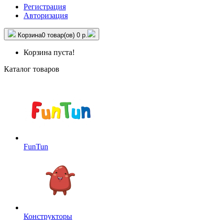
Регистрация
Авторизация
Корзина
0 товар(ов)
0 р.
Корзина пуста!
Каталог товаров
FunTun
Конструкторы