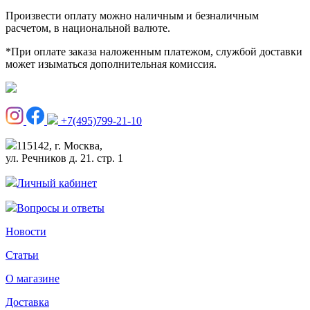
Произвести оплату можно наличным и безналичным
расчетом, в национальной валюте.
*При оплате заказа наложенным платежом, службой доставки
может изыматься дополнительная комиссия.
+7(495)799-21-10
115142, г. Москва,
ул. Речников д. 21. стр. 1
Личный кабинет
Вопросы и ответы
Новости
Статьи
О магазине
Доставка