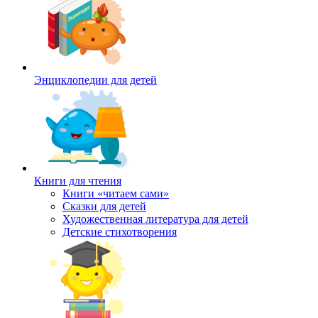
Энциклопедии для детей
Книги для чтения
Книги «читаем сами»
Сказки для детей
Художественная литература для детей
Детские стихотворения