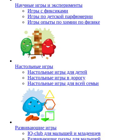
Научные игры и эксперименты
Игры с фиксиками
Игры по детской парфюмерии
Игры опыты по химии по физике
Настольные игры
Настольные игры для детей
Настольные игры в дорогу
Настольные игры для всей семьи
Развивающие игры
IQ-club для малышей и младенцев
Развивающие пазлы для малышей