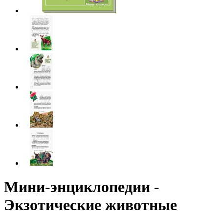
Мини-энциклопедии -
Экзотические животные