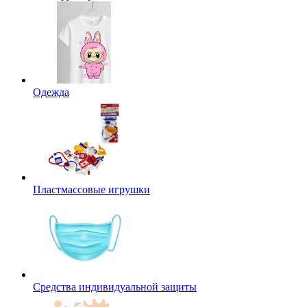
Одежда
Пластмассовые игрушки
Средства индивидуальной защиты