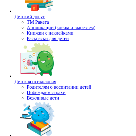
Детский досуг
ТМ Ракета
Аппликации (клеим и вырезаем)
Книжки с наклейками
Раскраски для детей
Детская психология
Родителям о воспитании детей
Побеждаем страхи
Вежливые дети