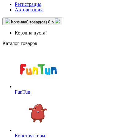
Регистрация
Авторизация
Корзина
0 товар(ов)
0 р.
Корзина пуста!
Каталог товаров
FunTun
Конструкторы