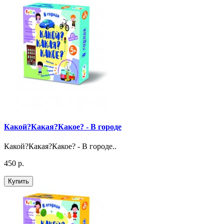
Какой?Какая?Какое? - В городе
Какой?Какая?Какое? - В городе..
450 р.
Купить