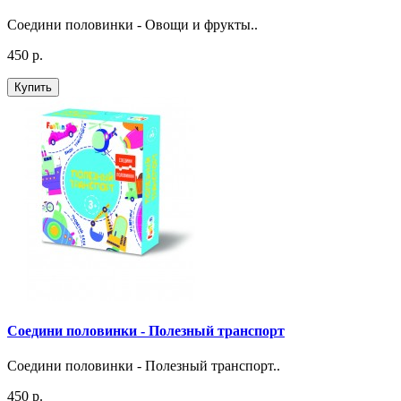
Соедини половинки - Овощи и фрукты..
450 р.
Купить
Соедини половинки - Полезный транспорт
Соедини половинки - Полезный транспорт..
450 р.