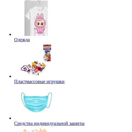
Одежда
Пластмассовые игрушки
Средства индивидуальной защиты