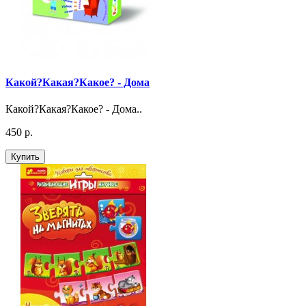
Какой?Какая?Какое? - Дома
Какой?Какая?Какое? - Дома..
450 р.
Купить