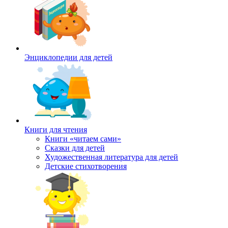
Энциклопедии для детей
Книги для чтения
Книги «читаем сами»
Сказки для детей
Художественная литература для детей
Детские стихотворения