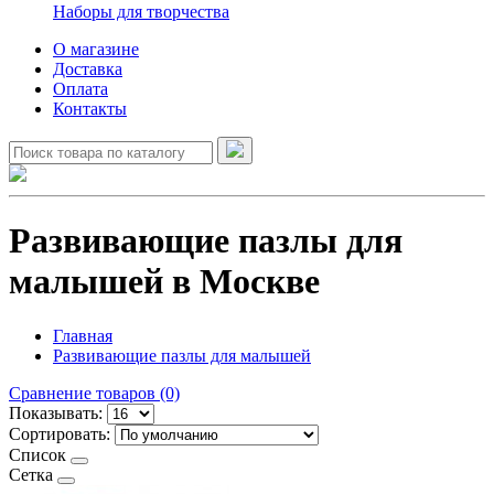
Наборы для творчества
О магазине
Доставка
Оплата
Контакты
Развивающие пазлы для
малышей в Москве
Главная
Развивающие пазлы для малышей
Сравнение товаров (0)
Показывать:
Сортировать:
Список
Сетка