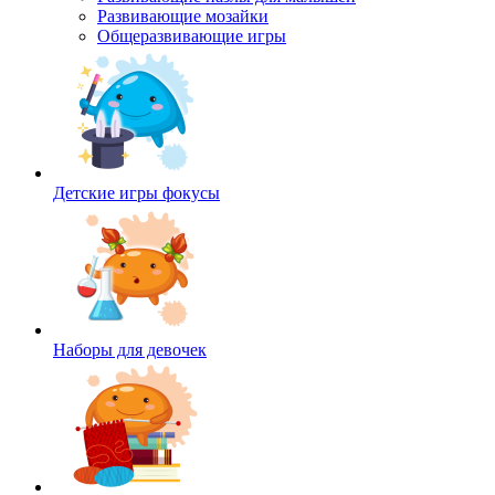
Развивающие мозайки
Общеразвивающие игры
Детские игры фокусы
Наборы для девочек