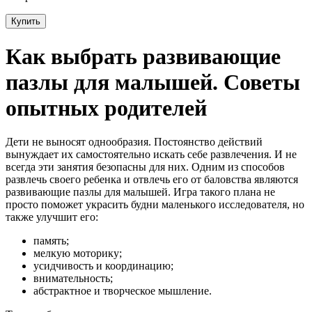
Купить
Как выбрать развивающие
пазлы для малышей. Советы
опытных родителей
Дети не выносят однообразия. Постоянство действий
вынуждает их самостоятельно искать себе развлечения. И не
всегда эти занятия безопасны для них. Одним из способов
развлечь своего ребенка и отвлечь его от баловства являются
развивающие пазлы для малышей. Игра такого плана не
просто поможет украсить будни маленького исследователя, но
также улучшит его:
память;
мелкую моторику;
усидчивость и координацию;
внимательность;
абстрактное и творческое мышление.