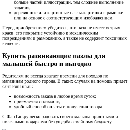
больше частей иллюстрации, тем сложнее выполнение
задания;
деревянные или картонные пазлы-картинки в рамочке
или на основе с соответствующим изображением.
Перед приобретением убедитесь, что пазл не имеет острых
краев, его покрытие устойчиво к механическим
повреждениям и размоканию, а также не содержит токсичных
веществ.
Купить развивающие пазлы для
малышей быстро и выгодно
Родителям не всегда хватает времени для походов по
магазинам родного города. В таких случаях на помощь придет
сайт FunTun.ru:
возможность заказа в любое время суток;
приемлемая стоимость;
удобный способ оплаты и получения товара.
С ФанТан.ру легко радовать своего малыша приятными и
полезными подарками без ущерба семейному бюджету.