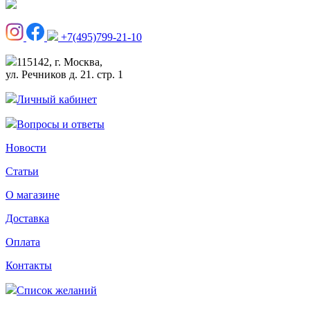
+7(495)799-21-10
115142, г. Москва,
ул. Речников д. 21. стр. 1
Личный кабинет
Вопросы и ответы
Новости
Статьи
О магазине
Доставка
Оплата
Контакты
Список желаний