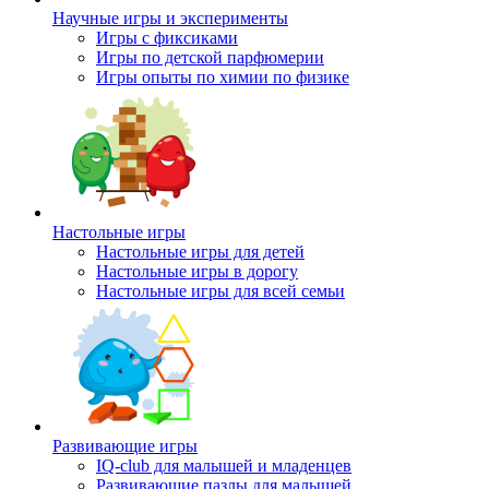
Научные игры и эксперименты
Игры с фиксиками
Игры по детской парфюмерии
Игры опыты по химии по физике
Настольные игры
Настольные игры для детей
Настольные игры в дорогу
Настольные игры для всей семьи
Развивающие игры
IQ-club для малышей и младенцев
Развивающие пазлы для малышей