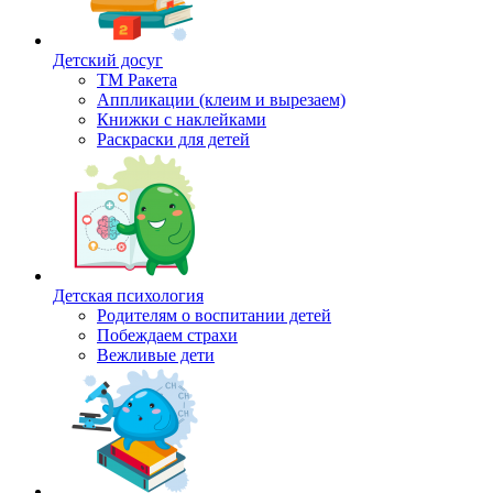
Детский досуг
ТМ Ракета
Аппликации (клеим и вырезаем)
Книжки с наклейками
Раскраски для детей
Детская психология
Родителям о воспитании детей
Побеждаем страхи
Вежливые дети