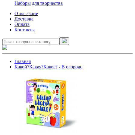
Наборы для творчества
О магазине
Доставка
Оплата
Контакты
Главная
Какой?Какая?Какое? - В огороде