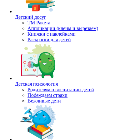
Детский досуг
ТМ Ракета
Аппликации (клеим и вырезаем)
Книжки с наклейками
Раскраски для детей
Детская психология
Родителям о воспитании детей
Побеждаем страхи
Вежливые дети