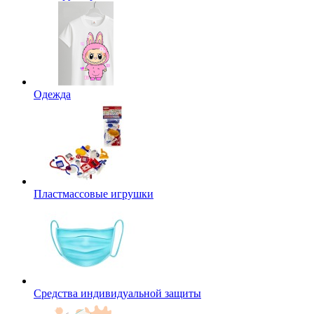
Одежда
Пластмассовые игрушки
Средства индивидуальной защиты