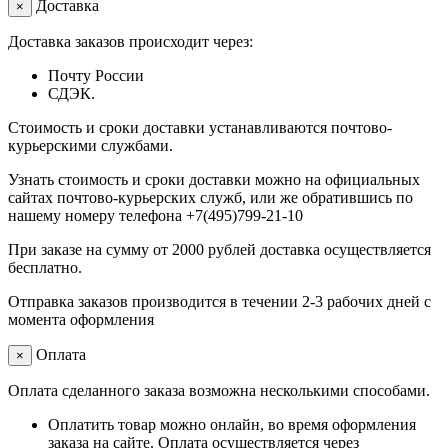
Доставка
×
Доставка заказов происходит через:
Почту России
СДЭК.
Стоимость и сроки доставки устанавливаются почтово-
курьерскими службами.
Узнать стоимость и сроки доставки можно на официальных
сайтах почтово-курьерских служб, или же обратившись по
нашему номеру телефона +7(495)799-21-10
При заказе на сумму от 2000 рублей доставка осуществляется
бесплатно.
Отправка заказов производится в течении 2-3 рабочих дней с
момента оформления
Оплата
×
Оплата сделанного заказа возможна несколькими способами.
Оплатить товар можно онлайн, во время оформления
заказа на сайте. Оплата осуществляется через