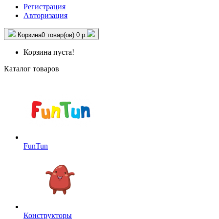
Регистрация
Авторизация
Корзина
0 товар(ов)
0 р.
Корзина пуста!
Каталог товаров
FunTun
Конструкторы