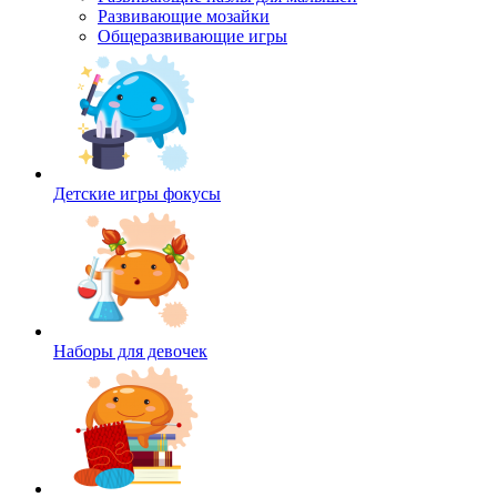
Развивающие мозайки
Общеразвивающие игры
Детские игры фокусы
Наборы для девочек