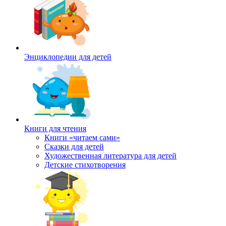
Энциклопедии для детей
Книги для чтения
Книги «читаем сами»
Сказки для детей
Художественная литература для детей
Детские стихотворения