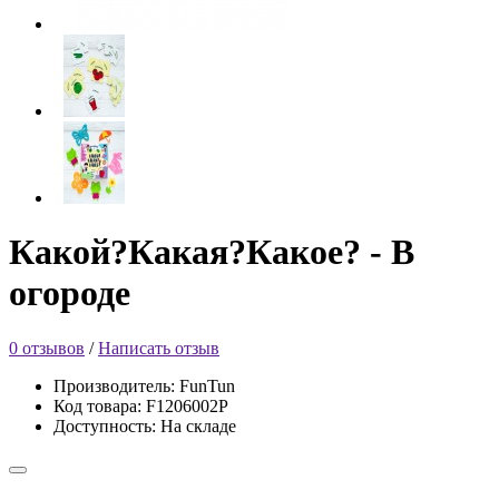
Какой?Какая?Какое? - В
огороде
0 отзывов
/
Написать отзыв
Производитель: FunTun
Код товара: F1206002P
Доступность: На складе