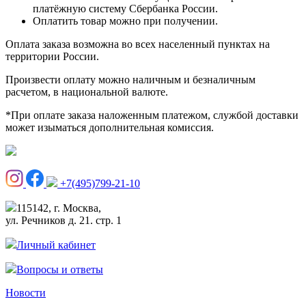
платёжную систему Сбербанка России.
Оплатить товар можно при получении.
Оплата заказа возможна во всех населенный пунктах на
территории России.
Произвести оплату можно наличным и безналичным
расчетом, в национальной валюте.
*При оплате заказа наложенным платежом, службой доставки
может изыматься дополнительная комиссия.
+7(495)799-21-10
115142, г. Москва,
ул. Речников д. 21. стр. 1
Личный кабинет
Вопросы и ответы
Новости