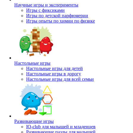
Научные игры и эксперименты
Игры с фиксиками
Игры по детской парфюмерии
Игры опыты по химии по физике
Настольные игры
Настольные игры для детей
Настольные игры в дорогу
Настольные игры для всей семьи
Развивающие игры
IQ-club для малышей и младенцев
Развивающие пазлы для малышей