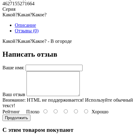
4627155271664
Серия
Какой?Какая?Какое?
Описание
Отзывы (0)
Какой?Какая?Какое? - В огороде
Написать отзыв
Ваше имя:
Ваш отзыв
Внимание:
HTML не поддерживается! Используйте обычный
текст!
Рейтинг
Плохо
Хорошо
Продолжить
С этим товаром покупают