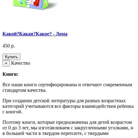
Какой?Какая?Какое? - Дома
450 р.
Купить
Качество
×
Книги:
Все наши книги сертифицированы и отвечают современным
стандартам качества.
При создании детской литературы для разных возрастных
категорий учитываются все факторы взаимодействия ребенка
с книгой.
Поэтому книги, которые предназначены для детей возрастом
от 0 до 3 лет, мы изготавливаем с закругленными уголками, и
в большей части в твердом переплете, с твердыми