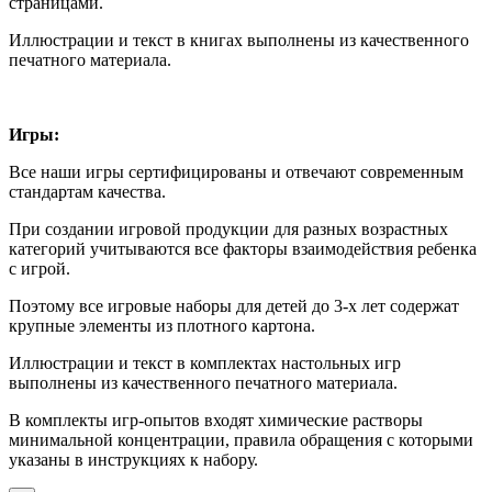
страницами.
Иллюстрации и текст в книгах выполнены из качественного
печатного материала.
Игры:
Все наши игры сертифицированы и отвечают современным
стандартам качества.
При создании игровой продукции для разных возрастных
категорий учитываются все факторы взаимодействия ребенка
с игрой.
Поэтому все игровые наборы для детей до 3-х лет содержат
крупные элементы из плотного картона.
Иллюстрации и текст в комплектах настольных игр
выполнены из качественного печатного материала.
В комплекты игр-опытов входят химические растворы
минимальной концентрации, правила обращения с которыми
указаны в инструкциях к набору.