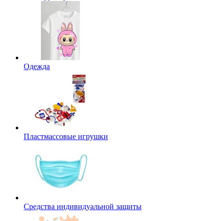
Одежда
Пластмассовые игрушки
Средства индивидуальной защиты