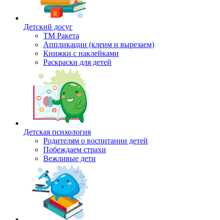
Детский досуг
ТМ Ракета
Аппликации (клеим и вырезаем)
Книжки с наклейками
Раскраски для детей
Детская психология
Родителям о воспитании детей
Побеждаем страхи
Вежливые дети