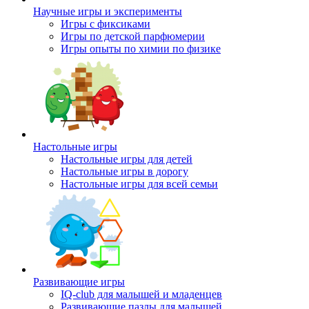
Научные игры и эксперименты
Игры с фиксиками
Игры по детской парфюмерии
Игры опыты по химии по физике
Настольные игры
Настольные игры для детей
Настольные игры в дорогу
Настольные игры для всей семьи
Развивающие игры
IQ-club для малышей и младенцев
Развивающие пазлы для малышей