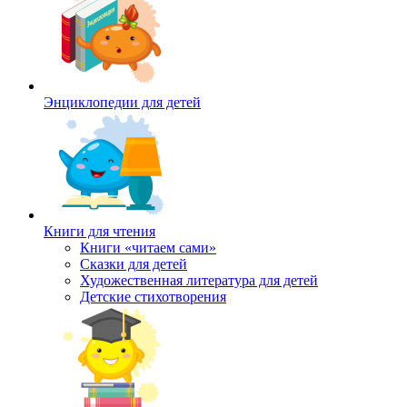
Энциклопедии для детей
Книги для чтения
Книги «читаем сами»
Сказки для детей
Художественная литература для детей
Детские стихотворения