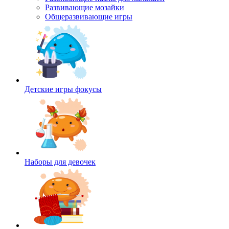
Развивающие мозайки
Общеразвивающие игры
Детские игры фокусы
Наборы для девочек