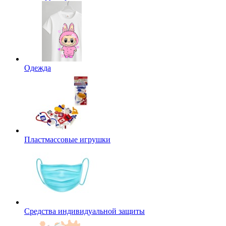
Одежда
Пластмассовые игрушки
Средства индивидуальной защиты