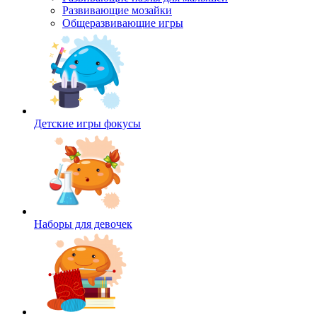
Развивающие мозайки
Общеразвивающие игры
Детские игры фокусы
Наборы для девочек