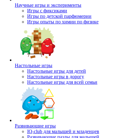
Научные игры и эксперименты
Игры с фиксиками
Игры по детской парфюмерии
Игры опыты по химии по физике
Настольные игры
Настольные игры для детей
Настольные игры в дорогу
Настольные игры для всей семьи
Развивающие игры
IQ-club для малышей и младенцев
Развивающие пазлы для малышей