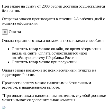
При заказе на сумму от 2000 рублей доставка осуществляется
бесплатно.
Отправка заказов производится в течении 2-3 рабочих дней с
момента оформления
Оплата
×
Оплата сделанного заказа возможна несколькими способами.
Оплатить товар можно онлайн, во время оформления
заказа на сайте. Оплата осуществляется через
платёжную систему Сбербанка России.
Оплатить товар можно при получении.
Оплата заказа возможна во всех населенный пунктах на
территории России.
Произвести оплату можно наличным и безналичным
расчетом, в национальной валюте.
*При оплате заказа наложенным платежом, службой доставки
может изыматься дополнительная комиссия.