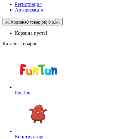
Регистрация
Авторизация
Корзина
0 товар(ов)
0 р.
Корзина пуста!
Каталог товаров
FunTun
Конструкторы