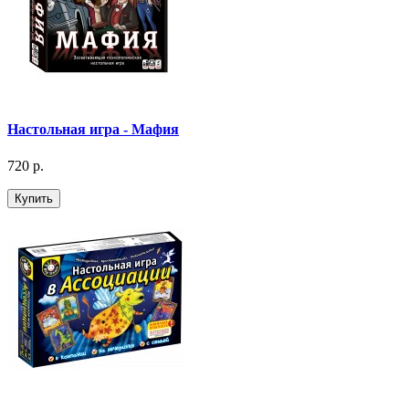
Настольная игра - Мафия
720 р.
Купить