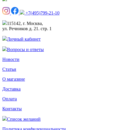
+7(495)799-21-10
115142, г. Москва,
ул. Речников д. 21. стр. 1
Личный кабинет
Вопросы и ответы
Новости
Статьи
О магазине
Доставка
Оплата
Контакты
Список желаний
Политика конфиденциальности