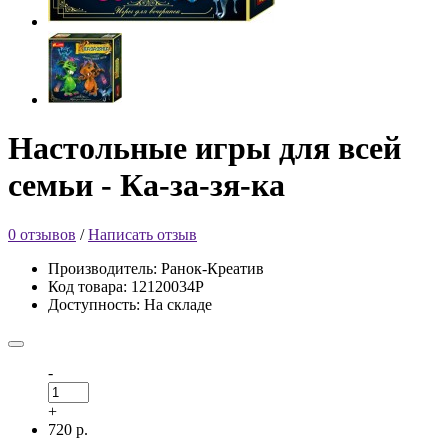
Настольные игры для всей
семьи - Ка-за-зя-ка
0 отзывов
/
Написать отзыв
Производитель: Ранок-Креатив
Код товара: 12120034Р
Доступность: На складе
-
+
720 р.