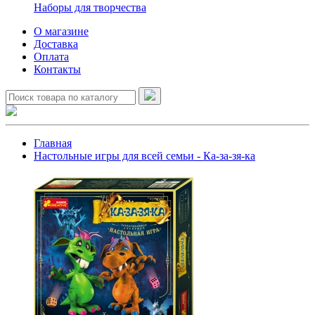
Наборы для творчества
О магазине
Доставка
Оплата
Контакты
Главная
Настольные игры для всей семьи - Ка-за-зя-ка