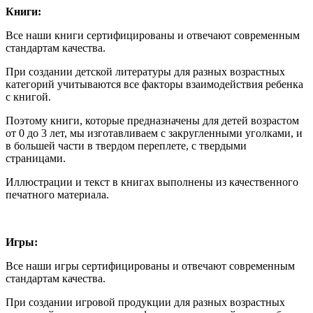
Книги:
Все наши книги сертифицированы и отвечают современным
стандартам качества.
При создании детской литературы для разных возрастных
категорий учитываются все факторы взаимодействия ребенка
с книгой.
Поэтому книги, которые предназначены для детей возрастом
от 0 до 3 лет, мы изготавливаем с закругленными уголками, и
в большей части в твердом переплете, с твердыми
страницами.
Иллюстрации и текст в книгах выполнены из качественного
печатного материала.
Игры:
Все наши игры сертифицированы и отвечают современным
стандартам качества.
При создании игровой продукции для разных возрастных