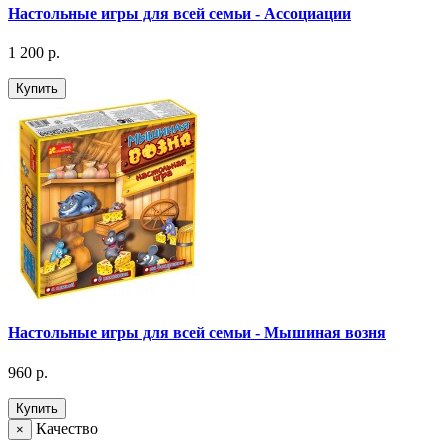
Настольные игры для всей семьи - Ассоциации
1 200 р.
Купить
Настольные игры для всей семьи - Мышиная возня
960 р.
Купить
Качество
×