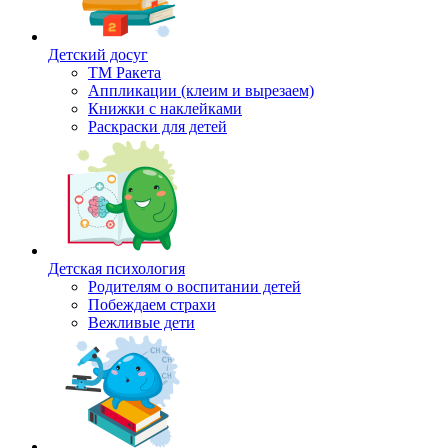
Детский досуг
ТМ Ракета
Аппликации (клеим и вырезаем)
Книжки с наклейками
Раскраски для детей
Детская психология
Родителям о воспитании детей
Побеждаем страхи
Вежливые дети