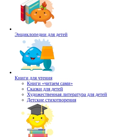
Энциклопедии для детей
Книги для чтения
Книги «читаем сами»
Сказки для детей
Художественная литература для детей
Детские стихотворения