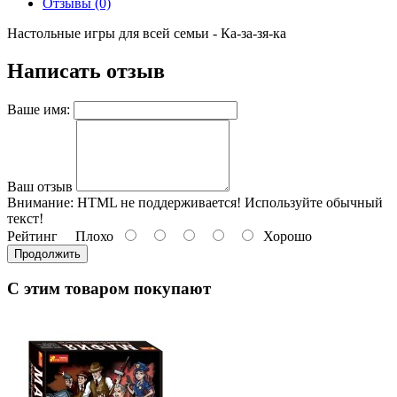
Отзывы (0)
Настольные игры для всей семьи - Ка-за-зя-ка
Написать отзыв
Ваше имя:
Ваш отзыв
Внимание:
HTML не поддерживается! Используйте обычный
текст!
Рейтинг
Плохо
Хорошо
Продолжить
С этим товаром покупают