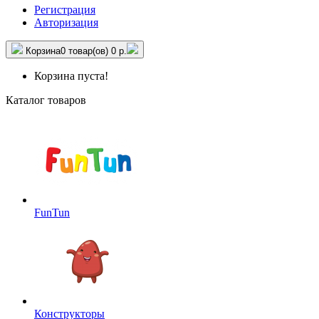
Регистрация
Авторизация
Корзина
0 товар(ов)
0 р.
Корзина пуста!
Каталог товаров
FunTun
Конструкторы