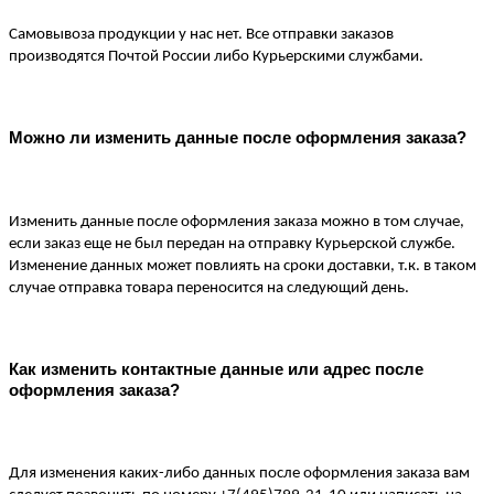
Самовывоза продукции у нас нет. Все отправки заказов 
производятся Почтой России либо Курьерскими службами.
Можно ли изменить данные после оформления заказа?
Изменить данные после оформления заказа можно в том случае, 
если заказ еще не был передан на отправку Курьерской службе. 
Изменение данных может повлиять на сроки доставки, т.к. в таком 
случае отправка товара переносится на следующий день. 
Как изменить контактные данные или адрес после 
оформления заказа?
Для изменения каких-либо данных после оформления заказа вам 