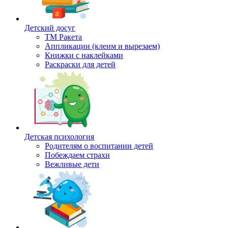
Детский досуг
ТМ Ракета
Аппликации (клеим и вырезаем)
Книжки с наклейками
Раскраски для детей
Детская психология
Родителям о воспитании детей
Побеждаем страхи
Вежливые дети