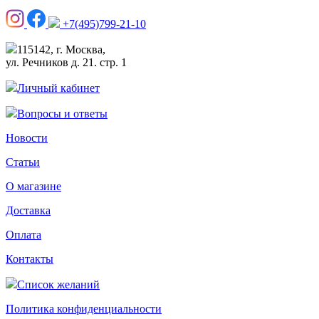
+7(495)799-21-10
115142, г. Москва,
ул. Речников д. 21. стр. 1
Личный кабинет
Вопросы и ответы
Новости
Статьи
О магазине
Доставка
Оплата
Контакты
Список желаний
Политика конфиденциальности