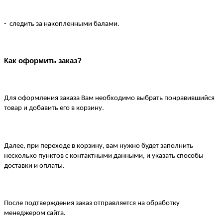
-  следить за накопленными балами.
Как оформить заказ?
Для оформления заказа Вам необходимо выбрать понравившийся 
товар и добавить его в корзину.
Далее, при переходе в корзину, вам нужно будет заполнить 
несколько пунктов с контактными данными, и указать способы 
доставки и оплаты.
После подтверждения заказ отправляется на обработку 
менеджером сайта.