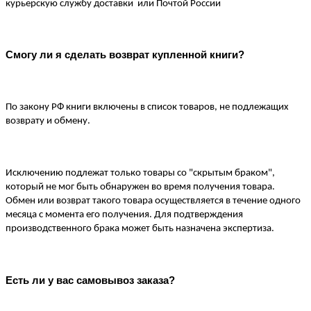
курьерскую службу доставки  или Почтой России
Смогу ли я сделать возврат купленной книги?
По закону РФ книги включены в список товаров, не подлежащих 
возврату и обмену. 
Исключению подлежат только товары со "скрытым браком", 
который не мог быть обнаружен во время получения товара. 
Обмен или возврат такого товара осуществляется в течение одного 
месяца с момента его получения. Для подтверждения 
производственного брака может быть назначена экспертиза. 
Есть ли у вас самовывоз заказа?