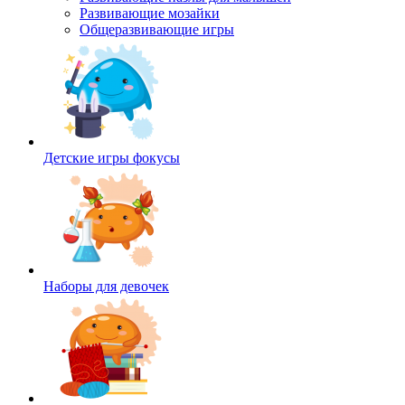
Развивающие мозайки
Общеразвивающие игры
Детские игры фокусы
Наборы для девочек