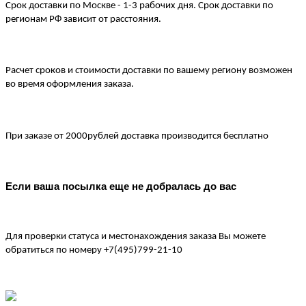
Срок доставки по Москве - 1-3 рабочих дня. Срок доставки по 
регионам РФ зависит от расстояния.
Расчет сроков и стоимости доставки по вашему региону возможен 
во время оформления заказа.
При заказе от 2000рублей доставка производится бесплатно
Если ваша посылка еще не добралась до вас
Для проверки статуса и местонахождения заказа Вы можете 
обратиться по номеру +7(495)799-21-10