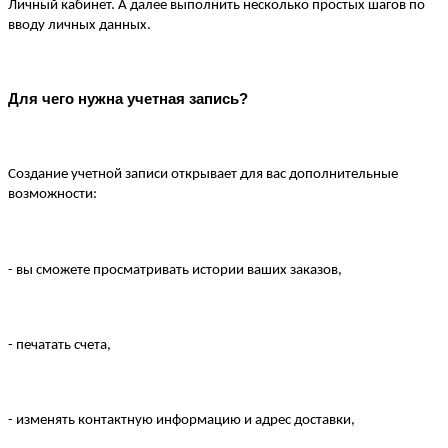
Личный кабинет. А далее выполнить несколько простых шагов по 
вводу личных данных. 
Для чего нужна учетная запись?
Создание учетной записи открывает для вас дополнительные 
возможности:
- вы сможете просматривать истории ваших заказов, 
- печатать счета, 
- изменять контактную информацию и адрес доставки, 