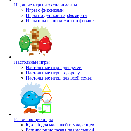
Научные игры и эксперименты
Игры с фиксиками
Игры по детской парфюмерии
Игры опыты по химии по физике
Настольные игры
Настольные игры для детей
Настольные игры в дорогу
Настольные игры для всей семьи
Развивающие игры
IQ-club для малышей и младенцев
Развивающие пазлы для малышей