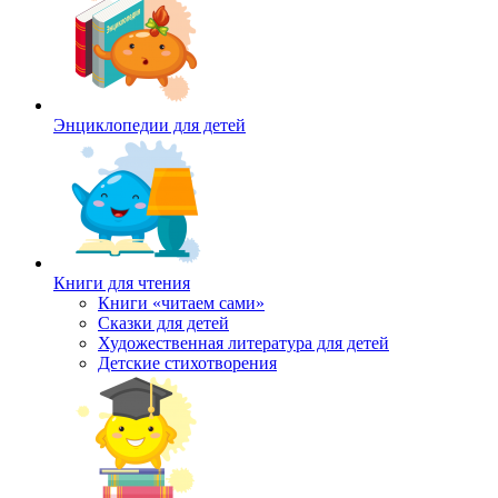
Энциклопедии для детей
Книги для чтения
Книги «читаем сами»
Сказки для детей
Художественная литература для детей
Детские стихотворения