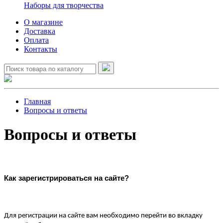
Наборы для творчества
О магазине
Доставка
Оплата
Контакты
Главная
Вопросы и ответы
Вопросы и ответы
Как зарегистрироваться на сайте?
Для регистрации на сайте вам необходимо перейти во вкладку 