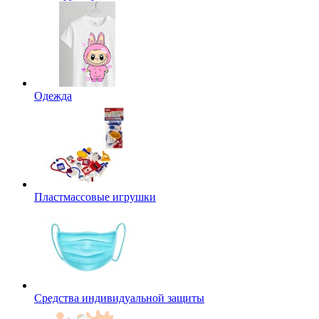
Одежда
Пластмассовые игрушки
Средства индивидуальной защиты