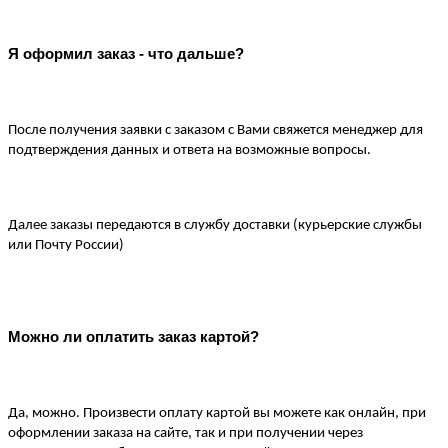
Я оформил заказ - что дальше?
После получения заявки с заказом с Вами свяжется менеджер для 
подтверждения данных и ответа на возможные вопросы.
Далее заказы передаются в службу доставки (курьерские службы 
или Почту России)
Можно ли оплатить заказ картой?
Да, можно. Произвести оплату картой вы можете как онлайн, при 
оформлении заказа на сайте, так и при получении через 