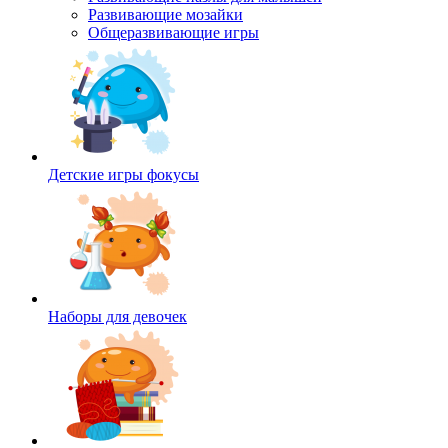
Развивающие мозайки
Общеразвивающие игры
Детские игры фокусы
Наборы для девочек