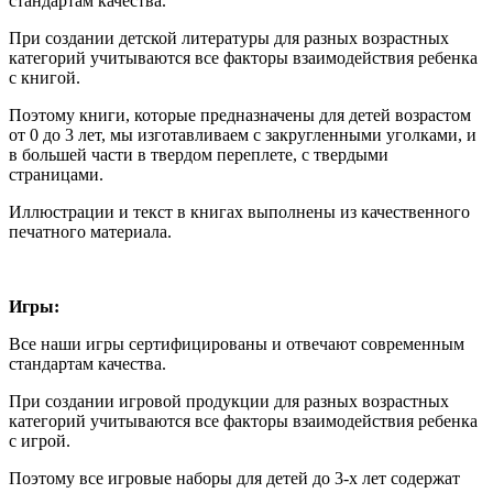
стандартам качества.
При создании детской литературы для разных возрастных
категорий учитываются все факторы взаимодействия ребенка
с книгой.
Поэтому книги, которые предназначены для детей возрастом
от 0 до 3 лет, мы изготавливаем с закругленными уголками, и
в большей части в твердом переплете, с твердыми
страницами.
Иллюстрации и текст в книгах выполнены из качественного
печатного материала.
Игры:
Все наши игры сертифицированы и отвечают современным
стандартам качества.
При создании игровой продукции для разных возрастных
категорий учитываются все факторы взаимодействия ребенка
с игрой.
Поэтому все игровые наборы для детей до 3-х лет содержат