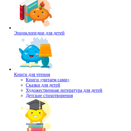
Энциклопедии для детей
Книги для чтения
Книги «читаем сами»
Сказки для детей
Художественная литература для детей
Детские стихотворения