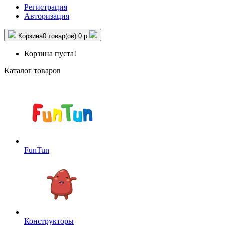
Регистрация
Авторизация
Корзина
0 товар(ов)
0 р.
Корзина пуста!
Каталог товаров
FunTun
Конструкторы