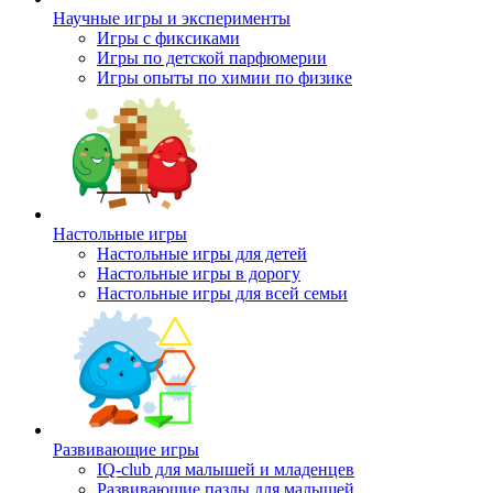
Научные игры и эксперименты
Игры с фиксиками
Игры по детской парфюмерии
Игры опыты по химии по физике
Настольные игры
Настольные игры для детей
Настольные игры в дорогу
Настольные игры для всей семьи
Развивающие игры
IQ-club для малышей и младенцев
Развивающие пазлы для малышей