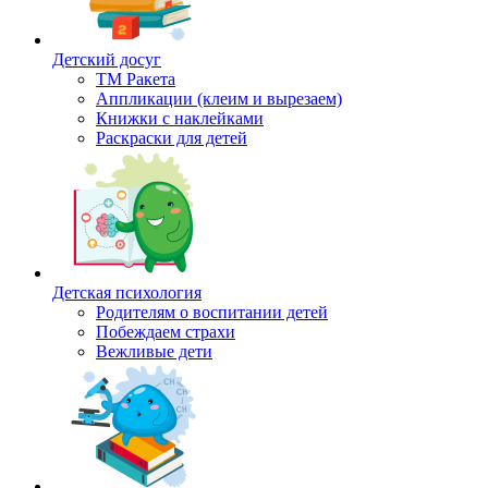
Детский досуг
ТМ Ракета
Аппликации (клеим и вырезаем)
Книжки с наклейками
Раскраски для детей
Детская психология
Родителям о воспитании детей
Побеждаем страхи
Вежливые дети