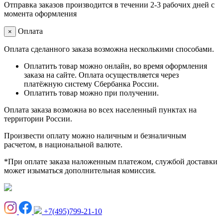
Отправка заказов производится в течении 2-3 рабочих дней с
момента оформления
Оплата
×
Оплата сделанного заказа возможна несколькими способами.
Оплатить товар можно онлайн, во время оформления
заказа на сайте. Оплата осуществляется через
платёжную систему Сбербанка России.
Оплатить товар можно при получении.
Оплата заказа возможна во всех населенный пунктах на
территории России.
Произвести оплату можно наличным и безналичным
расчетом, в национальной валюте.
*При оплате заказа наложенным платежом, службой доставки
может изыматься дополнительная комиссия.
+7(495)799-21-10