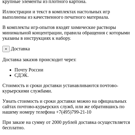
крупные элементы из плотного картона.
Иллюстрации и текст в комплектах настольных игр
выполнены из качественного печатного материала.
В комплекты игр-опытов входят химические растворы
минимальной концентрации, правила обращения с которыми
указаны в инструкциях к набору.
Доставка
×
Доставка заказов происходит через:
Почту России
СДЭК.
Стоимость и сроки доставки устанавливаются почтово-
курьерскими службами.
Узнать стоимость и сроки доставки можно на официальных
сайтах почтово-курьерских служб, или же обратившись по
нашему номеру телефона +7(495)799-21-10
При заказе на сумму от 2000 рублей доставка осуществляется
бесплатно.