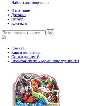
Наборы для творчества
О магазине
Доставка
Оплата
Контакты
Главная
Книги для чтения
Сказки для детей
Любимая сказка - Бременские музыканты