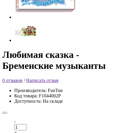
Любимая сказка -
Бременские музыканты
0 отзывов
/
Написать отзыв
Производитель: FunTun
Код товара: F1044002Р
Доступность: На складе
-
+