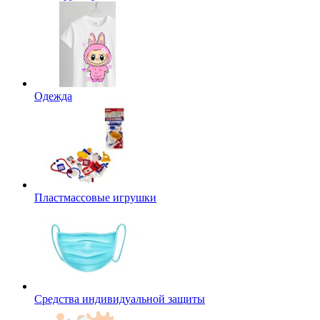
Одежда
Пластмассовые игрушки
Средства индивидуальной защиты