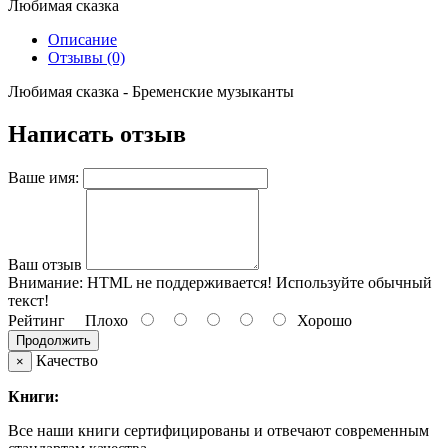
Любимая сказка
Описание
Отзывы (0)
Любимая сказка - Бременские музыканты
Написать отзыв
Ваше имя:
Ваш отзыв
Внимание:
HTML не поддерживается! Используйте обычный
текст!
Рейтинг
Плохо
Хорошо
Продолжить
Качество
×
Книги:
Все наши книги сертифицированы и отвечают современным