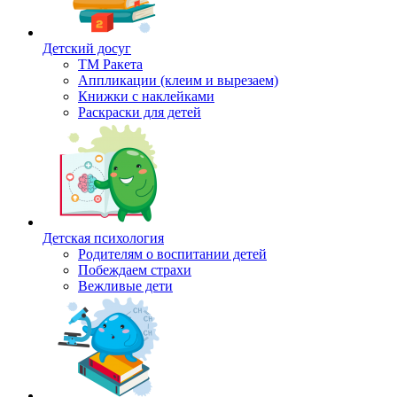
Детский досуг
ТМ Ракета
Аппликации (клеим и вырезаем)
Книжки с наклейками
Раскраски для детей
Детская психология
Родителям о воспитании детей
Побеждаем страхи
Вежливые дети