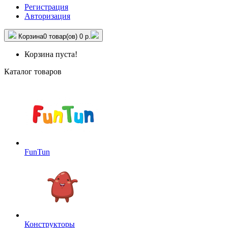
Регистрация
Авторизация
Корзина
0 товар(ов)
0 р.
Корзина пуста!
Каталог товаров
FunTun
Конструкторы