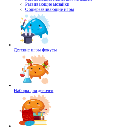
Развивающие мозайки
Общеразвивающие игры
Детские игры фокусы
Наборы для девочек