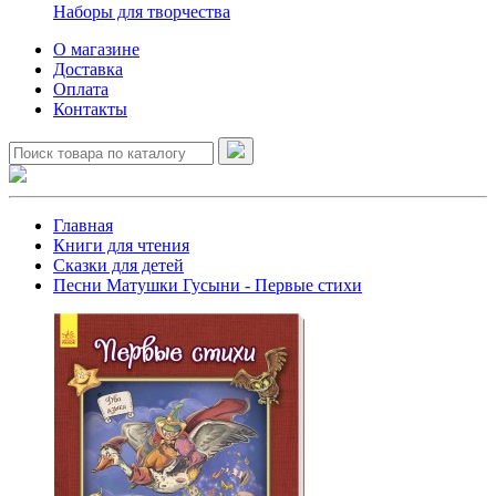
Наборы для творчества
О магазине
Доставка
Оплата
Контакты
Главная
Книги для чтения
Сказки для детей
Песни Матушки Гусыни - Первые стихи