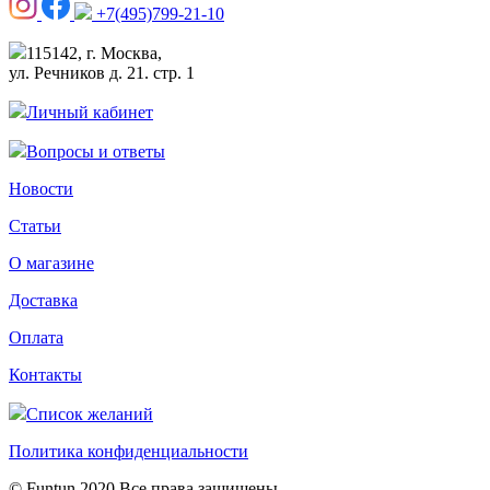
+7(495)799-21-10
115142, г. Москва,
ул. Речников д. 21. стр. 1
Личный кабинет
Вопросы и ответы
Новости
Статьи
О магазине
Доставка
Оплата
Контакты
Список желаний
Политика конфиденциальности
© Funtun 2020 Все права защищены