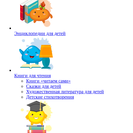
Энциклопедии для детей
Книги для чтения
Книги «читаем сами»
Сказки для детей
Художественная литература для детей
Детские стихотворения