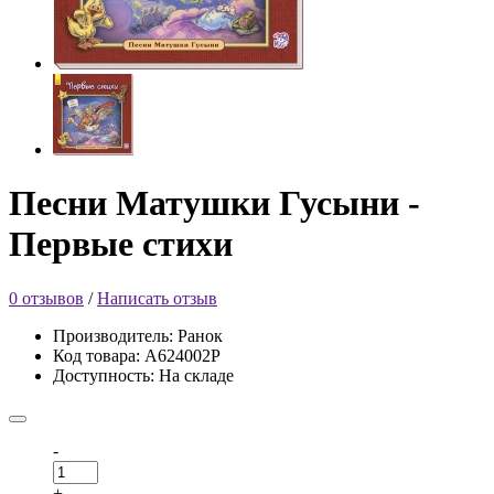
Песни Матушки Гусыни -
Первые стихи
0 отзывов
/
Написать отзыв
Производитель: Ранок
Код товара: А624002Р
Доступность: На складе
-
+