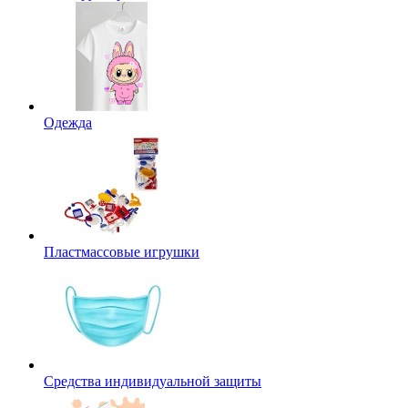
Одежда
Пластмассовые игрушки
Средства индивидуальной защиты