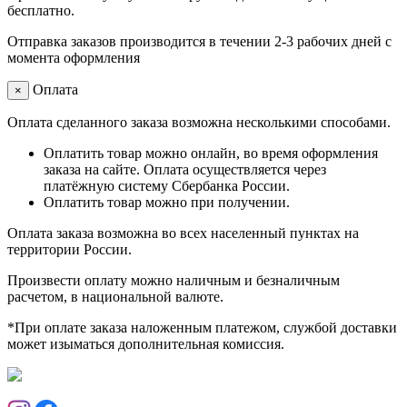
бесплатно.
Отправка заказов производится в течении 2-3 рабочих дней с
момента оформления
Оплата
×
Оплата сделанного заказа возможна несколькими способами.
Оплатить товар можно онлайн, во время оформления
заказа на сайте. Оплата осуществляется через
платёжную систему Сбербанка России.
Оплатить товар можно при получении.
Оплата заказа возможна во всех населенный пунктах на
территории России.
Произвести оплату можно наличным и безналичным
расчетом, в национальной валюте.
*При оплате заказа наложенным платежом, службой доставки
может изыматься дополнительная комиссия.