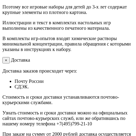
Поэтому все игровые наборы для детей до 3-х лет содержат
крупные элементы из плотного картона.
Иллюстрации и текст в комплектах настольных игр
выполнены из качественного печатного материала.
В комплекты игр-опытов входят химические растворы
минимальной концентрации, правила обращения с которыми
указаны в инструкциях к набору.
Доставка
×
Доставка заказов происходит через:
Почту России
СДЭК.
Стоимость и сроки доставки устанавливаются почтово-
курьерскими службами.
Узнать стоимость и сроки доставки можно на официальных
сайтах почтово-курьерских служб, или же обратившись по
нашему номеру телефона +7(495)799-21-10
При заказе на сумму от 2000 рублей доставка осуществляется