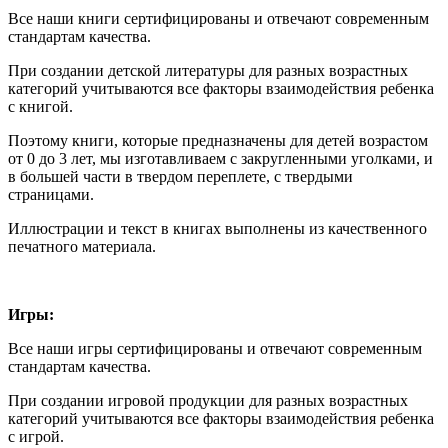
Все наши книги сертифицированы и отвечают современным
стандартам качества.
При создании детской литературы для разных возрастных
категорий учитываются все факторы взаимодействия ребенка
с книгой.
Поэтому книги, которые предназначены для детей возрастом
от 0 до 3 лет, мы изготавливаем с закругленными уголками, и
в большей части в твердом переплете, с твердыми
страницами.
Иллюстрации и текст в книгах выполнены из качественного
печатного материала.
Игры:
Все наши игры сертифицированы и отвечают современным
стандартам качества.
При создании игровой продукции для разных возрастных
категорий учитываются все факторы взаимодействия ребенка
с игрой.