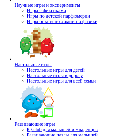
Научные игры и эксперименты
Игры с фиксиками
Игры по детской парфюмерии
Игры опыты по химии по физике
Настольные игры
Настольные игры для детей
Настольные игры в дорогу
Настольные игры для всей семьи
Развивающие игры
IQ-club для малышей и младенцев
Развивающие пазлы для малышей