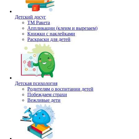
Детский досуг
ТМ Ракета
Аппликации (клеим и вырезаем)
Книжки с наклейками
Раскраски для детей
Детская психология
Родителям о воспитании детей
Побеждаем страхи
Вежливые дети