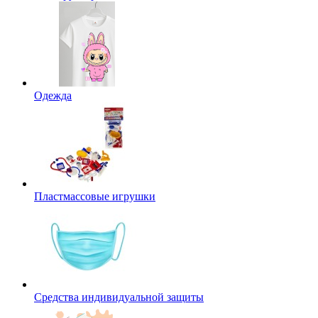
Одежда
Пластмассовые игрушки
Средства индивидуальной защиты