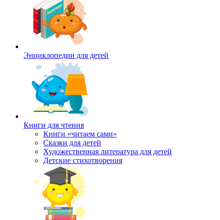
Энциклопедии для детей
Книги для чтения
Книги «читаем сами»
Сказки для детей
Художественная литература для детей
Детские стихотворения