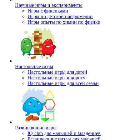
Научные игры и эксперименты
Игры с фиксиками
Игры по детской парфюмерии
Игры опыты по химии по физике
Настольные игры
Настольные игры для детей
Настольные игры в дорогу
Настольные игры для всей семьи
Развивающие игры
IQ-club для малышей и младенцев
Развивающие пазлы для малышей