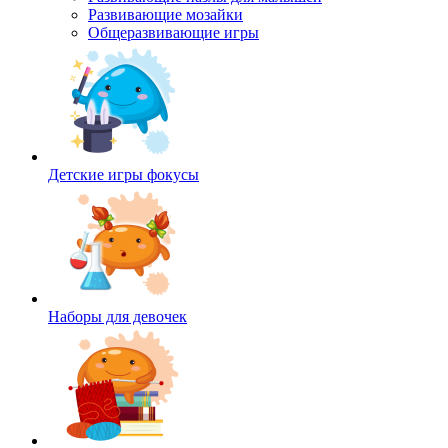
Развивающие мозайки
Общеразвивающие игры
Детские игры фокусы
Наборы для девочек