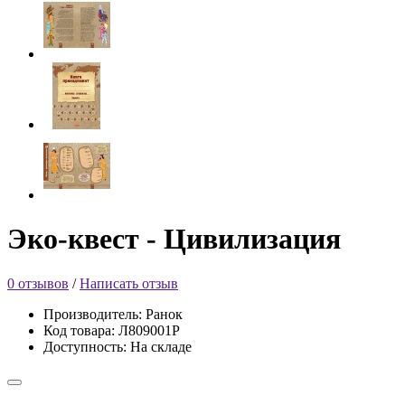
Эко-квест - Цивилизация
0 отзывов
/
Написать отзыв
Производитель: Ранок
Код товара: Л809001Р
Доступность: На складе