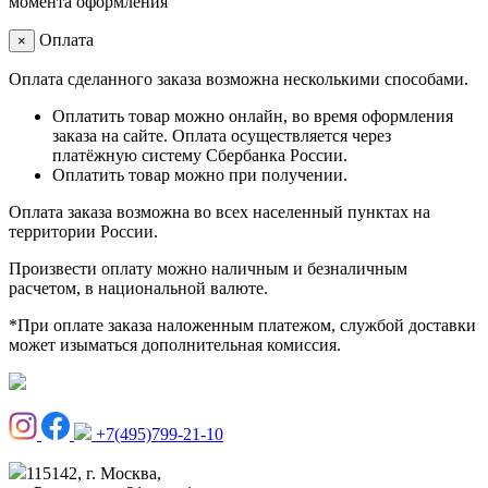
момента оформления
Оплата
×
Оплата сделанного заказа возможна несколькими способами.
Оплатить товар можно онлайн, во время оформления
заказа на сайте. Оплата осуществляется через
платёжную систему Сбербанка России.
Оплатить товар можно при получении.
Оплата заказа возможна во всех населенный пунктах на
территории России.
Произвести оплату можно наличным и безналичным
расчетом, в национальной валюте.
*При оплате заказа наложенным платежом, службой доставки
может изыматься дополнительная комиссия.
+7(495)799-21-10
115142, г. Москва,