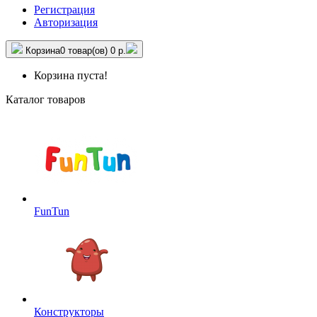
Регистрация
Авторизация
Корзина
0 товар(ов)
0 р.
Корзина пуста!
Каталог товаров
FunTun
Конструкторы