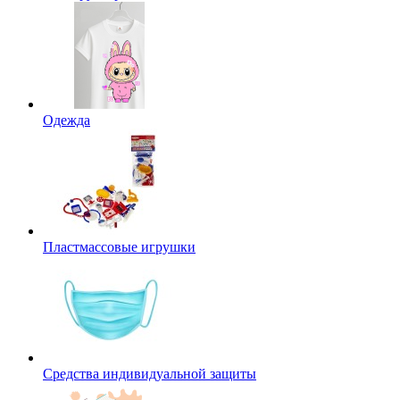
Одежда
Пластмассовые игрушки
Средства индивидуальной защиты