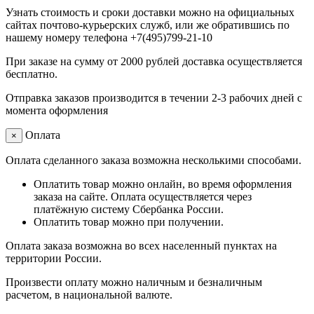
Узнать стоимость и сроки доставки можно на официальных
сайтах почтово-курьерских служб, или же обратившись по
нашему номеру телефона +7(495)799-21-10
При заказе на сумму от 2000 рублей доставка осуществляется
бесплатно.
Отправка заказов производится в течении 2-3 рабочих дней с
момента оформления
Оплата
×
Оплата сделанного заказа возможна несколькими способами.
Оплатить товар можно онлайн, во время оформления
заказа на сайте. Оплата осуществляется через
платёжную систему Сбербанка России.
Оплатить товар можно при получении.
Оплата заказа возможна во всех населенный пунктах на
территории России.
Произвести оплату можно наличным и безналичным
расчетом, в национальной валюте.