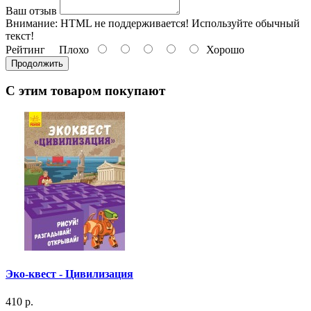
Ваш отзыв
Внимание:
HTML не поддерживается! Используйте обычный
текст!
Рейтинг
Плохо
Хорошо
Продолжить
С этим товаром покупают
Эко-квест - Цивилизация
410 р.