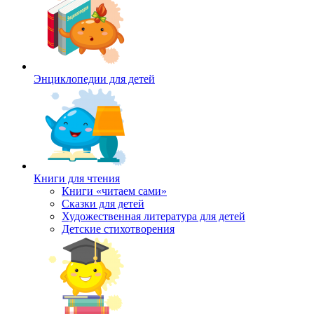
Энциклопедии для детей
Книги для чтения
Книги «читаем сами»
Сказки для детей
Художественная литература для детей
Детские стихотворения