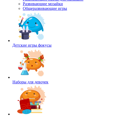
Развивающие мозайки
Общеразвивающие игры
Детские игры фокусы
Наборы для девочек