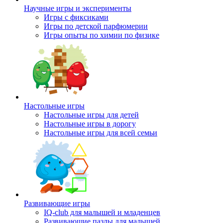
Научные игры и эксперименты
Игры с фиксиками
Игры по детской парфюмерии
Игры опыты по химии по физике
Настольные игры
Настольные игры для детей
Настольные игры в дорогу
Настольные игры для всей семьи
Развивающие игры
IQ-club для малышей и младенцев
Развивающие пазлы для малышей