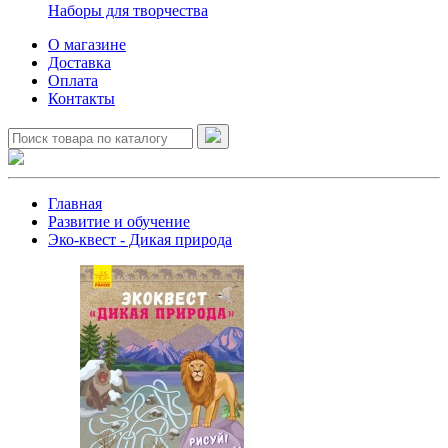
Наборы для творчества
О магазине
Доставка
Оплата
Контакты
Главная
Развитие и обучение
Эко-квест - Дикая природа