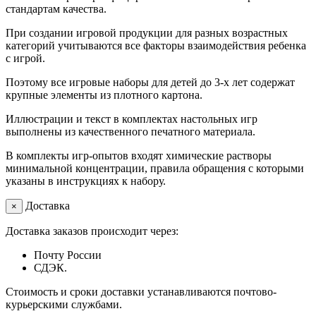
стандартам качества.
При создании игровой продукции для разных возрастных
категорий учитываются все факторы взаимодействия ребенка
с игрой.
Поэтому все игровые наборы для детей до 3-х лет содержат
крупные элементы из плотного картона.
Иллюстрации и текст в комплектах настольных игр
выполнены из качественного печатного материала.
В комплекты игр-опытов входят химические растворы
минимальной концентрации, правила обращения с которыми
указаны в инструкциях к набору.
Доставка
×
Доставка заказов происходит через:
Почту России
СДЭК.
Стоимость и сроки доставки устанавливаются почтово-
курьерскими службами.