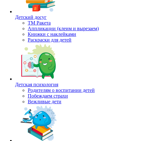
Детский досуг
ТМ Ракета
Аппликации (клеим и вырезаем)
Книжки с наклейками
Раскраски для детей
Детская психология
Родителям о воспитании детей
Побеждаем страхи
Вежливые дети