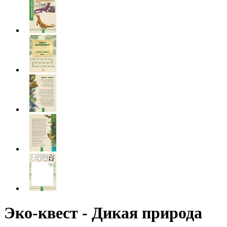
Эко-квест - Дикая природа