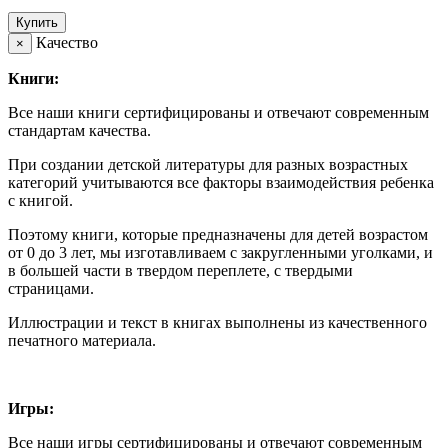
Купить
Качество
×
Книги:
Все наши книги сертифицированы и отвечают современным
стандартам качества.
При создании детской литературы для разных возрастных
категорий учитываются все факторы взаимодействия ребенка
с книгой.
Поэтому книги, которые предназначены для детей возрастом
от 0 до 3 лет, мы изготавливаем с закругленными уголками, и
в большей части в твердом переплете, с твердыми
страницами.
Иллюстрации и текст в книгах выполнены из качественного
печатного материала.
Игры:
Все наши игры сертифицированы и отвечают современным