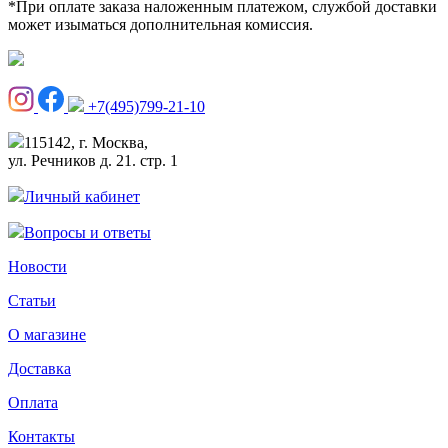
*При оплате заказа наложенным платежом, службой доставки
может изыматься дополнительная комиссия.
+7(495)799-21-10
115142, г. Москва,
ул. Речников д. 21. стр. 1
Личный кабинет
Вопросы и ответы
Новости
Статьи
О магазине
Доставка
Оплата
Контакты