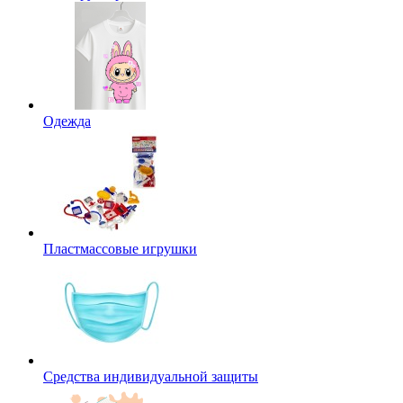
Одежда
Пластмассовые игрушки
Средства индивидуальной защиты