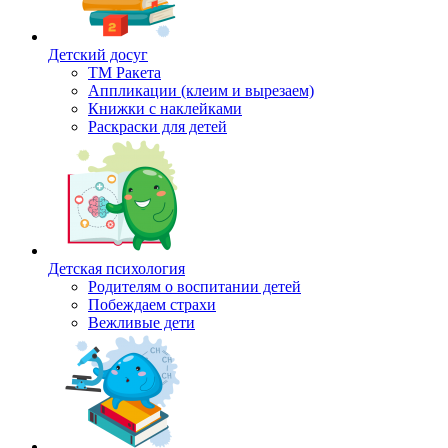
Детский досуг
ТМ Ракета
Аппликации (клеим и вырезаем)
Книжки с наклейками
Раскраски для детей
Детская психология
Родителям о воспитании детей
Побеждаем страхи
Вежливые дети