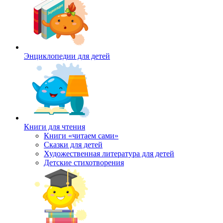
Энциклопедии для детей
Книги для чтения
Книги «читаем сами»
Сказки для детей
Художественная литература для детей
Детские стихотворения