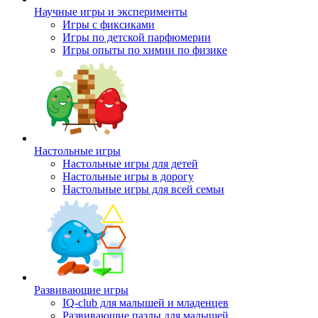
Научные игры и эксперименты
Игры с фиксиками
Игры по детской парфюмерии
Игры опыты по химии по физике
Настольные игры
Настольные игры для детей
Настольные игры в дорогу
Настольные игры для всей семьи
Развивающие игры
IQ-club для малышей и младенцев
Развивающие пазлы для малышей