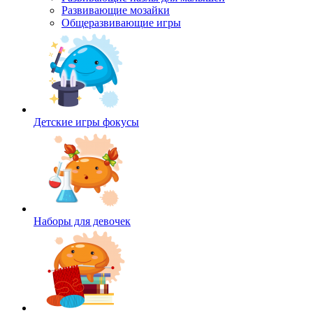
Развивающие мозайки
Общеразвивающие игры
Детские игры фокусы
Наборы для девочек