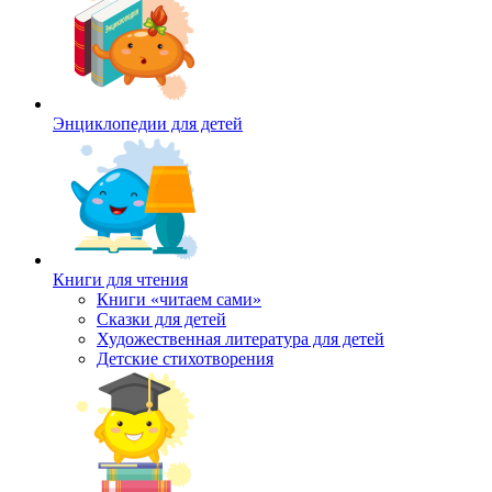
Энциклопедии для детей
Книги для чтения
Книги «читаем сами»
Сказки для детей
Художественная литература для детей
Детские стихотворения