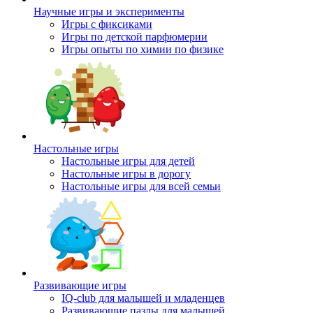
Научные игры и эксперименты
Игры с фиксиками
Игры по детской парфюмерии
Игры опыты по химии по физике
Настольные игры
Настольные игры для детей
Настольные игры в дорогу
Настольные игры для всей семьи
Развивающие игры
IQ-club для малышей и младенцев
Развивающие пазлы для малышей