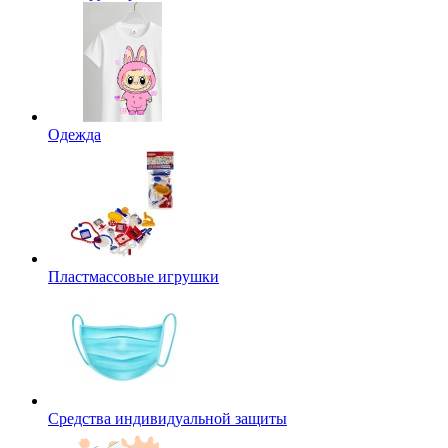
Одежда
Пластмассовые игрушки
Средства индивидуальной защиты