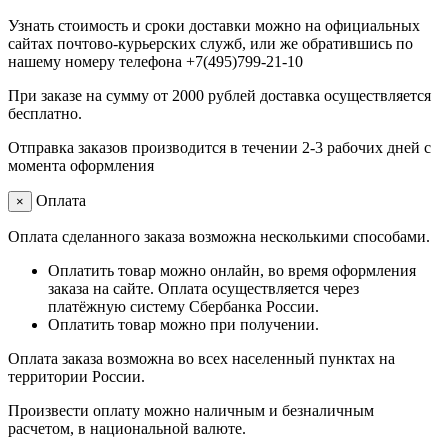
Узнать стоимость и сроки доставки можно на официальных
сайтах почтово-курьерских служб, или же обратившись по
нашему номеру телефона +7(495)799-21-10
При заказе на сумму от 2000 рублей доставка осуществляется
бесплатно.
Отправка заказов производится в течении 2-3 рабочих дней с
момента оформления
Оплата
×
Оплата сделанного заказа возможна несколькими способами.
Оплатить товар можно онлайн, во время оформления
заказа на сайте. Оплата осуществляется через
платёжную систему Сбербанка России.
Оплатить товар можно при получении.
Оплата заказа возможна во всех населенный пунктах на
территории России.
Произвести оплату можно наличным и безналичным
расчетом, в национальной валюте.