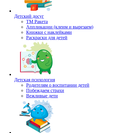
Детский досуг
ТМ Ракета
Аппликации (клеим и вырезаем)
Книжки с наклейками
Раскраски для детей
Детская психология
Родителям о воспитании детей
Побеждаем страхи
Вежливые дети