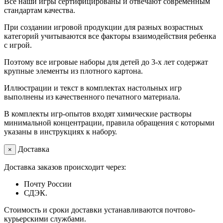
Все наши игры сертифицированы и отвечают современным
стандартам качества.
При создании игровой продукции для разных возрастных
категорий учитываются все факторы взаимодействия ребенка
с игрой.
Поэтому все игровые наборы для детей до 3-х лет содержат
крупные элементы из плотного картона.
Иллюстрации и текст в комплектах настольных игр
выполнены из качественного печатного материала.
В комплекты игр-опытов входят химические растворы
минимальной концентрации, правила обращения с которыми
указаны в инструкциях к набору.
Доставка
×
Доставка заказов происходит через:
Почту России
СДЭК.
Стоимость и сроки доставки устанавливаются почтово-
курьерскими службами.