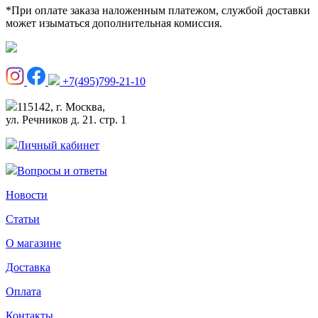
*При оплате заказа наложенным платежом, службой доставки
может изыматься дополнительная комиссия.
+7(495)799-21-10
115142, г. Москва,
ул. Речников д. 21. стр. 1
Личный кабинет
Вопросы и ответы
Новости
Статьи
О магазине
Доставка
Оплата
Контакты