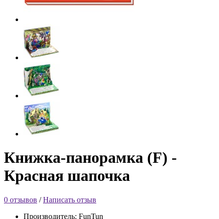
Книжка-панорамка (F) -
Красная шапочка
0 отзывов
/
Написать отзыв
Производитель: FunTun