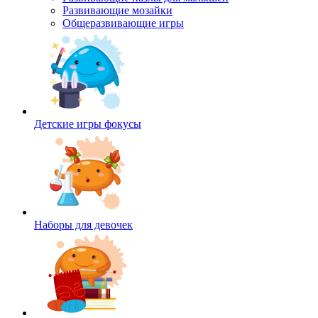
Развивающие мозайки
Общеразвивающие игры
Детские игры фокусы
Наборы для девочек