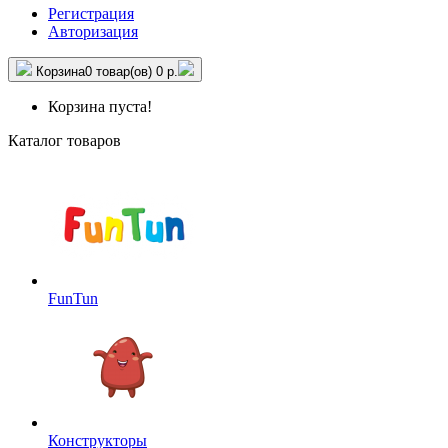
Регистрация
Авторизация
Корзина
0 товар(ов)
0 р.
Корзина пуста!
Каталог товаров
FunTun
Конструкторы