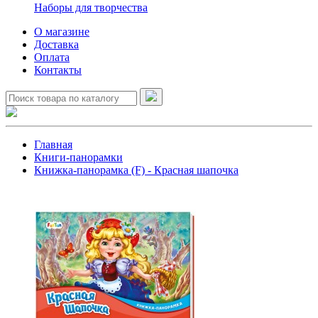
Наборы для творчества
О магазине
Доставка
Оплата
Контакты
Главная
Книги-панорамки
Книжка-панорамка (F) - Красная шапочка