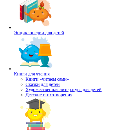
Энциклопедии для детей
Книги для чтения
Книги «читаем сами»
Сказки для детей
Художественная литература для детей
Детские стихотворения