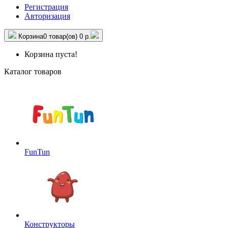
Регистрация
Авторизация
Корзина
0 товар(ов)
0 р.
Корзина пуста!
Каталог товаров
FunTun
Конструкторы