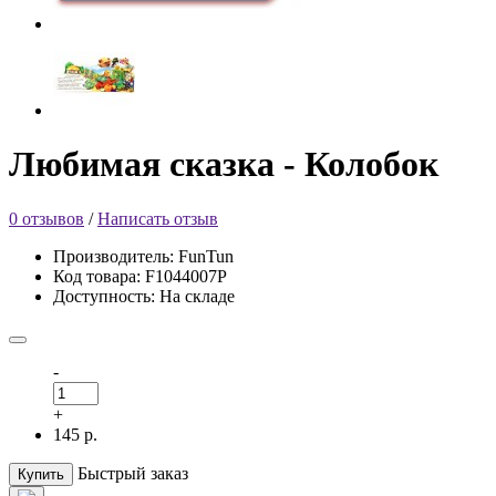
Любимая сказка - Колобок
0 отзывов
/
Написать отзыв
Производитель: FunTun
Код товара: F1044007Р
Доступность: На складе
-
+
145 р.
Быстрый заказ
Купить