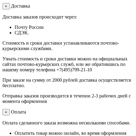
Доставка
×
Доставка заказов происходит через:
Почту России
СДЭК.
Стоимость и сроки доставки устанавливаются почтово-
курьерскими службами.
Узнать стоимость и сроки доставки можно на официальных
сайтах почтово-курьерских служб, или же обратившись по
нашему номеру телефона +7(495)799-21-10
При заказе на сумму от 2000 рублей доставка осуществляется
бесплатно.
Отправка заказов производится в течении 2-3 рабочих дней с
момента оформления
Оплата
×
Оплата сделанного заказа возможна несколькими способами.
Оплатить товар можно онлайн, во время оформления