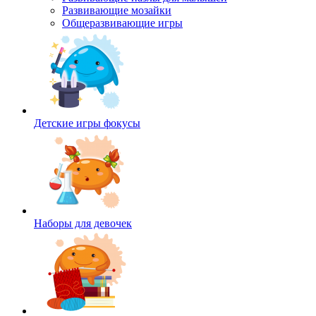
Развивающие мозайки
Общеразвивающие игры
Детские игры фокусы
Наборы для девочек