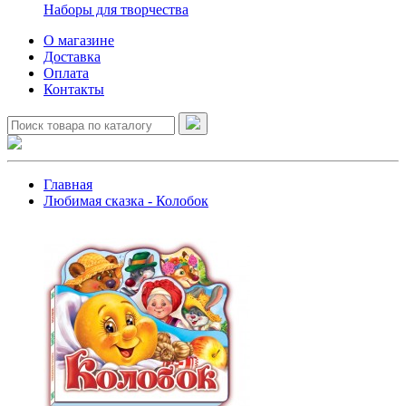
Наборы для творчества
О магазине
Доставка
Оплата
Контакты
Главная
Любимая сказка - Колобок