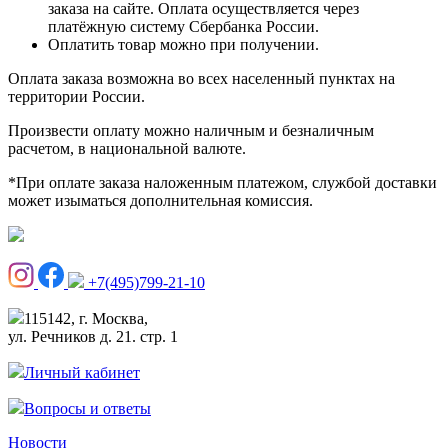
заказа на сайте. Оплата осуществляется через
платёжную систему Сбербанка России.
Оплатить товар можно при получении.
Оплата заказа возможна во всех населенный пунктах на
территории России.
Произвести оплату можно наличным и безналичным
расчетом, в национальной валюте.
*При оплате заказа наложенным платежом, службой доставки
может изыматься дополнительная комиссия.
+7(495)799-21-10
115142, г. Москва,
ул. Речников д. 21. стр. 1
Личный кабинет
Вопросы и ответы
Новости