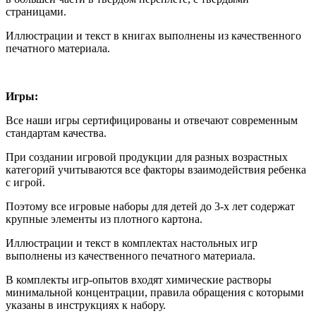
страницами.
Иллюстрации и текст в книгах выполнены из качественного
печатного материала.
Игры:
Все наши игры сертифицированы и отвечают современным
стандартам качества.
При создании игровой продукции для разных возрастных
категорий учитываются все факторы взаимодействия ребенка
с игрой.
Поэтому все игровые наборы для детей до 3-х лет содержат
крупные элементы из плотного картона.
Иллюстрации и текст в комплектах настольных игр
выполнены из качественного печатного материала.
В комплекты игр-опытов входят химические растворы
минимальной концентрации, правила обращения с которыми
указаны в инструкциях к набору.