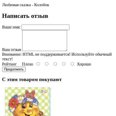
Любимая сказка - Колобок
Написать отзыв
Ваше имя:
Ваш отзыв
Внимание:
HTML не поддерживается! Используйте обычный
текст!
Рейтинг
Плохо
Хорошо
Продолжить
С этим товаром покупают