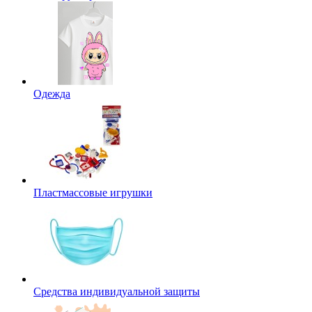
Одежда
Пластмассовые игрушки
Средства индивидуальной защиты