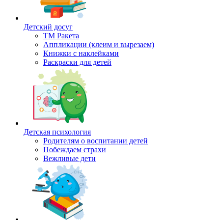
Детский досуг
ТМ Ракета
Аппликации (клеим и вырезаем)
Книжки с наклейками
Раскраски для детей
Детская психология
Родителям о воспитании детей
Побеждаем страхи
Вежливые дети