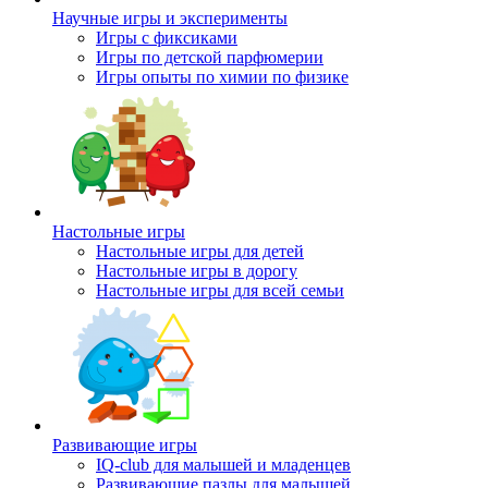
Научные игры и эксперименты
Игры с фиксиками
Игры по детской парфюмерии
Игры опыты по химии по физике
Настольные игры
Настольные игры для детей
Настольные игры в дорогу
Настольные игры для всей семьи
Развивающие игры
IQ-club для малышей и младенцев
Развивающие пазлы для малышей