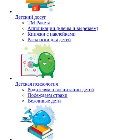
Детский досуг
ТМ Ракета
Аппликации (клеим и вырезаем)
Книжки с наклейками
Раскраски для детей
Детская психология
Родителям о воспитании детей
Побеждаем страхи
Вежливые дети