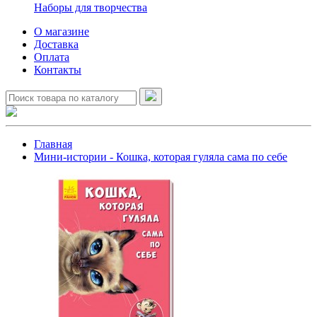
Наборы для творчества
О магазине
Доставка
Оплата
Контакты
Главная
Мини-истории - Кошка, которая гуляла сама по себе