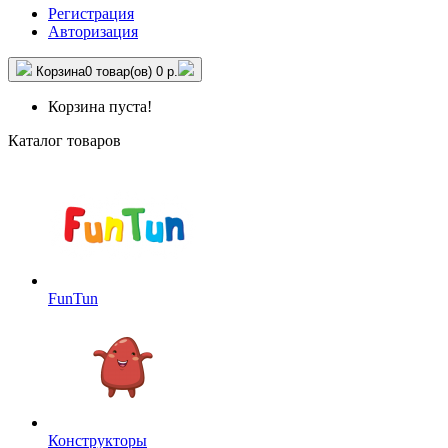
Регистрация
Авторизация
Корзина
0 товар(ов)
0 р.
Корзина пуста!
Каталог товаров
FunTun
Конструкторы