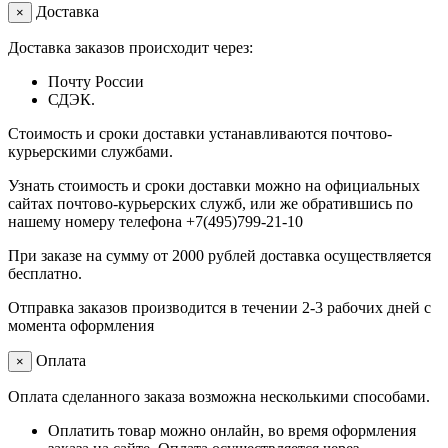
Доставка
×
Доставка заказов происходит через:
Почту России
СДЭК.
Стоимость и сроки доставки устанавливаются почтово-
курьерскими службами.
Узнать стоимость и сроки доставки можно на официальных
сайтах почтово-курьерских служб, или же обратившись по
нашему номеру телефона +7(495)799-21-10
При заказе на сумму от 2000 рублей доставка осуществляется
бесплатно.
Отправка заказов производится в течении 2-3 рабочих дней с
момента оформления
Оплата
×
Оплата сделанного заказа возможна несколькими способами.
Оплатить товар можно онлайн, во время оформления