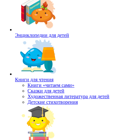
Энциклопедии для детей
Книги для чтения
Книги «читаем сами»
Сказки для детей
Художественная литература для детей
Детские стихотворения