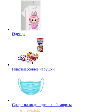
Одежда
Пластмассовые игрушки
Средства индивидуальной защиты