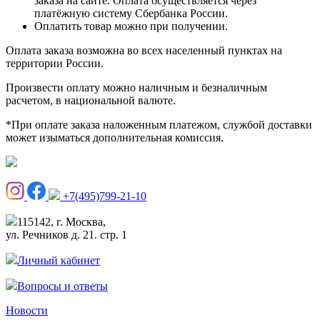
заказа на сайте. Оплата осуществляется через
платёжную систему Сбербанка России.
Оплатить товар можно при получении.
Оплата заказа возможна во всех населенный пунктах на
территории России.
Произвести оплату можно наличным и безналичным
расчетом, в национальной валюте.
*При оплате заказа наложенным платежом, службой доставки
может изыматься дополнительная комиссия.
+7(495)799-21-10
115142, г. Москва,
ул. Речников д. 21. стр. 1
Личный кабинет
Вопросы и ответы
Новости