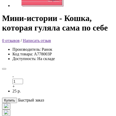
Мини-истории - Кошка,
которая гуляла сама по себе
0 отзывов
/
Написать отзыв
Производитель: Ранок
Код товара: А778003Р
Доступность: На складе
-
+
25 р.
Быстрый заказ
Купить