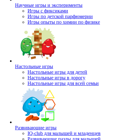
Научные игры и эксперименты
Игры с фиксиками
Игры по детской парфюмерии
Игры опыты по химии по физике
Настольные игры
Настольные игры для детей
Настольные игры в дорогу
Настольные игры для всей семьи
Развивающие игры
IQ-club для малышей и младенцев
Развивающие пазлы для малышей