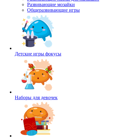
Развивающие мозайки
Общеразвивающие игры
Детские игры фокусы
Наборы для девочек