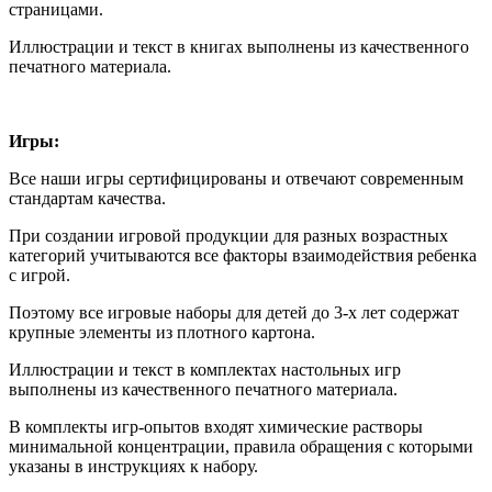
страницами.
Иллюстрации и текст в книгах выполнены из качественного
печатного материала.
Игры:
Все наши игры сертифицированы и отвечают современным
стандартам качества.
При создании игровой продукции для разных возрастных
категорий учитываются все факторы взаимодействия ребенка
с игрой.
Поэтому все игровые наборы для детей до 3-х лет содержат
крупные элементы из плотного картона.
Иллюстрации и текст в комплектах настольных игр
выполнены из качественного печатного материала.
В комплекты игр-опытов входят химические растворы
минимальной концентрации, правила обращения с которыми
указаны в инструкциях к набору.