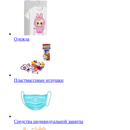
Одежда
Пластмассовые игрушки
Средства индивидуальной защиты