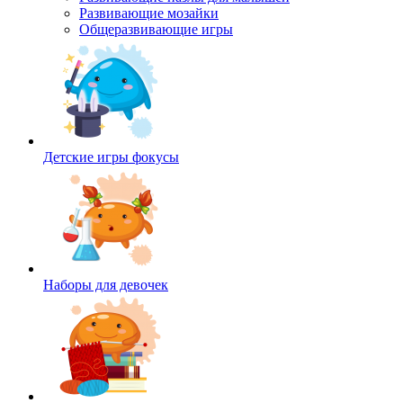
Развивающие мозайки
Общеразвивающие игры
Детские игры фокусы
Наборы для девочек