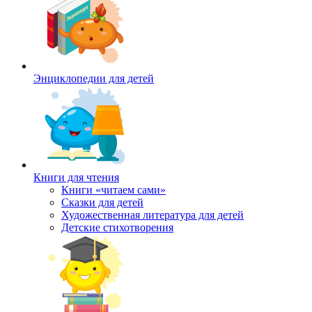
Энциклопедии для детей
Книги для чтения
Книги «читаем сами»
Сказки для детей
Художественная литература для детей
Детские стихотворения