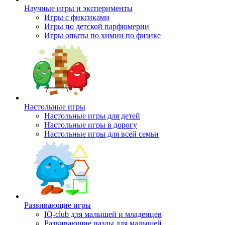
Научные игры и эксперименты
Игры с фиксиками
Игры по детской парфюмерии
Игры опыты по химии по физике
Настольные игры
Настольные игры для детей
Настольные игры в дорогу
Настольные игры для всей семьи
Развивающие игры
IQ-club для малышей и младенцев
Развивающие пазлы для малышей