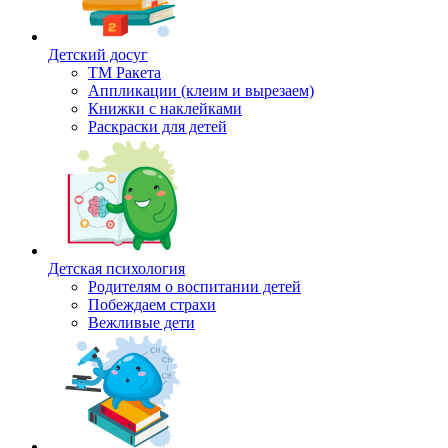
Детский досуг
ТМ Ракета
Аппликации (клеим и вырезаем)
Книжки с наклейками
Раскраски для детей
Детская психология
Родителям о воспитании детей
Побеждаем страхи
Вежливые дети