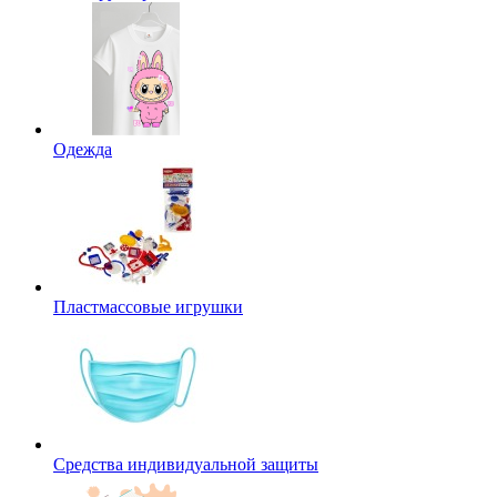
Одежда
Пластмассовые игрушки
Средства индивидуальной защиты