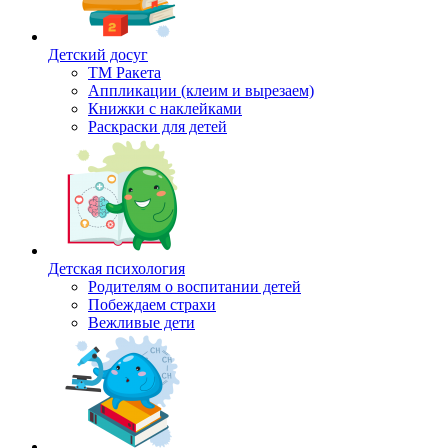
Детский досуг
ТМ Ракета
Аппликации (клеим и вырезаем)
Книжки с наклейками
Раскраски для детей
Детская психология
Родителям о воспитании детей
Побеждаем страхи
Вежливые дети