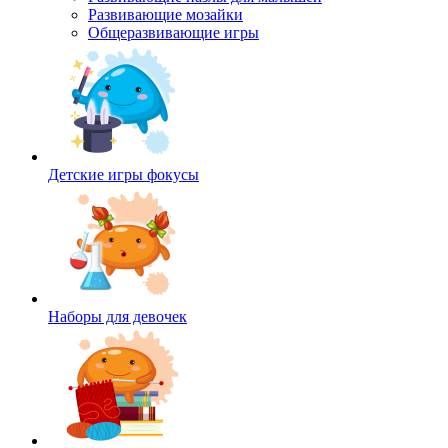
Развивающие мозайки
Общеразвивающие игры
Детские игры фокусы
Наборы для девочек