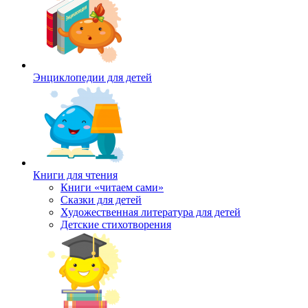
Энциклопедии для детей
Книги для чтения
Книги «читаем сами»
Сказки для детей
Художественная литература для детей
Детские стихотворения