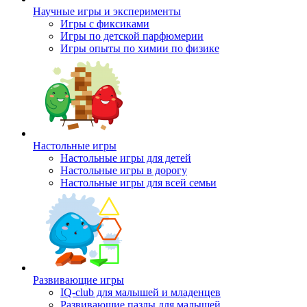
Научные игры и эксперименты
Игры с фиксиками
Игры по детской парфюмерии
Игры опыты по химии по физике
Настольные игры
Настольные игры для детей
Настольные игры в дорогу
Настольные игры для всей семьи
Развивающие игры
IQ-club для малышей и младенцев
Развивающие пазлы для малышей