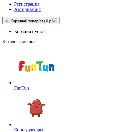
Регистрация
Авторизация
Корзина
0 товар(ов)
0 р.
Корзина пуста!
Каталог товаров
FunTun
Конструкторы