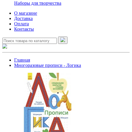
Наборы для творчества
О магазине
Доставка
Оплата
Контакты
Главная
Многоразовые прописи - Логика