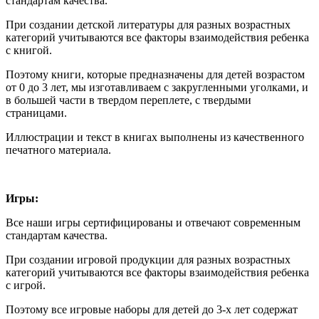
стандартам качества.
При создании детской литературы для разных возрастных
категорий учитываются все факторы взаимодействия ребенка
с книгой.
Поэтому книги, которые предназначены для детей возрастом
от 0 до 3 лет, мы изготавливаем с закругленными уголками, и
в большей части в твердом переплете, с твердыми
страницами.
Иллюстрации и текст в книгах выполнены из качественного
печатного материала.
Игры:
Все наши игры сертифицированы и отвечают современным
стандартам качества.
При создании игровой продукции для разных возрастных
категорий учитываются все факторы взаимодействия ребенка
с игрой.
Поэтому все игровые наборы для детей до 3-х лет содержат