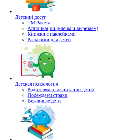
Детский досуг
ТМ Ракета
Аппликации (клеим и вырезаем)
Книжки с наклейками
Раскраски для детей
Детская психология
Родителям о воспитании детей
Побеждаем страхи
Вежливые дети