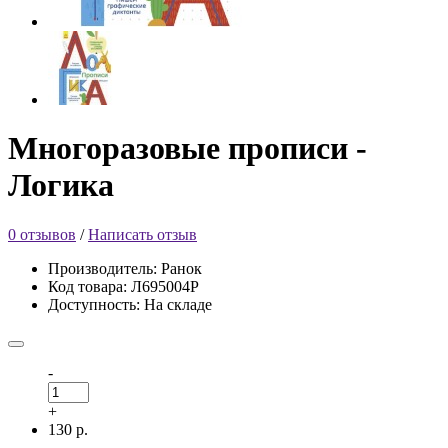
Многоразовые прописи -
Логика
0 отзывов
/
Написать отзыв
Производитель: Ранок
Код товара: Л695004Р
Доступность: На складе
-
+
130 р.