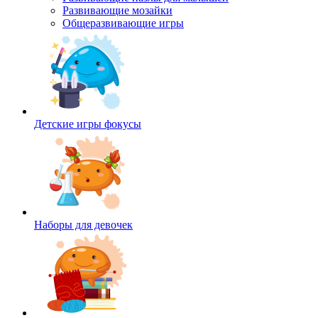
Развивающие мозайки
Общеразвивающие игры
Детские игры фокусы
Наборы для девочек