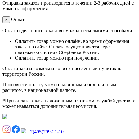
Отправка заказов производится в течении 2-3 рабочих дней с
момента оформления
Оплата
×
Оплата сделанного заказа возможна несколькими способами.
Оплатить товар можно онлайн, во время оформления
заказа на сайте. Оплата осуществляется через
платёжную систему Сбербанка России.
Оплатить товар можно при получении.
Оплата заказа возможна во всех населенный пунктах на
территории России.
Произвести оплату можно наличным и безналичным
расчетом, в национальной валюте.
*При оплате заказа наложенным платежом, службой доставки
может изыматься дополнительная комиссия.
+7(495)799-21-10