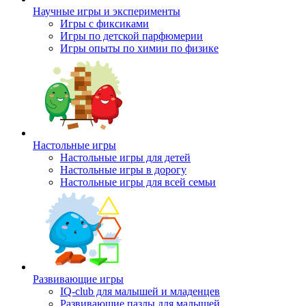
Научные игры и эксперименты
Игры с фиксиками
Игры по детской парфюмерии
Игры опыты по химии по физике
Настольные игры
Настольные игры для детей
Настольные игры в дорогу
Настольные игры для всей семьи
Развивающие игры
IQ-club для малышей и младенцев
Развивающие пазлы для малышей