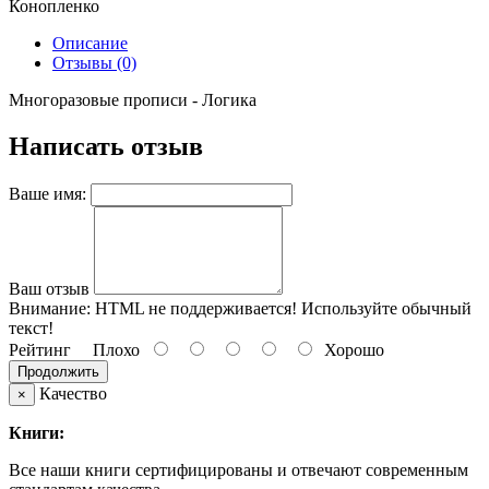
Конопленко
Описание
Отзывы (0)
Многоразовые прописи - Логика
Написать отзыв
Ваше имя:
Ваш отзыв
Внимание:
HTML не поддерживается! Используйте обычный
текст!
Рейтинг
Плохо
Хорошо
Продолжить
Качество
×
Книги:
Все наши книги сертифицированы и отвечают современным