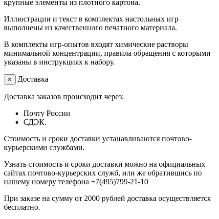
крупные элементы из плотного картона.
Иллюстрации и текст в комплектах настольных игр
выполнены из качественного печатного материала.
В комплекты игр-опытов входят химические растворы
минимальной концентрации, правила обращения с которыми
указаны в инструкциях к набору.
Доставка
×
Доставка заказов происходит через:
Почту России
СДЭК.
Стоимость и сроки доставки устанавливаются почтово-
курьерскими службами.
Узнать стоимость и сроки доставки можно на официальных
сайтах почтово-курьерских служб, или же обратившись по
нашему номеру телефона +7(495)799-21-10
При заказе на сумму от 2000 рублей доставка осуществляется
бесплатно.