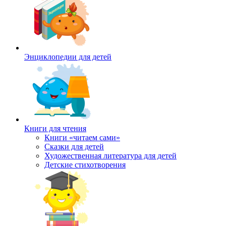
Энциклопедии для детей
Книги для чтения
Книги «читаем сами»
Сказки для детей
Художественная литература для детей
Детские стихотворения