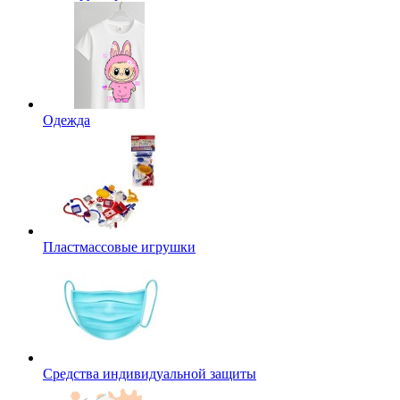
Одежда
Пластмассовые игрушки
Средства индивидуальной защиты