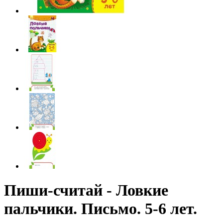
Пиши-считай - Ловкие
пальчики. Письмо. 5-6 лет.