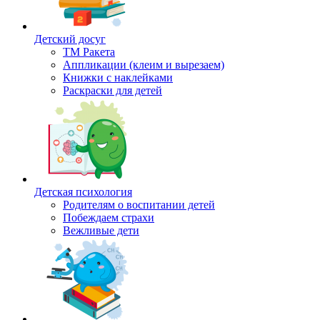
Детский досуг
ТМ Ракета
Аппликации (клеим и вырезаем)
Книжки с наклейками
Раскраски для детей
Детская психология
Родителям о воспитании детей
Побеждаем страхи
Вежливые дети