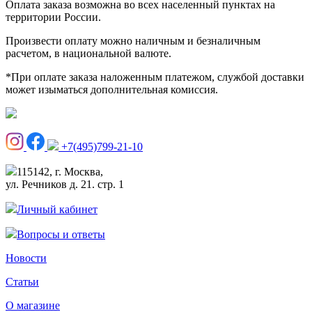
Оплата заказа возможна во всех населенный пунктах на
территории России.
Произвести оплату можно наличным и безналичным
расчетом, в национальной валюте.
*При оплате заказа наложенным платежом, службой доставки
может изыматься дополнительная комиссия.
+7(495)799-21-10
115142, г. Москва,
ул. Речников д. 21. стр. 1
Личный кабинет
Вопросы и ответы
Новости
Статьи
О магазине