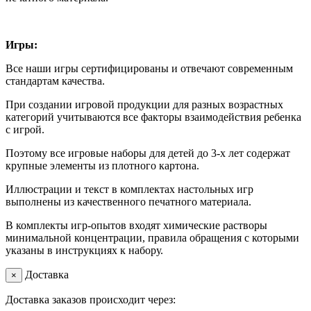
Игры:
Все наши игры сертифицированы и отвечают современным
стандартам качества.
При создании игровой продукции для разных возрастных
категорий учитываются все факторы взаимодействия ребенка
с игрой.
Поэтому все игровые наборы для детей до 3-х лет содержат
крупные элементы из плотного картона.
Иллюстрации и текст в комплектах настольных игр
выполнены из качественного печатного материала.
В комплекты игр-опытов входят химические растворы
минимальной концентрации, правила обращения с которыми
указаны в инструкциях к набору.
Доставка
×
Доставка заказов происходит через: