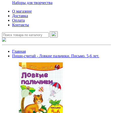
Наборы для творчества
О магазине
Доставка
Оплата
Контакты
Главная
Пиши-считай - Ловкие пальчики. Письмо. 5-6 лет.