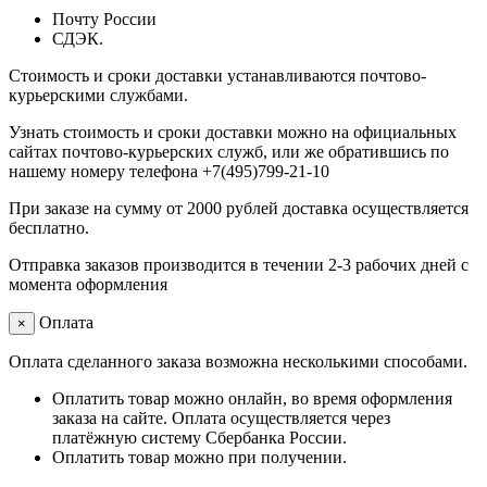
Почту России
СДЭК.
Стоимость и сроки доставки устанавливаются почтово-
курьерскими службами.
Узнать стоимость и сроки доставки можно на официальных
сайтах почтово-курьерских служб, или же обратившись по
нашему номеру телефона +7(495)799-21-10
При заказе на сумму от 2000 рублей доставка осуществляется
бесплатно.
Отправка заказов производится в течении 2-3 рабочих дней с
момента оформления
Оплата
×
Оплата сделанного заказа возможна несколькими способами.
Оплатить товар можно онлайн, во время оформления
заказа на сайте. Оплата осуществляется через
платёжную систему Сбербанка России.
Оплатить товар можно при получении.