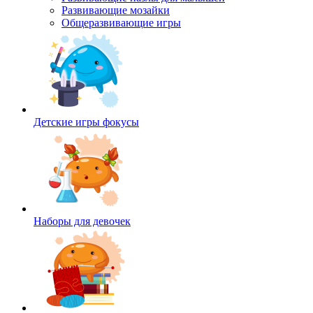
Развивающие мозайки
Общеразвивающие игры
Детские игры фокусы
Наборы для девочек