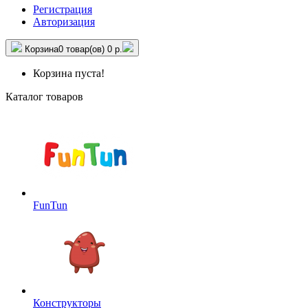
Регистрация
Авторизация
Корзина
0 товар(ов)
0 р.
Корзина пуста!
Каталог товаров
FunTun
Конструкторы