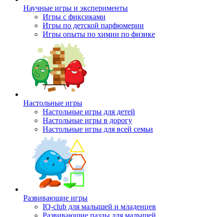
Научные игры и эксперименты
Игры с фиксиками
Игры по детской парфюмерии
Игры опыты по химии по физике
Настольные игры
Настольные игры для детей
Настольные игры в дорогу
Настольные игры для всей семьи
Развивающие игры
IQ-club для малышей и младенцев
Развивающие пазлы для малышей