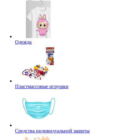
Одежда
Пластмассовые игрушки
Средства индивидуальной защиты