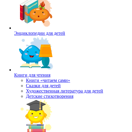
Энциклопедии для детей
Книги для чтения
Книги «читаем сами»
Сказки для детей
Художественная литература для детей
Детские стихотворения