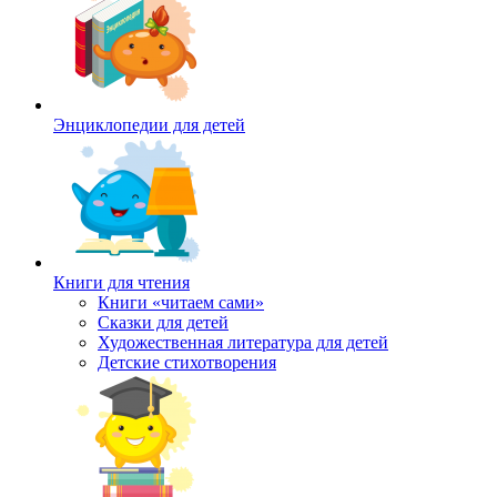
Энциклопедии для детей
Книги для чтения
Книги «читаем сами»
Сказки для детей
Художественная литература для детей
Детские стихотворения