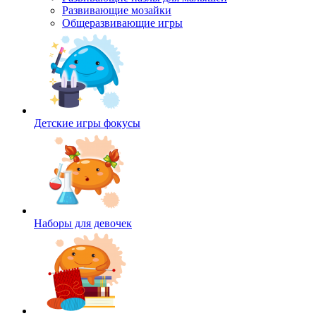
Развивающие мозайки
Общеразвивающие игры
Детские игры фокусы
Наборы для девочек