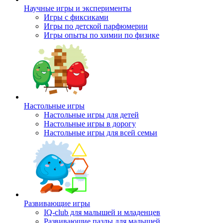
Научные игры и эксперименты
Игры с фиксиками
Игры по детской парфюмерии
Игры опыты по химии по физике
Настольные игры
Настольные игры для детей
Настольные игры в дорогу
Настольные игры для всей семьи
Развивающие игры
IQ-club для малышей и младенцев
Развивающие пазлы для малышей