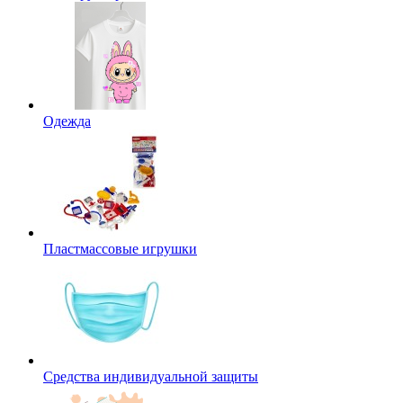
Одежда
Пластмассовые игрушки
Средства индивидуальной защиты