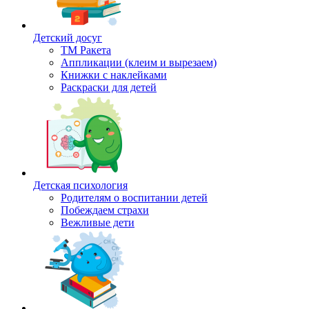
Детский досуг
ТМ Ракета
Аппликации (клеим и вырезаем)
Книжки с наклейками
Раскраски для детей
Детская психология
Родителям о воспитании детей
Побеждаем страхи
Вежливые дети