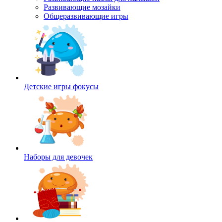
Развивающие мозайки
Общеразвивающие игры
Детские игры фокусы
Наборы для девочек