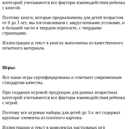
категорий учитываются все факторы взаимодействия ребенка
с книгой.
Поэтому книги, которые предназначены для детей возрастом
от 0 до 3 лет, мы изготавливаем с закругленными уголками, и
в большей части в твердом переплете, с твердыми
страницами.
Иллюстрации и текст в книгах выполнены из качественного
печатного материала.
Игры:
Все наши игры сертифицированы и отвечают современным
стандартам качества.
При создании игровой продукции для разных возрастных
категорий учитываются все факторы взаимодействия ребенка
с игрой.
Поэтому все игровые наборы для детей до 3-х лет содержат
крупные элементы из плотного картона.
Иллюстрации и текст в комплектах настольных игр