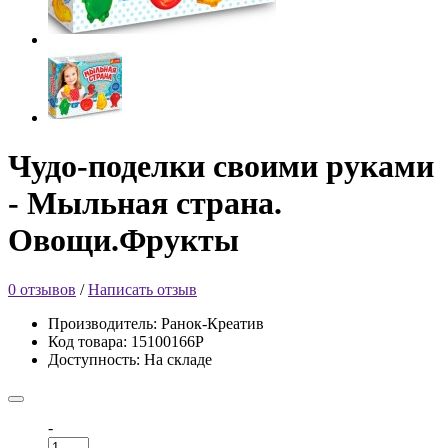
Чудо-поделки своими руками
- Мыльная страна.
Овощи.Фрукты
0 отзывов
/
Написать отзыв
Производитель: Ранок-Креатив
Код товара: 15100166Р
Доступность: На складе
-