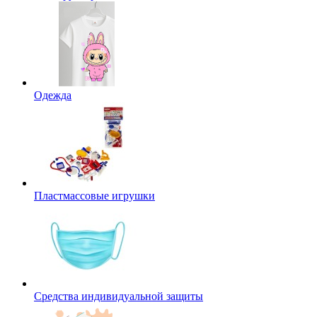
Одежда
Пластмассовые игрушки
Средства индивидуальной защиты