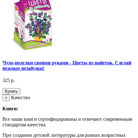
Чудо-поделки своими руками - Цветы из пайеток. Сделай
нежные незабудки!
325 р.
Купить
Качество
×
Книги:
Все наши книги сертифицированы и отвечают современным
стандартам качества.
При создании детской литературы для разных возрастных