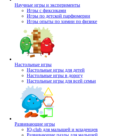
Научные игры и эксперименты
Игры с фиксиками
Игры по детской парфюмерии
Игры опыты по химии по физике
Настольные игры
Настольные игры для детей
Настольные игры в дорогу
Настольные игры для всей семьи
Развивающие игры
IQ-club для малышей и младенцев
Развивающие пазлы для малышей