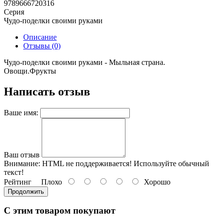
9789666720316
Серия
Чудо-поделки своими руками
Описание
Отзывы (0)
Чудо-поделки своими руками - Мыльная страна.
Овощи.Фрукты
Написать отзыв
Ваше имя:
Ваш отзыв
Внимание:
HTML не поддерживается! Используйте обычный
текст!
Рейтинг
Плохо
Хорошо
Продолжить
С этим товаром покупают