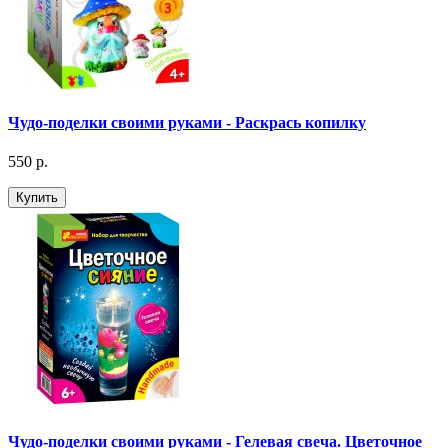
Чудо-поделки своими руками - Раскрась копилку
550 р.
Купить
Чудо-поделки своими руками - Гелевая свеча. Цветочное