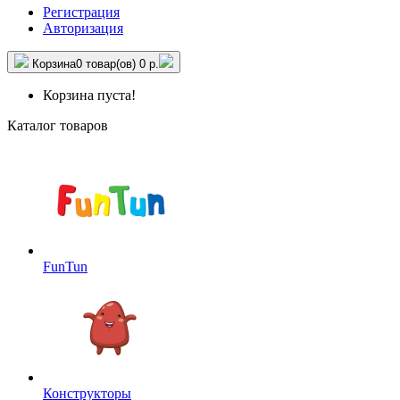
Регистрация
Авторизация
Корзина
0 товар(ов)
0 р.
Корзина пуста!
Каталог товаров
FunTun
Конструкторы