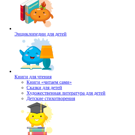
Энциклопедии для детей
Книги для чтения
Книги «читаем сами»
Сказки для детей
Художественная литература для детей
Детские стихотворения