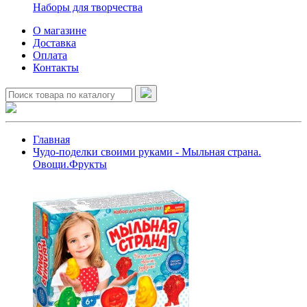
Наборы для творчества
О магазине
Доставка
Оплата
Контакты
Главная
Чудо-поделки своими руками - Мыльная страна.
Овощи.Фрукты