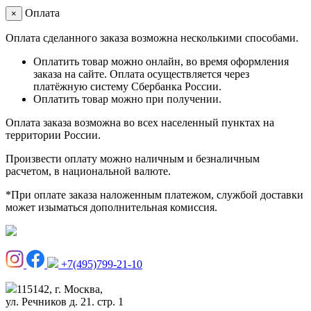
Оплата
×
Оплата сделанного заказа возможна несколькими способами.
Оплатить товар можно онлайн, во время оформления
заказа на сайте. Оплата осуществляется через
платёжную систему Сбербанка России.
Оплатить товар можно при получении.
Оплата заказа возможна во всех населенный пунктах на
территории России.
Произвести оплату можно наличным и безналичным
расчетом, в национальной валюте.
*При оплате заказа наложенным платежом, службой доставки
может изыматься дополнительная комиссия.
+7(495)799-21-10
115142, г. Москва,
ул. Речников д. 21. стр. 1