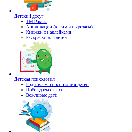
Детский досуг
ТМ Ракета
Аппликации (клеим и вырезаем)
Книжки с наклейками
Раскраски для детей
Детская психология
Родителям о воспитании детей
Побеждаем страхи
Вежливые дети