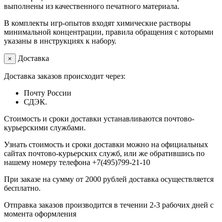
выполнены из качественного печатного материала.
В комплекты игр-опытов входят химические растворы
минимальной концентрации, правила обращения с которыми
указаны в инструкциях к набору.
Доставка
×
Доставка заказов происходит через:
Почту России
СДЭК.
Стоимость и сроки доставки устанавливаются почтово-
курьерскими службами.
Узнать стоимость и сроки доставки можно на официальных
сайтах почтово-курьерских служб, или же обратившись по
нашему номеру телефона +7(495)799-21-10
При заказе на сумму от 2000 рублей доставка осуществляется
бесплатно.
Отправка заказов производится в течении 2-3 рабочих дней с
момента оформления