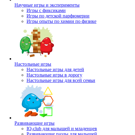
Научные игры и эксперименты
Игры с фиксиками
Игры по детской парфюмерии
Игры опыты по химии по физике
Настольные игры
Настольные игры для детей
Настольные игры в дорогу
Настольные игры для всей семьи
Развивающие игры
IQ-club для малышей и младенцев
Развивающие пазлы для малышей