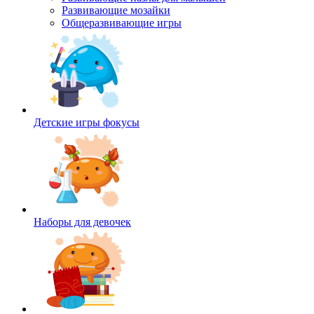
Развивающие мозайки
Общеразвивающие игры
Детские игры фокусы
Наборы для девочек