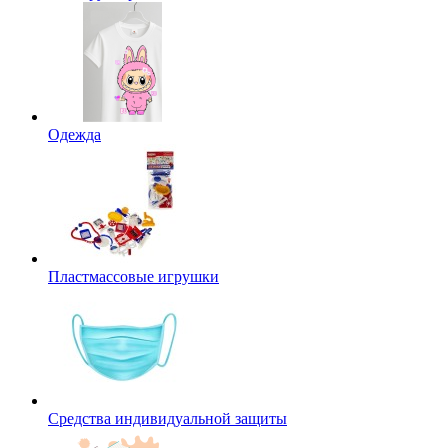
Одежда
Пластмассовые игрушки
Средства индивидуальной защиты