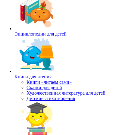
Энциклопедии для детей
Книги для чтения
Книги «читаем сами»
Сказки для детей
Художественная литература для детей
Детские стихотворения