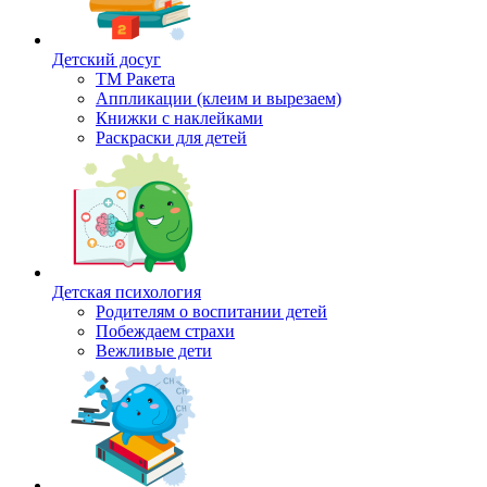
Детский досуг
ТМ Ракета
Аппликации (клеим и вырезаем)
Книжки с наклейками
Раскраски для детей
Детская психология
Родителям о воспитании детей
Побеждаем страхи
Вежливые дети