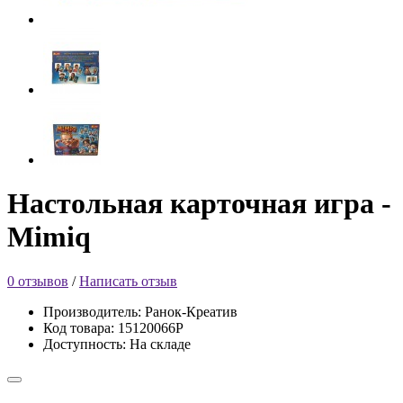
Настольная карточная игра -
Mimiq
0 отзывов
/
Написать отзыв
Производитель: Ранок-Креатив
Код товара: 15120066Р
Доступность: На складе