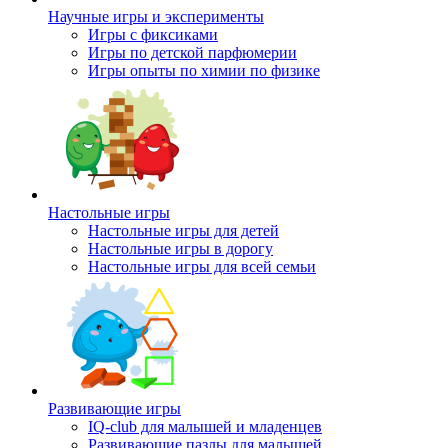
Научные игры и эксперименты
Игры с фиксиками
Игры по детской парфюмерии
Игры опыты по химии по физике
Настольные игры
Настольные игры для детей
Настольные игры в дорогу
Настольные игры для всей семьи
Развивающие игры
IQ-club для малышей и младенцев
Развивающие пазлы для малышей