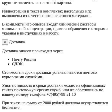
крупные элементы из плотного картона.
Иллюстрации и текст в комплектах настольных игр
выполнены из качественного печатного материала.
В комплекты игр-опытов входят химические растворы
минимальной концентрации, правила обращения с которыми
указаны в инструкциях к набору.
Доставка
×
Доставка заказов происходит через:
Почту России
СДЭК.
Стоимость и сроки доставки устанавливаются почтово-
курьерскими службами.
Узнать стоимость и сроки доставки можно на официальных
сайтах почтово-курьерских служб, или же обратившись по
нашему номеру телефона +7(495)799-21-10
При заказе на сумму от 2000 рублей доставка осуществляется
бесплатно.