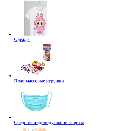
Одежда
Пластмассовые игрушки
Средства индивидуальной защиты