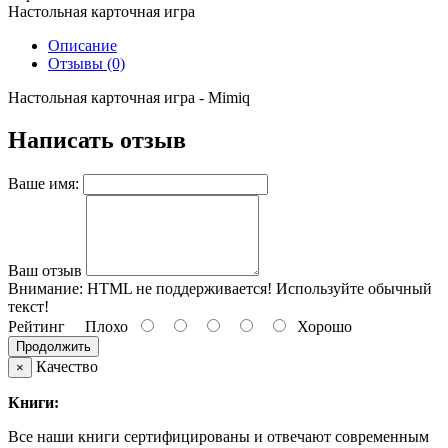
Настольная карточная игра
Описание
Отзывы (0)
Настольная карточная игра - Mimiq
Написать отзыв
Ваше имя:
Ваш отзыв
Внимание:
HTML не поддерживается! Используйте обычный
текст!
Рейтинг
Плохо
Хорошо
Продолжить
Качество
×
Книги:
Все наши книги сертифицированы и отвечают современным