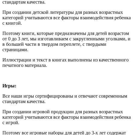
стандартам качества.
При создании детской литературы для разных возрастных
категорий учитываются все факторы взаимодействия ребенка
с книгой.
Поэтому книги, которые предназначены для детей возрастом
от 0 до 3 лет, мы изготавливаем с закругленными уголками, и
в большей части в твердом переплете, с твердыми
страницами.
Иллюстрации и текст в книгах выполнены из качественного
печатного материала.
Игры:
Все наши игры сертифицированы и отвечают современным
стандартам качества.
При создании игровой продукции для разных возрастных
категорий учитываются все факторы взаимодействия ребенка
с игрой.
Поэтому все игровые наборы для детей до 3-х лет содержат