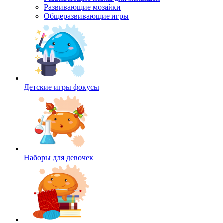
Развивающие мозайки
Общеразвивающие игры
Детские игры фокусы
Наборы для девочек