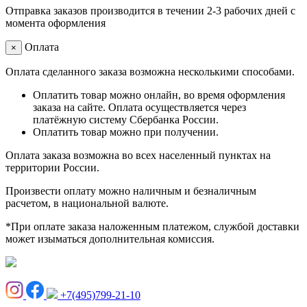
Отправка заказов производится в течении 2-3 рабочих дней с
момента оформления
Оплата
×
Оплата сделанного заказа возможна несколькими способами.
Оплатить товар можно онлайн, во время оформления
заказа на сайте. Оплата осуществляется через
платёжную систему Сбербанка России.
Оплатить товар можно при получении.
Оплата заказа возможна во всех населенный пунктах на
территории России.
Произвести оплату можно наличным и безналичным
расчетом, в национальной валюте.
*При оплате заказа наложенным платежом, службой доставки
может изыматься дополнительная комиссия.
+7(495)799-21-10