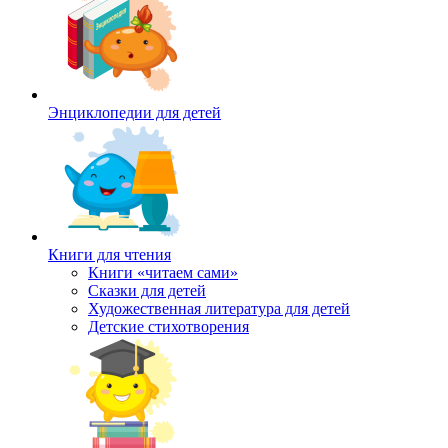
Энциклопедии для детей
Книги для чтения
Книги «читаем сами»
Сказки для детей
Художественная литература для детей
Детские стихотворения