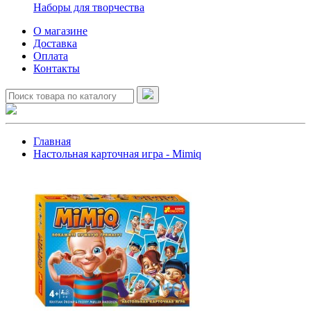
Наборы для творчества
О магазине
Доставка
Оплата
Контакты
Главная
Настольная карточная игра - Mimiq