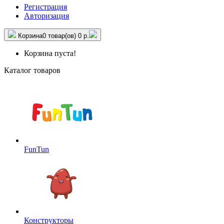
Регистрация
Авторизация
Корзина
0 товар(ов)
0 р.
Корзина пуста!
Каталог товаров
FunTun
Конструкторы