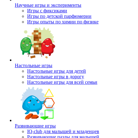
Научные игры и эксперименты
Игры с фиксиками
Игры по детской парфюмерии
Игры опыты по химии по физике
Настольные игры
Настольные игры для детей
Настольные игры в дорогу
Настольные игры для всей семьи
Развивающие игры
IQ-club для малышей и младенцев
Развивающие пазлы для малышей