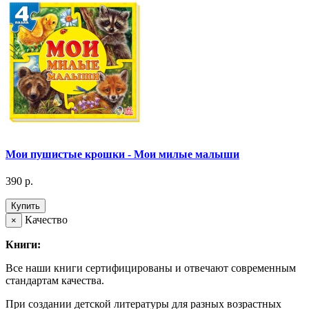
Мои пушистые крошки - Мои милые малыши
390 р.
Купить
Качество
×
Книги:
Все наши книги сертифицированы и отвечают современным
стандартам качества.
При создании детской литературы для разных возрастных