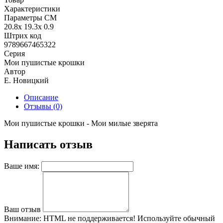
Характеристики
Параметры СМ
20.8x 19.3x 0.9
Штрих код
9789667465322
Серия
Мои пушистые крошки
Автор
Е. Новицкий
Описание
Отзывы (0)
Мои пушистые крошки - Мои милые зверята
Написать отзыв
Ваше имя:
Ваш отзыв
Внимание:
HTML не поддерживается! Используйте обычный