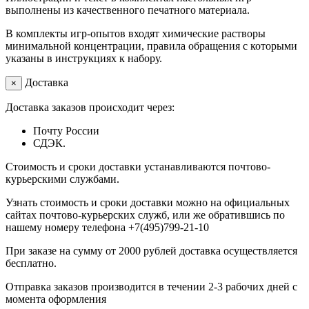
выполнены из качественного печатного материала.
В комплекты игр-опытов входят химические растворы
минимальной концентрации, правила обращения с которыми
указаны в инструкциях к набору.
Доставка
×
Доставка заказов происходит через:
Почту России
СДЭК.
Стоимость и сроки доставки устанавливаются почтово-
курьерскими службами.
Узнать стоимость и сроки доставки можно на официальных
сайтах почтово-курьерских служб, или же обратившись по
нашему номеру телефона +7(495)799-21-10
При заказе на сумму от 2000 рублей доставка осуществляется
бесплатно.
Отправка заказов производится в течении 2-3 рабочих дней с
момента оформления