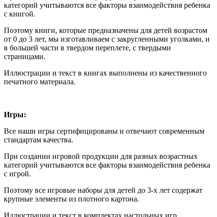
категорий учитываются все факторы взаимодействия ребенка
с книгой.
Поэтому книги, которые предназначены для детей возрастом
от 0 до 3 лет, мы изготавливаем с закругленными уголками, и
в большей части в твердом переплете, с твердыми
страницами.
Иллюстрации и текст в книгах выполнены из качественного
печатного материала.
Игры:
Все наши игры сертифицированы и отвечают современным
стандартам качества.
При создании игровой продукции для разных возрастных
категорий учитываются все факторы взаимодействия ребенка
с игрой.
Поэтому все игровые наборы для детей до 3-х лет содержат
крупные элементы из плотного картона.
Иллюстрации и текст в комплектах настольных игр