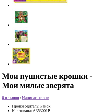
Мои пушистые крошки -
Мои милые зверята
0 отзывов
/
Написать отзыв
Производитель: Ранок
Код товара: А353001Р