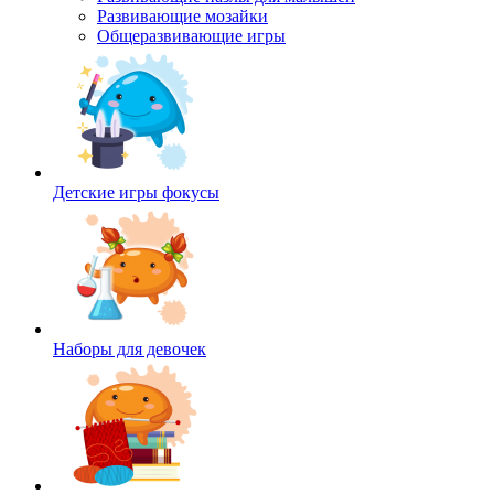
Развивающие мозайки
Общеразвивающие игры
Детские игры фокусы
Наборы для девочек