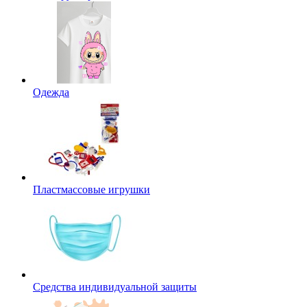
Одежда
Пластмассовые игрушки
Средства индивидуальной защиты