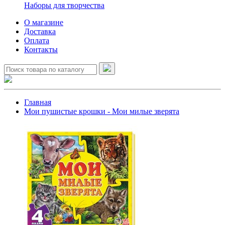
Наборы для творчества
О магазине
Доставка
Оплата
Контакты
Главная
Мои пушистые крошки - Мои милые зверята