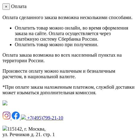
Оплата
×
Оплата сделанного заказа возможна несколькими способами.
Оплатить товар можно онлайн, во время оформления
заказа на сайте. Оплата осуществляется через
платёжную систему Сбербанка России.
Оплатить товар можно при получении.
Оплата заказа возможна во всех населенный пунктах на
территории России.
Произвести оплату можно наличным и безналичным
расчетом, в национальной валюте.
*При оплате заказа наложенным платежом, службой доставки
может изыматься дополнительная комиссия.
+7(495)799-21-10
115142, г. Москва,
ул. Речников д. 21. стр. 1