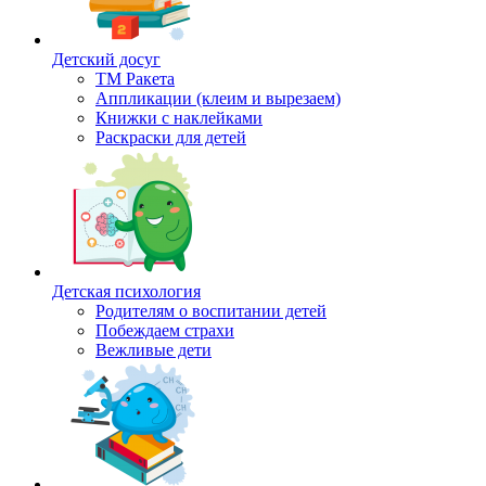
Детский досуг
ТМ Ракета
Аппликации (клеим и вырезаем)
Книжки с наклейками
Раскраски для детей
Детская психология
Родителям о воспитании детей
Побеждаем страхи
Вежливые дети