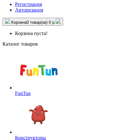
Регистрация
Авторизация
Корзина
0 товар(ов)
0 р.
Корзина пуста!
Каталог товаров
FunTun
Конструкторы