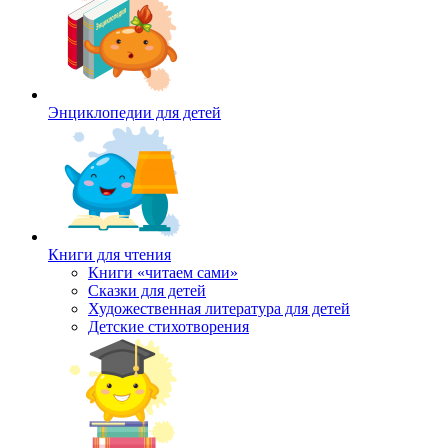
Энциклопедии для детей
Книги для чтения
Книги «читаем сами»
Сказки для детей
Художественная литература для детей
Детские стихотворения