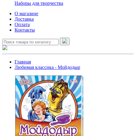
Наборы для творчества
О магазине
Доставка
Оплата
Контакты
Главная
Любимая классика - Мойдодыр