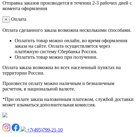
Отправка заказов производится в течении 2-3 рабочих дней с
момента оформления
Оплата
×
Оплата сделанного заказа возможна несколькими способами.
Оплатить товар можно онлайн, во время оформления
заказа на сайте. Оплата осуществляется через
платёжную систему Сбербанка России.
Оплатить товар можно при получении.
Оплата заказа возможна во всех населенный пунктах на
территории России.
Произвести оплату можно наличным и безналичным
расчетом, в национальной валюте.
*При оплате заказа наложенным платежом, службой доставки
может изыматься дополнительная комиссия.
+7(495)799-21-10