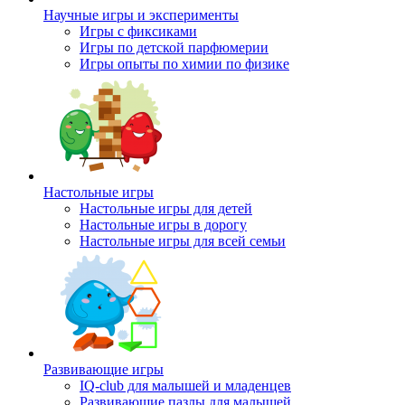
Научные игры и эксперименты
Игры с фиксиками
Игры по детской парфюмерии
Игры опыты по химии по физике
Настольные игры
Настольные игры для детей
Настольные игры в дорогу
Настольные игры для всей семьи
Развивающие игры
IQ-club для малышей и младенцев
Развивающие пазлы для малышей