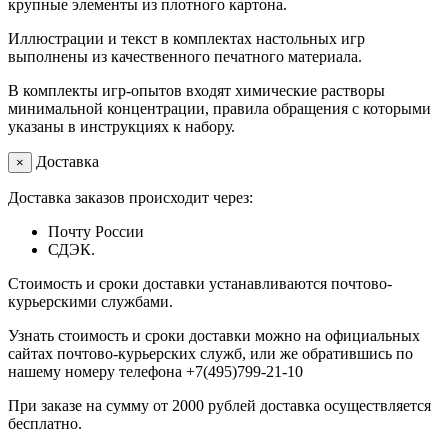
крупные элементы из плотного картона.
Иллюстрации и текст в комплектах настольных игр
выполнены из качественного печатного материала.
В комплекты игр-опытов входят химические растворы
минимальной концентрации, правила обращения с которыми
указаны в инструкциях к набору.
Доставка
×
Доставка заказов происходит через:
Почту России
СДЭК.
Стоимость и сроки доставки устанавливаются почтово-
курьерскими службами.
Узнать стоимость и сроки доставки можно на официальных
сайтах почтово-курьерских служб, или же обратившись по
нашему номеру телефона +7(495)799-21-10
При заказе на сумму от 2000 рублей доставка осуществляется
бесплатно.