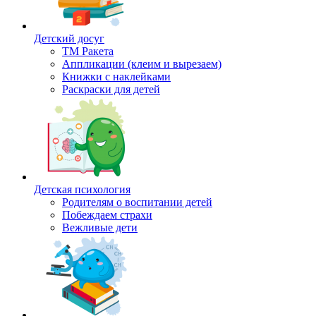
Детский досуг
ТМ Ракета
Аппликации (клеим и вырезаем)
Книжки с наклейками
Раскраски для детей
Детская психология
Родителям о воспитании детей
Побеждаем страхи
Вежливые дети