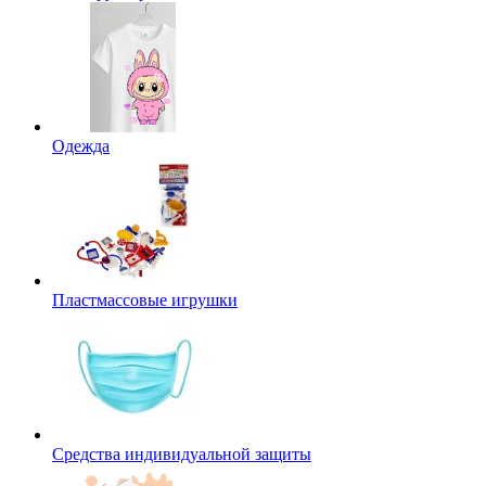
Одежда
Пластмассовые игрушки
Средства индивидуальной защиты