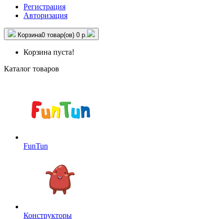
Регистрация
Авторизация
Корзина
0 товар(ов)
0 р.
Корзина пуста!
Каталог товаров
FunTun
Конструкторы