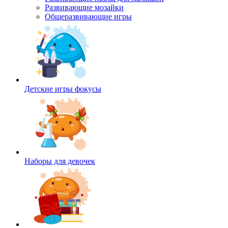
Развивающие мозайки
Общеразвивающие игры
Детские игры фокусы
Наборы для девочек