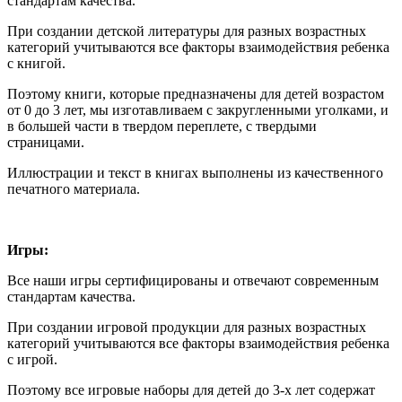
стандартам качества.
При создании детской литературы для разных возрастных
категорий учитываются все факторы взаимодействия ребенка
с книгой.
Поэтому книги, которые предназначены для детей возрастом
от 0 до 3 лет, мы изготавливаем с закругленными уголками, и
в большей части в твердом переплете, с твердыми
страницами.
Иллюстрации и текст в книгах выполнены из качественного
печатного материала.
Игры:
Все наши игры сертифицированы и отвечают современным
стандартам качества.
При создании игровой продукции для разных возрастных
категорий учитываются все факторы взаимодействия ребенка
с игрой.
Поэтому все игровые наборы для детей до 3-х лет содержат