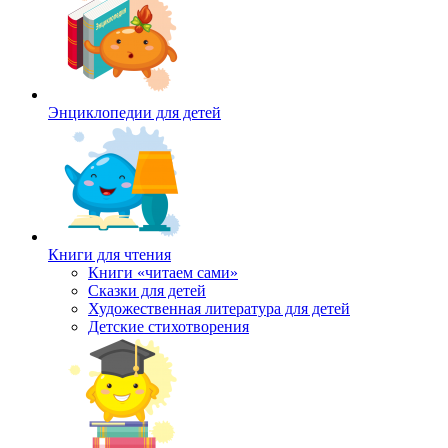
Энциклопедии для детей
Книги для чтения
Книги «читаем сами»
Сказки для детей
Художественная литература для детей
Детские стихотворения