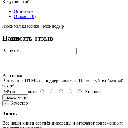
К.Чуковський
Описание
Отзывы (0)
Любимая классика - Мойдодыр
Написать отзыв
Ваше имя:
Ваш отзыв
Внимание:
HTML не поддерживается! Используйте обычный
текст!
Рейтинг
Плохо
Хорошо
Продолжить
Качество
×
Книги:
Все наши книги сертифицированы и отвечают современным