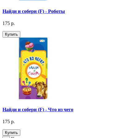
Найди и собери (F) - Роботы
175 р.
Купить
Найди и собери (F) - Что из чего
175 р.
Купить