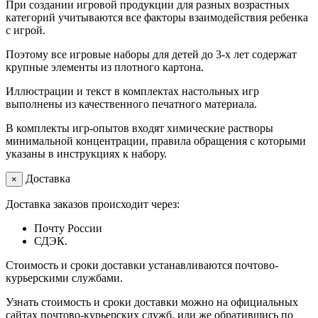
При создании игровой продукции для разных возрастных
категорий учитываются все факторы взаимодействия ребенка
с игрой.
Поэтому все игровые наборы для детей до 3-х лет содержат
крупные элементы из плотного картона.
Иллюстрации и текст в комплектах настольных игр
выполнены из качественного печатного материала.
В комплекты игр-опытов входят химические растворы
минимальной концентрации, правила обращения с которыми
указаны в инструкциях к набору.
Доставка
×
Доставка заказов происходит через:
Почту России
СДЭК.
Стоимость и сроки доставки устанавливаются почтово-
курьерскими службами.
Узнать стоимость и сроки доставки можно на официальных
сайтах почтово-курьерских служб, или же обратившись по