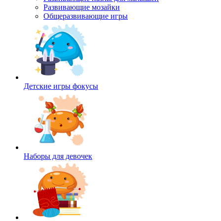
Развивающие мозайки
Общеразвивающие игры
Детские игры фокусы
Наборы для девочек