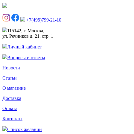
+7(495)799-21-10
115142, г. Москва,
ул. Речников д. 21. стр. 1
Личный кабинет
Вопросы и ответы
Новости
Статьи
О магазине
Доставка
Оплата
Контакты
Список желаний