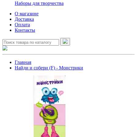
Наборы для творчества
О магазине
Доставка
Оплата
Контакты
Главная
Найди и собери (F) - Монстрики