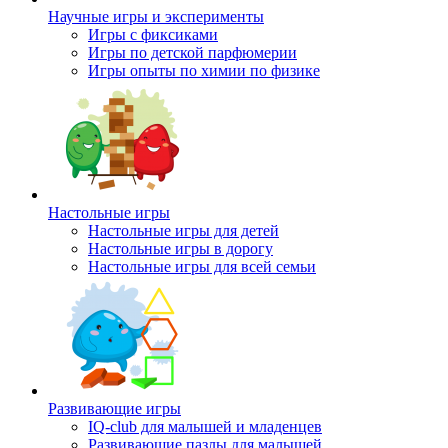
Научные игры и эксперименты
Игры с фиксиками
Игры по детской парфюмерии
Игры опыты по химии по физике
Настольные игры
Настольные игры для детей
Настольные игры в дорогу
Настольные игры для всей семьи
Развивающие игры
IQ-club для малышей и младенцев
Развивающие пазлы для малышей