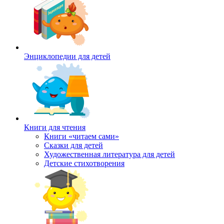
Энциклопедии для детей
Книги для чтения
Книги «читаем сами»
Сказки для детей
Художественная литература для детей
Детские стихотворения