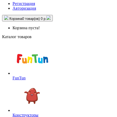
Регистрация
Авторизация
Корзина
0 товар(ов)
0 р.
Корзина пуста!
Каталог товаров
FunTun
Конструкторы