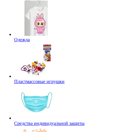
Одежда
Пластмассовые игрушки
Средства индивидуальной защиты