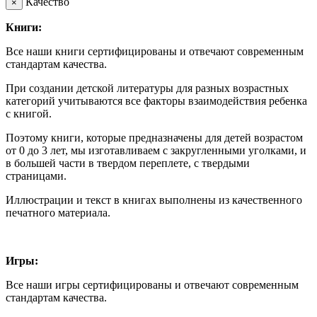
Качество
×
Книги:
Все наши книги сертифицированы и отвечают современным
стандартам качества.
При создании детской литературы для разных возрастных
категорий учитываются все факторы взаимодействия ребенка
с книгой.
Поэтому книги, которые предназначены для детей возрастом
от 0 до 3 лет, мы изготавливаем с закругленными уголками, и
в большей части в твердом переплете, с твердыми
страницами.
Иллюстрации и текст в книгах выполнены из качественного
печатного материала.
Игры:
Все наши игры сертифицированы и отвечают современным
стандартам качества.