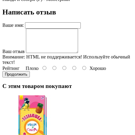
Написать отзыв
Ваше имя:
Ваш отзыв
Внимание:
HTML не поддерживается! Используйте обычный
текст!
Рейтинг
Плохо
Хорошо
Продолжить
С этим товаром покупают