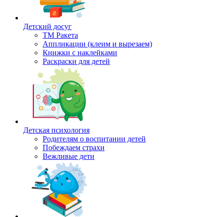
Детский досуг
ТМ Ракета
Аппликации (клеим и вырезаем)
Книжки с наклейками
Раскраски для детей
Детская психология
Родителям о воспитании детей
Побеждаем страхи
Вежливые дети