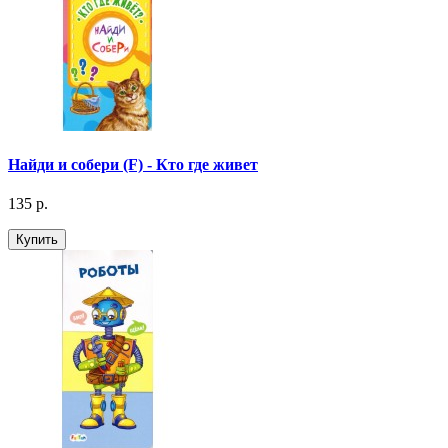
Найди и собери (F) - Кто где живет
135 р.
Купить