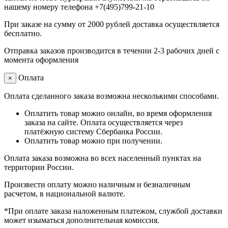
нашему номеру телефона +7(495)799-21-10
При заказе на сумму от 2000 рублей доставка осуществляется
бесплатно.
Отправка заказов производится в течении 2-3 рабочих дней с
момента оформления
Оплата
×
Оплата сделанного заказа возможна несколькими способами.
Оплатить товар можно онлайн, во время оформления
заказа на сайте. Оплата осуществляется через
платёжную систему Сбербанка России.
Оплатить товар можно при получении.
Оплата заказа возможна во всех населенный пунктах на
территории России.
Произвести оплату можно наличным и безналичным
расчетом, в национальной валюте.
*При оплате заказа наложенным платежом, службой доставки
может изыматься дополнительная комиссия.