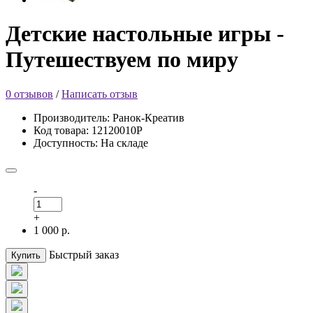
Детские настольные игры -
Путешествуем по миру
0 отзывов
/
Написать отзыв
Производитель: Ранок-Креатив
Код товара: 12120010Р
Доступность: На складе
-
+
1 000 р.
Быстрый заказ
Купить