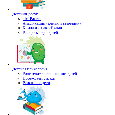
Детский досуг
ТМ Ракета
Аппликации (клеим и вырезаем)
Книжки с наклейками
Раскраски для детей
Детская психология
Родителям о воспитании детей
Побеждаем страхи
Вежливые дети