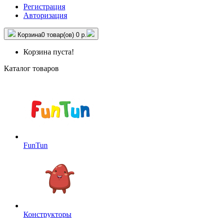
Регистрация
Авторизация
Корзина
0 товар(ов)
0 р.
Корзина пуста!
Каталог товаров
FunTun
Конструкторы