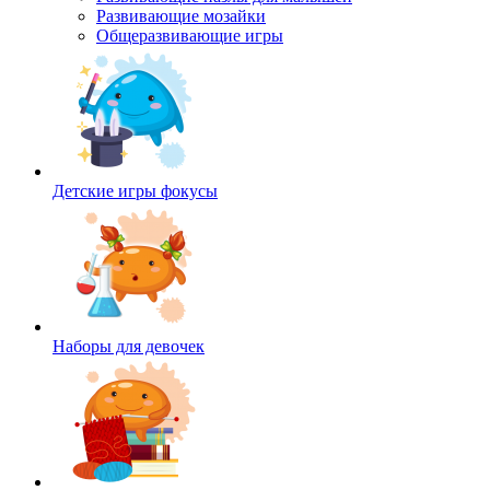
Развивающие мозайки
Общеразвивающие игры
Детские игры фокусы
Наборы для девочек