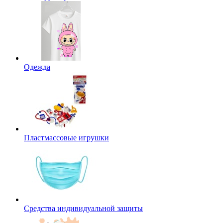
Одежда
Пластмассовые игрушки
Средства индивидуальной защиты