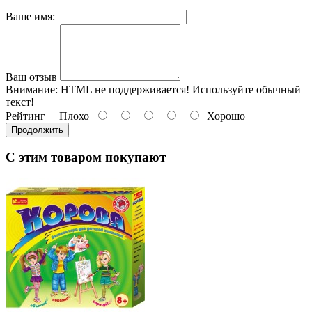
Ваше имя:
Ваш отзыв
Внимание:
HTML не поддерживается! Используйте обычный
текст!
Рейтинг
Плохо
Хорошо
Продолжить
С этим товаром покупают