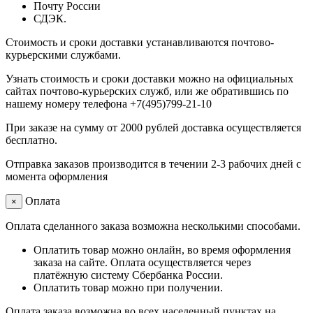
Почту России
СДЭК.
Стоимость и сроки доставки устанавливаются почтово-
курьерскими службами.
Узнать стоимость и сроки доставки можно на официальных
сайтах почтово-курьерских служб, или же обратившись по
нашему номеру телефона +7(495)799-21-10
При заказе на сумму от 2000 рублей доставка осуществляется
бесплатно.
Отправка заказов производится в течении 2-3 рабочих дней с
момента оформления
Оплата
×
Оплата сделанного заказа возможна несколькими способами.
Оплатить товар можно онлайн, во время оформления
заказа на сайте. Оплата осуществляется через
платёжную систему Сбербанка России.
Оплатить товар можно при получении.
Оплата заказа возможна во всех населенный пунктах на