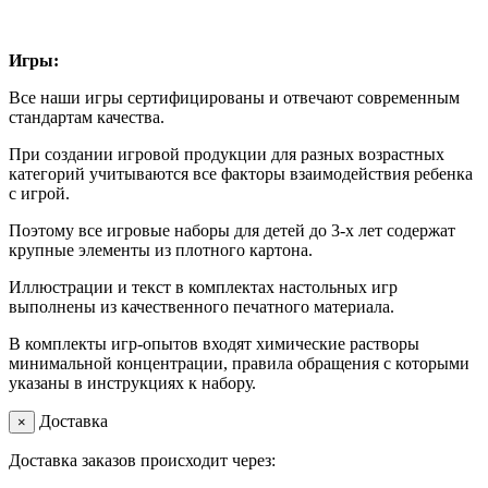
Игры:
Все наши игры сертифицированы и отвечают современным
стандартам качества.
При создании игровой продукции для разных возрастных
категорий учитываются все факторы взаимодействия ребенка
с игрой.
Поэтому все игровые наборы для детей до 3-х лет содержат
крупные элементы из плотного картона.
Иллюстрации и текст в комплектах настольных игр
выполнены из качественного печатного материала.
В комплекты игр-опытов входят химические растворы
минимальной концентрации, правила обращения с которыми
указаны в инструкциях к набору.
Доставка
×
Доставка заказов происходит через: