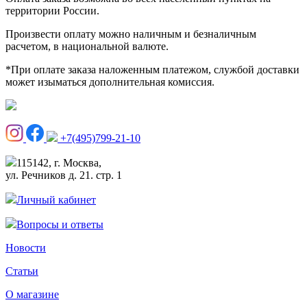
территории России.
Произвести оплату можно наличным и безналичным
расчетом, в национальной валюте.
*При оплате заказа наложенным платежом, службой доставки
может изыматься дополнительная комиссия.
+7(495)799-21-10
115142, г. Москва,
ул. Речников д. 21. стр. 1
Личный кабинет
Вопросы и ответы
Новости
Статьи
О магазине