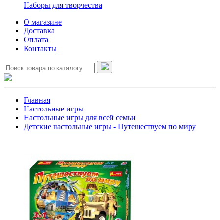
Наборы для творчества
О магазине
Доставка
Оплата
Контакты
Главная
Настольные игры
Настольные игры для всей семьи
Детские настольные игры - Путешествуем по миру