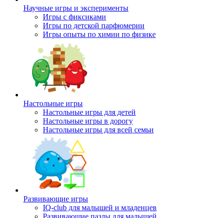
Научные игры и эксперименты
Игры с фиксиками
Игры по детской парфюмерии
Игры опыты по химии по физике
Настольные игры
Настольные игры для детей
Настольные игры в дорогу
Настольные игры для всей семьи
Развивающие игры
IQ-club для малышей и младенцев
Развивающие пазлы для малышей