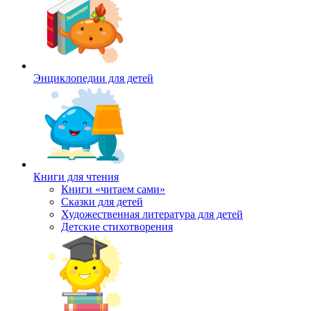
Энциклопедии для детей
Книги для чтения
Книги «читаем сами»
Сказки для детей
Художественная литература для детей
Детские стихотворения