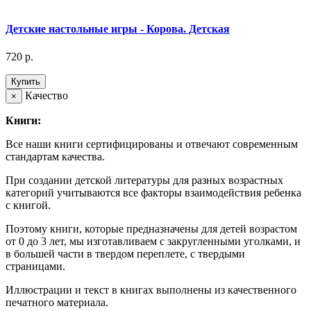
Детские настольные игры - Корова. Детская
720 р.
Купить
Качество
×
Книги:
Все наши книги сертифицированы и отвечают современным
стандартам качества.
При создании детской литературы для разных возрастных
категорий учитываются все факторы взаимодействия ребенка
с книгой.
Поэтому книги, которые предназначены для детей возрастом
от 0 до 3 лет, мы изготавливаем с закругленными уголками, и
в большей части в твердом переплете, с твердыми
страницами.
Иллюстрации и текст в книгах выполнены из качественного
печатного материала.