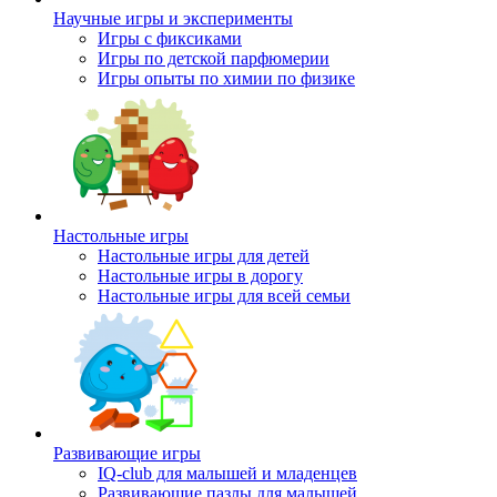
Научные игры и эксперименты
Игры с фиксиками
Игры по детской парфюмерии
Игры опыты по химии по физике
Настольные игры
Настольные игры для детей
Настольные игры в дорогу
Настольные игры для всей семьи
Развивающие игры
IQ-club для малышей и младенцев
Развивающие пазлы для малышей