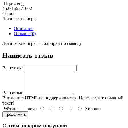
Штрих код
4627155271602
Серия
Логические игры
Описание
Отзывы (0)
Логические игры - Подбирай по смыслу
Написать отзыв
Ваше имя:
Ваш отзыв
Внимание:
HTML не поддерживается! Используйте обычный
текст!
Рейтинг
Плохо
Хорошо
Продолжить
С этим товаром покупают