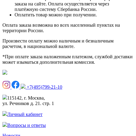
заказа на сайте. Оплата осуществляется через
платёжную систему Сбербанка России.
Оплатить товар можно при получении.
Оплата заказа возможна во всех населенный пунктах на
территории России.
Произвести оплату можно наличным и безналичным
расчетом, в национальной валюте.
*При оплате заказа наложенным платежом, службой доставки
может изыматься дополнительная комиссия.
+7(495)799-21-10
115142, г. Москва,
ул. Речников д. 21. стр. 1
Личный кабинет
Вопросы и ответы
Новости