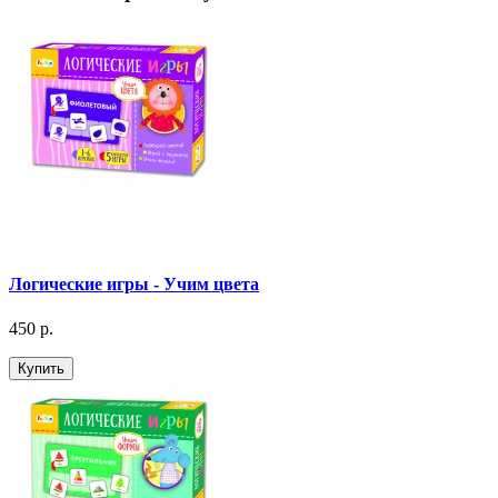
Логические игры - Учим цвета
450 р.
Купить