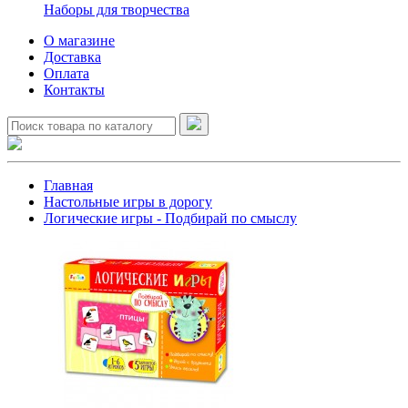
Наборы для творчества
О магазине
Доставка
Оплата
Контакты
Главная
Настольные игры в дорогу
Логические игры - Подбирай по смыслу