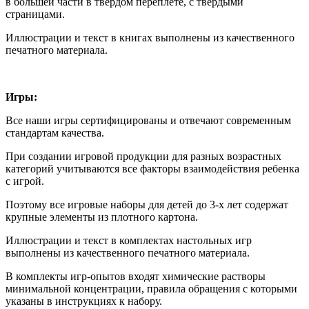
в большей части в твердом переплете, с твердыми
страницами.
Иллюстрации и текст в книгах выполнены из качественного
печатного материала.
Игры:
Все наши игры сертифицированы и отвечают современным
стандартам качества.
При создании игровой продукции для разных возрастных
категорий учитываются все факторы взаимодействия ребенка
с игрой.
Поэтому все игровые наборы для детей до 3-х лет содержат
крупные элементы из плотного картона.
Иллюстрации и текст в комплектах настольных игр
выполнены из качественного печатного материала.
В комплекты игр-опытов входят химические растворы
минимальной концентрации, правила обращения с которыми
указаны в инструкциях к набору.