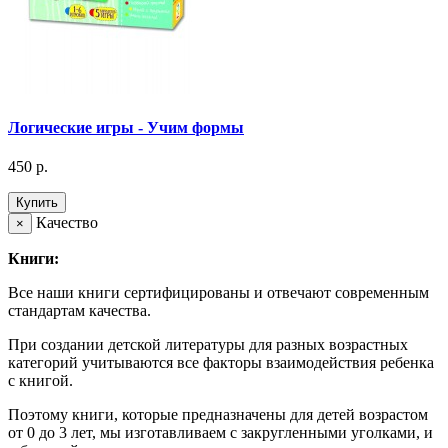
Логические игры - Учим формы
450 р.
Купить
Качество
×
Книги:
Все наши книги сертифицированы и отвечают современным
стандартам качества.
При создании детской литературы для разных возрастных
категорий учитываются все факторы взаимодействия ребенка
с книгой.
Поэтому книги, которые предназначены для детей возрастом
от 0 до 3 лет, мы изготавливаем с закругленными уголками, и