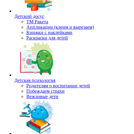
Детский досуг
ТМ Ракета
Аппликации (клеим и вырезаем)
Книжки с наклейками
Раскраски для детей
Детская психология
Родителям о воспитании детей
Побеждаем страхи
Вежливые дети