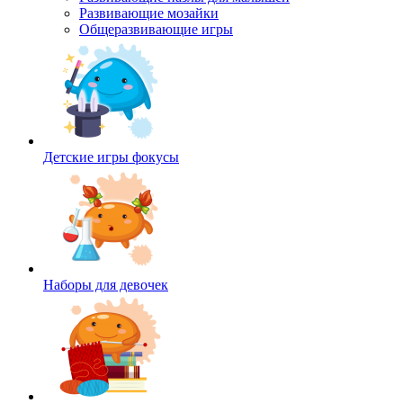
Развивающие мозайки
Общеразвивающие игры
Детские игры фокусы
Наборы для девочек