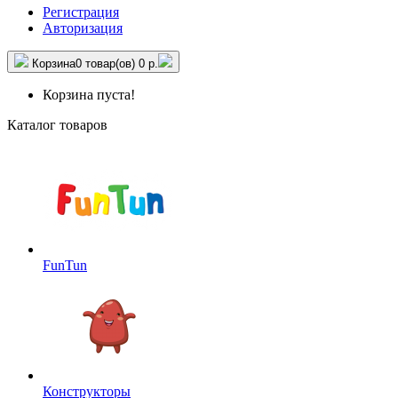
Регистрация
Авторизация
Корзина
0 товар(ов)
0 р.
Корзина пуста!
Каталог товаров
FunTun
Конструкторы