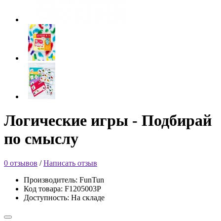
Логические игры - Подбирай
по смыслу
0 отзывов
/
Написать отзыв
Производитель: FunTun
Код товара: F1205003P
Доступность: На складе