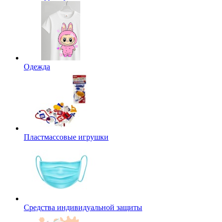
Одежда
Пластмассовые игрушки
Средства индивидуальной защиты