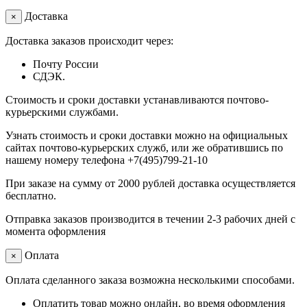
Доставка
×
Доставка заказов происходит через:
Почту России
СДЭК.
Стоимость и сроки доставки устанавливаются почтово-
курьерскими службами.
Узнать стоимость и сроки доставки можно на официальных
сайтах почтово-курьерских служб, или же обратившись по
нашему номеру телефона +7(495)799-21-10
При заказе на сумму от 2000 рублей доставка осуществляется
бесплатно.
Отправка заказов производится в течении 2-3 рабочих дней с
момента оформления
Оплата
×
Оплата сделанного заказа возможна несколькими способами.
Оплатить товар можно онлайн, во время оформления