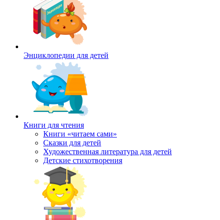
Энциклопедии для детей
Книги для чтения
Книги «читаем сами»
Сказки для детей
Художественная литература для детей
Детские стихотворения