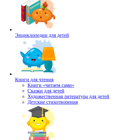
Энциклопедии для детей
Книги для чтения
Книги «читаем сами»
Сказки для детей
Художественная литература для детей
Детские стихотворения