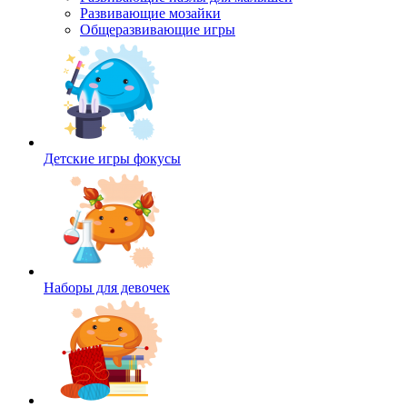
Развивающие мозайки
Общеразвивающие игры
Детские игры фокусы
Наборы для девочек