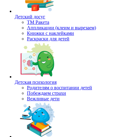
Детский досуг
ТМ Ракета
Аппликации (клеим и вырезаем)
Книжки с наклейками
Раскраски для детей
Детская психология
Родителям о воспитании детей
Побеждаем страхи
Вежливые дети