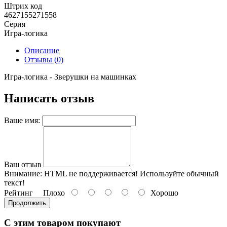
Штрих код
4627155271558
Серия
Игра-логика
Описание
Отзывы (0)
Игра-логика - Зверушки на машинках
Написать отзыв
Ваше имя:
Ваш отзыв
Внимание:
HTML не поддерживается! Используйте обычный
текст!
Рейтинг
Плохо
Хорошо
Продолжить
С этим товаром покупают