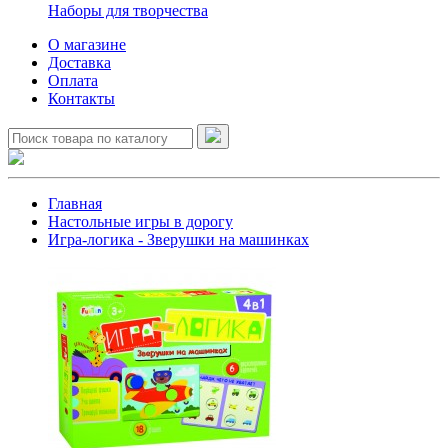
Наборы для творчества
О магазине
Доставка
Оплата
Контакты
Главная
Настольные игры в дорогу
Игра-логика - Зверушки на машинках