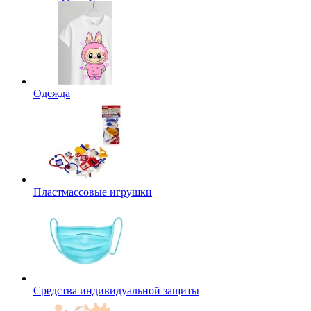
Одежда
Пластмассовые игрушки
Средства индивидуальной защиты