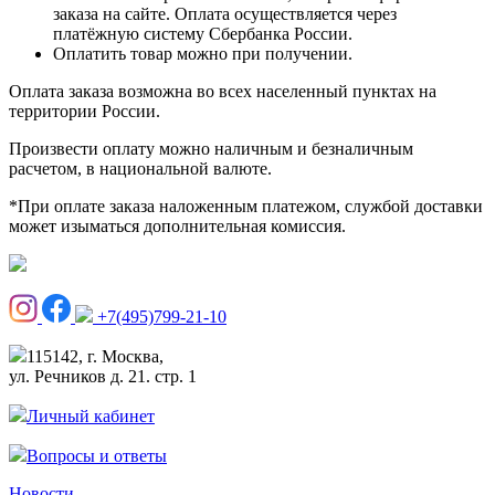
заказа на сайте. Оплата осуществляется через
платёжную систему Сбербанка России.
Оплатить товар можно при получении.
Оплата заказа возможна во всех населенный пунктах на
территории России.
Произвести оплату можно наличным и безналичным
расчетом, в национальной валюте.
*При оплате заказа наложенным платежом, службой доставки
может изыматься дополнительная комиссия.
+7(495)799-21-10
115142, г. Москва,
ул. Речников д. 21. стр. 1
Личный кабинет
Вопросы и ответы
Новости