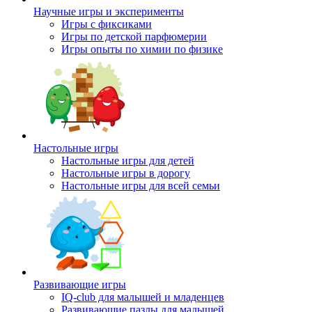
Научные игры и эксперименты
Игры с фиксиками
Игры по детской парфюмерии
Игры опыты по химии по физике
Настольные игры
Настольные игры для детей
Настольные игры в дорогу
Настольные игры для всей семьи
Развивающие игры
IQ-club для малышей и младенцев
Развивающие пазлы для малышей