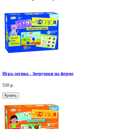
Игра-логика - Зверушки на ферме
550 р.
Купить