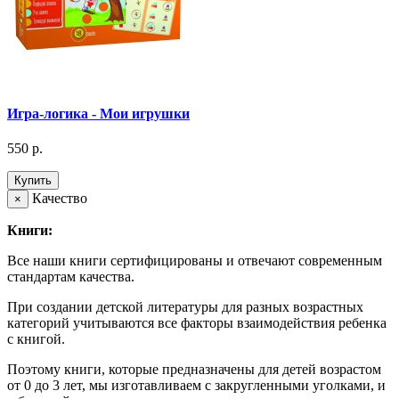
Игра-логика - Мои игрушки
550 р.
Купить
Качество
×
Книги:
Все наши книги сертифицированы и отвечают современным
стандартам качества.
При создании детской литературы для разных возрастных
категорий учитываются все факторы взаимодействия ребенка
с книгой.
Поэтому книги, которые предназначены для детей возрастом
от 0 до 3 лет, мы изготавливаем с закругленными уголками, и