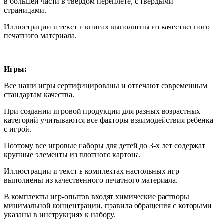
в большей части в твердом переплете, с твердыми
страницами.
Иллюстрации и текст в книгах выполнены из качественного
печатного материала.
Игры:
Все наши игры сертифицированы и отвечают современным
стандартам качества.
При создании игровой продукции для разных возрастных
категорий учитываются все факторы взаимодействия ребенка
с игрой.
Поэтому все игровые наборы для детей до 3-х лет содержат
крупные элементы из плотного картона.
Иллюстрации и текст в комплектах настольных игр
выполнены из качественного печатного материала.
В комплекты игр-опытов входят химические растворы
минимальной концентрации, правила обращения с которыми
указаны в инструкциях к набору.