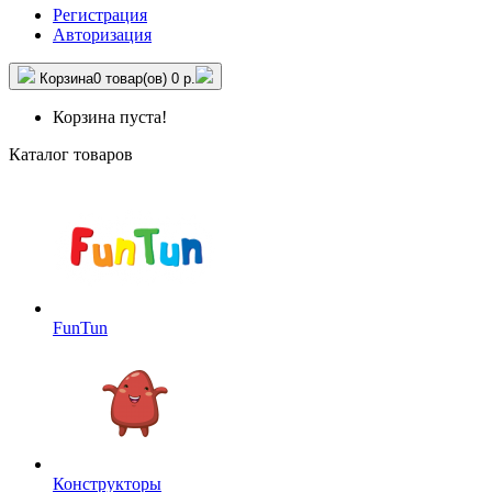
Регистрация
Авторизация
Корзина
0 товар(ов)
0 р.
Корзина пуста!
Каталог товаров
FunTun
Конструкторы