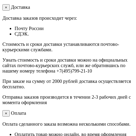
Доставка
×
Доставка заказов происходит через:
Почту России
СДЭК.
Стоимость и сроки доставки устанавливаются почтово-
курьерскими службами.
Узнать стоимость и сроки доставки можно на официальных
сайтах почтово-курьерских служб, или же обратившись по
нашему номеру телефона +7(495)799-21-10
При заказе на сумму от 2000 рублей доставка осуществляется
бесплатно.
Отправка заказов производится в течении 2-3 рабочих дней с
момента оформления
Оплата
×
Оплата сделанного заказа возможна несколькими способами.
Оплатить товар можно онлайн, во время оформления