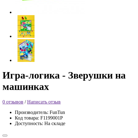
Игра-логика - Зверушки на
машинках
0 отзывов
/
Написать отзыв
Производитель: FunTun
Код товара: F1199001P
Доступность: На складе