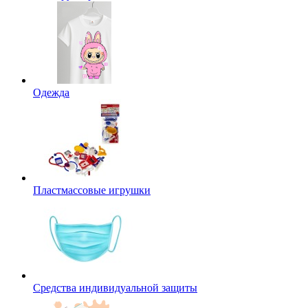
Одежда
Пластмассовые игрушки
Средства индивидуальной защиты