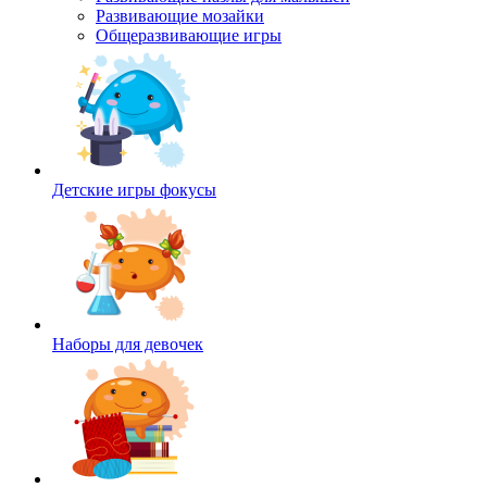
Развивающие мозайки
Общеразвивающие игры
Детские игры фокусы
Наборы для девочек