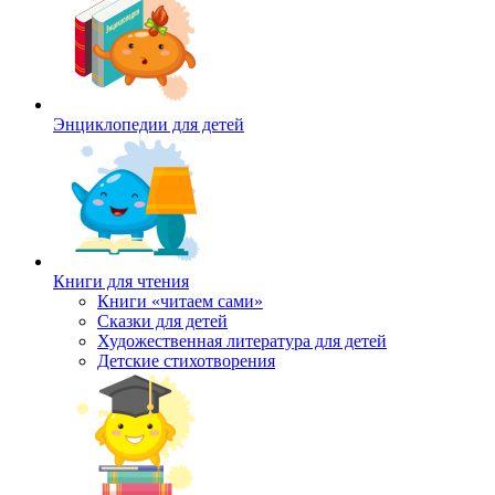
Энциклопедии для детей
Книги для чтения
Книги «читаем сами»
Сказки для детей
Художественная литература для детей
Детские стихотворения