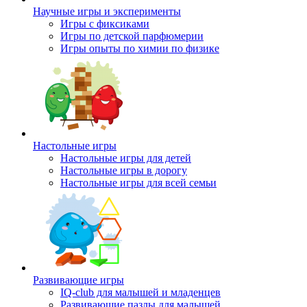
Научные игры и эксперименты
Игры с фиксиками
Игры по детской парфюмерии
Игры опыты по химии по физике
Настольные игры
Настольные игры для детей
Настольные игры в дорогу
Настольные игры для всей семьи
Развивающие игры
IQ-club для малышей и младенцев
Развивающие пазлы для малышей