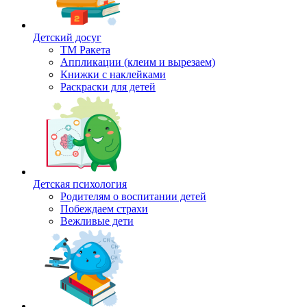
Детский досуг
ТМ Ракета
Аппликации (клеим и вырезаем)
Книжки с наклейками
Раскраски для детей
Детская психология
Родителям о воспитании детей
Побеждаем страхи
Вежливые дети