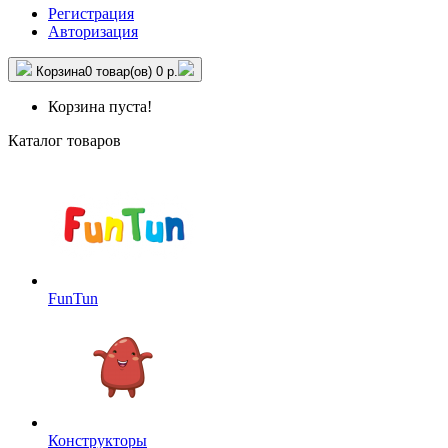
Регистрация
Авторизация
Корзина
0 товар(ов)
0 р.
Корзина пуста!
Каталог товаров
FunTun
Конструкторы