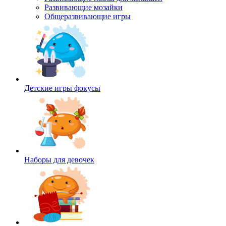
Развивающие мозайки
Общеразвивающие игры
Детские игры фокусы
Наборы для девочек