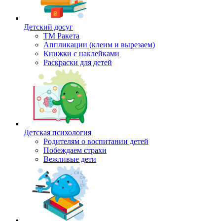
Детский досуг
ТМ Ракета
Аппликации (клеим и вырезаем)
Книжки с наклейками
Раскраски для детей
Детская психология
Родителям о воспитании детей
Побеждаем страхи
Вежливые дети