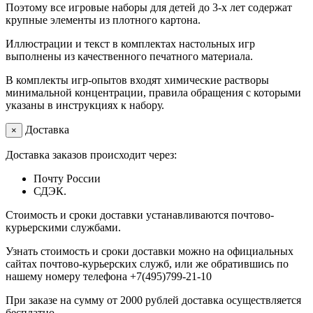
Поэтому все игровые наборы для детей до 3-х лет содержат
крупные элементы из плотного картона.
Иллюстрации и текст в комплектах настольных игр
выполнены из качественного печатного материала.
В комплекты игр-опытов входят химические растворы
минимальной концентрации, правила обращения с которыми
указаны в инструкциях к набору.
Доставка
×
Доставка заказов происходит через:
Почту России
СДЭК.
Стоимость и сроки доставки устанавливаются почтово-
курьерскими службами.
Узнать стоимость и сроки доставки можно на официальных
сайтах почтово-курьерских служб, или же обратившись по
нашему номеру телефона +7(495)799-21-10
При заказе на сумму от 2000 рублей доставка осуществляется
бесплатно.