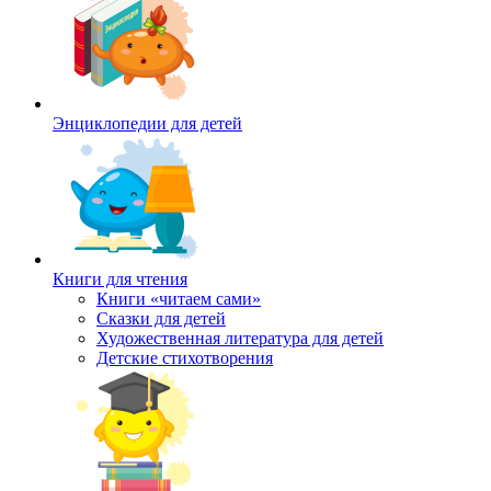
Энциклопедии для детей
Книги для чтения
Книги «читаем сами»
Сказки для детей
Художественная литература для детей
Детские стихотворения