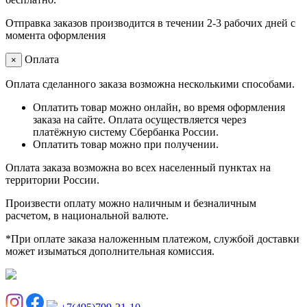
Отправка заказов производится в течении 2-3 рабочих дней с
момента оформления
Оплата
×
Оплата сделанного заказа возможна несколькими способами.
Оплатить товар можно онлайн, во время оформления
заказа на сайте. Оплата осуществляется через
платёжную систему Сбербанка России.
Оплатить товар можно при получении.
Оплата заказа возможна во всех населенный пунктах на
территории России.
Произвести оплату можно наличным и безналичным
расчетом, в национальной валюте.
*При оплате заказа наложенным платежом, службой доставки
может изыматься дополнительная комиссия.