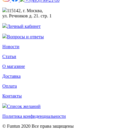
+7(495)799-21-10
115142, г. Москва,
ул. Речников д. 21. стр. 1
Личный кабинет
Вопросы и ответы
Новости
Статьи
О магазине
Доставка
Оплата
Контакты
Список желаний
Политика конфиденциальности
© Funtun 2020 Все права защищены