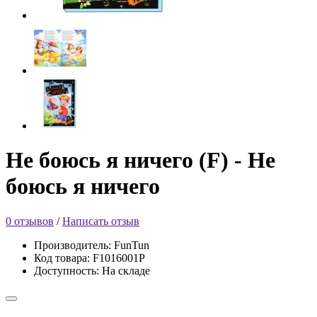
Не боюсь я ничего (F) - Не
боюсь я ничего
0 отзывов
/
Написать отзыв
Производитель: FunTun
Код товара: F1016001Р
Доступность: На складе