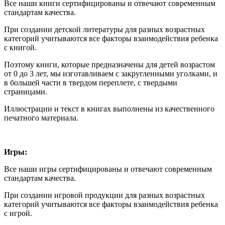
Все наши книги сертифицированы и отвечают современным
стандартам качества.
При создании детской литературы для разных возрастных
категорий учитываются все факторы взаимодействия ребенка
с книгой.
Поэтому книги, которые предназначены для детей возрастом
от 0 до 3 лет, мы изготавливаем с закругленными уголками, и
в большей части в твердом переплете, с твердыми
страницами.
Иллюстрации и текст в книгах выполнены из качественного
печатного материала.
Игры:
Все наши игры сертифицированы и отвечают современным
стандартам качества.
При создании игровой продукции для разных возрастных
категорий учитываются все факторы взаимодействия ребенка
с игрой.