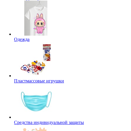
Одежда
Пластмассовые игрушки
Средства индивидуальной защиты