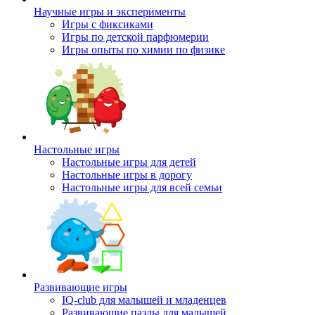
Научные игры и эксперименты
Игры с фиксиками
Игры по детской парфюмерии
Игры опыты по химии по физике
Настольные игры
Настольные игры для детей
Настольные игры в дорогу
Настольные игры для всей семьи
Развивающие игры
IQ-club для малышей и младенцев
Развивающие пазлы для малышей