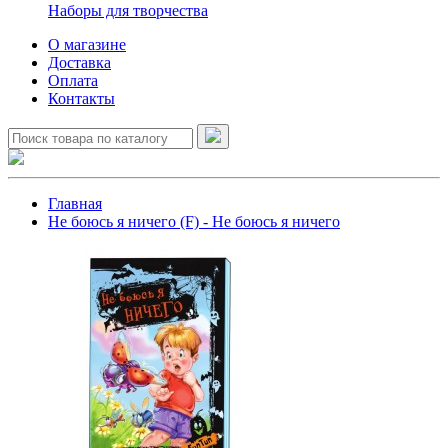
Наборы для творчества
О магазине
Доставка
Оплата
Контакты
Главная
Не боюсь я ничего (F) - Не боюсь я ничего