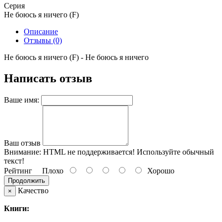
Серия
Не боюсь я ничего (F)
Описание
Отзывы (0)
Не боюсь я ничего (F) - Не боюсь я ничего
Написать отзыв
Ваше имя:
Ваш отзыв
Внимание:
HTML не поддерживается! Используйте обычный
текст!
Рейтинг
Плохо
Хорошо
Продолжить
Качество
×
Книги: