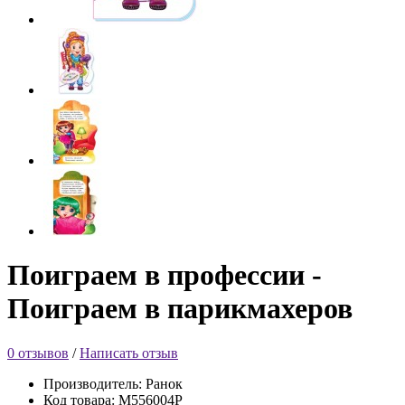
Поиграем в профессии -
Поиграем в парикмахеров
0 отзывов
/
Написать отзыв
Производитель: Ранок
Код товара: М556004Р