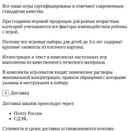
Все наши игры сертифицированы и отвечают современным
стандартам качества.
При создании игровой продукции для разных возрастных
категорий учитываются все факторы взаимодействия ребенка
с игрой.
Поэтому все игровые наборы для детей до 3-х лет содержат
крупные элементы из плотного картона.
Иллюстрации и текст в комплектах настольных игр
выполнены из качественного печатного материала.
В комплекты игр-опытов входят химические растворы
минимальной концентрации, правила обращения с которыми
указаны в инструкциях к набору.
Доставка
×
Доставка заказов происходит через:
Почту России
СДЭК.
Стоимость и сроки доставки устанавливаются почтово-