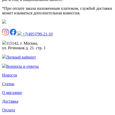
*При оплате заказа наложенным платежом, службой доставки
может изыматься дополнительная комиссия.
+7(495)799-21-10
115142, г. Москва,
ул. Речников д. 21. стр. 1
Личный кабинет
Вопросы и ответы
Новости
Статьи
О магазине
Доставка
Оплата