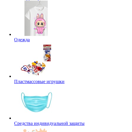
Одежда
Пластмассовые игрушки
Средства индивидуальной защиты