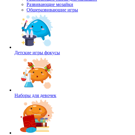
Развивающие мозайки
Общеразвивающие игры
Детские игры фокусы
Наборы для девочек