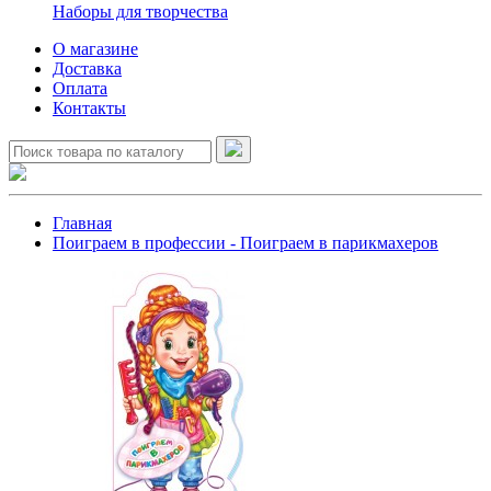
Наборы для творчества
О магазине
Доставка
Оплата
Контакты
Главная
Поиграем в профессии - Поиграем в парикмахеров