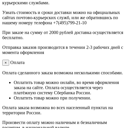
курьерскими службами.
Узнать стоимость и сроки доставки можно на официальных
сайтах почтово-курьерских служб, или же обратившись по
нашему номеру телефона +7(495)799-21-10
При заказе на сумму от 2000 рублей доставка осуществляется
бесплатно.
Отправка заказов производится в течении 2-3 рабочих дней с
момента оформления
Оплата
×
Оплата сделанного заказа возможна несколькими способами.
Оплатить товар можно онлайн, во время оформления
заказа на сайте. Оплата осуществляется через
платёжную систему Сбербанка России.
Оплатить товар можно при получении.
Оплата заказа возможна во всех населенный пунктах на
территории России.
Произвести оплату можно наличным и безналичным
расчетом, в национальной валюте.