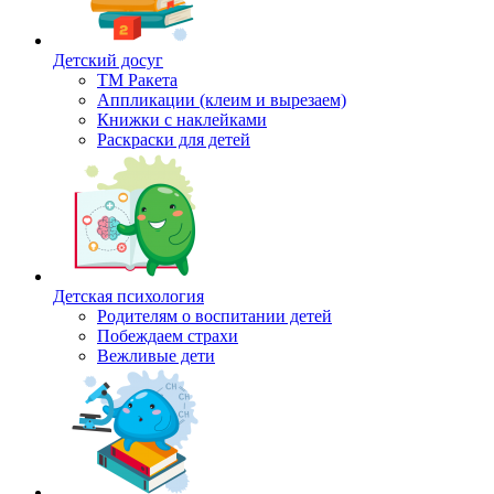
Детский досуг
ТМ Ракета
Аппликации (клеим и вырезаем)
Книжки с наклейками
Раскраски для детей
Детская психология
Родителям о воспитании детей
Побеждаем страхи
Вежливые дети