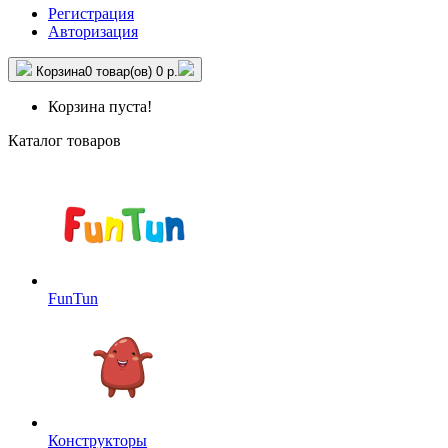
Регистрация
Авторизация
Корзина
0 товар(ов)
0 р.
Корзина пуста!
Каталог товаров
FunTun
Конструкторы