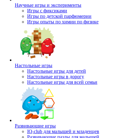
Научные игры и эксперименты
Игры с фиксиками
Игры по детской парфюмерии
Игры опыты по химии по физике
Настольные игры
Настольные игры для детей
Настольные игры в дорогу
Настольные игры для всей семьи
Развивающие игры
IQ-club для малышей и младенцев
Развивающие пазлы для малышей