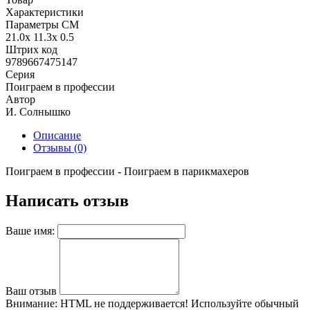
Характеристики
Параметры СМ
21.0x 11.3x 0.5
Штрих код
9789667475147
Серия
Поиграем в профессии
Автор
И. Солнышко
Описание
Отзывы (0)
Поиграем в профессии - Поиграем в парикмахеров
Написать отзыв
Ваше имя:
Ваш отзыв
Внимание:
HTML не поддерживается! Используйте обычный