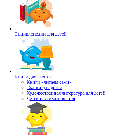
Энциклопедии для детей
Книги для чтения
Книги «читаем сами»
Сказки для детей
Художественная литература для детей
Детские стихотворения