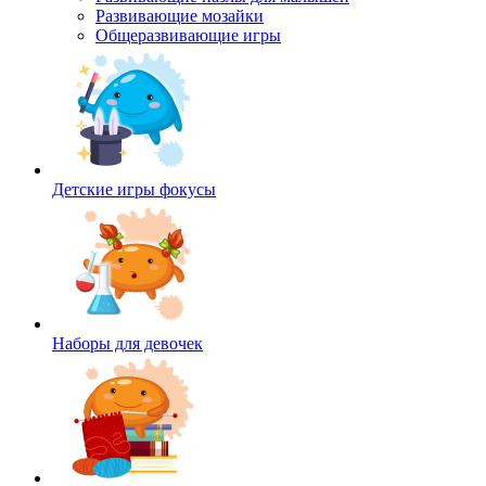
Развивающие мозайки
Общеразвивающие игры
Детские игры фокусы
Наборы для девочек