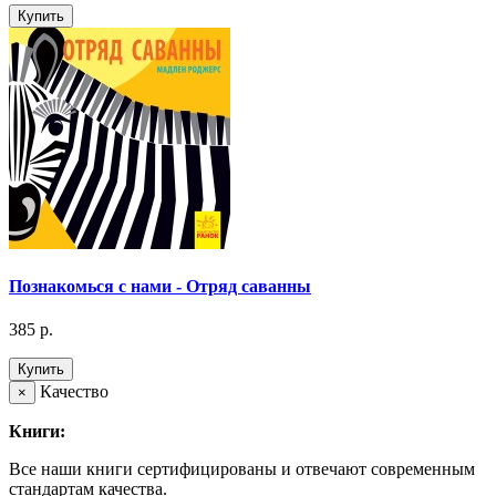
Купить
Познакомься с нами - Отряд саванны
385 р.
Купить
Качество
×
Книги:
Все наши книги сертифицированы и отвечают современным
стандартам качества.