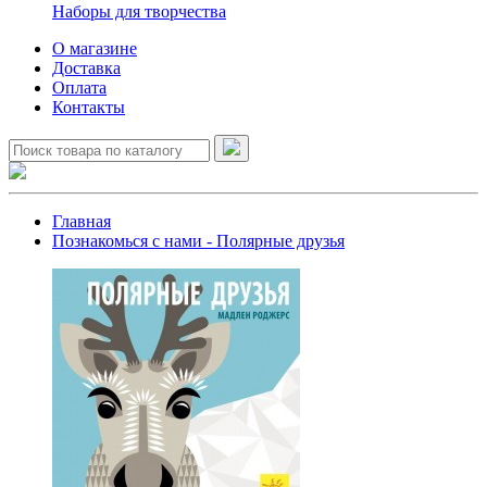
Наборы для творчества
О магазине
Доставка
Оплата
Контакты
Главная
Познакомься с нами - Полярные друзья