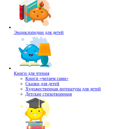
Энциклопедии для детей
Книги для чтения
Книги «читаем сами»
Сказки для детей
Художественная литература для детей
Детские стихотворения