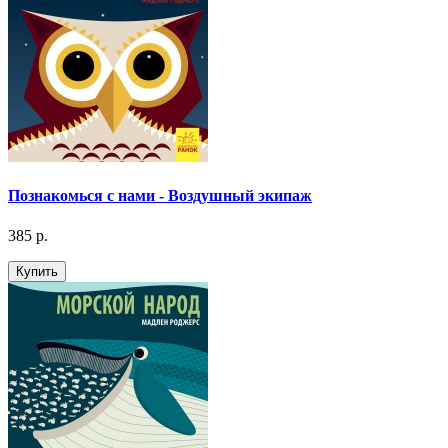
Познакомься с нами - Воздушный экипаж
385 р.
Купить