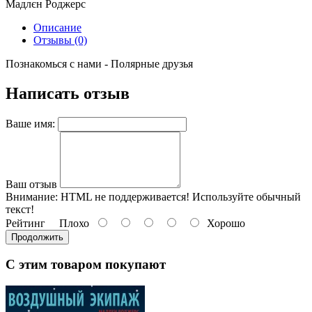
Мадлєн Роджерс
Описание
Отзывы (0)
Познакомься с нами - Полярные друзья
Написать отзыв
Ваше имя:
Ваш отзыв
Внимание:
HTML не поддерживается! Используйте обычный
текст!
Рейтинг
Плохо
Хорошо
Продолжить
С этим товаром покупают