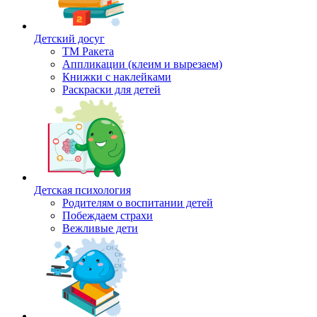
Детский досуг
ТМ Ракета
Аппликации (клеим и вырезаем)
Книжки с наклейками
Раскраски для детей
Детская психология
Родителям о воспитании детей
Побеждаем страхи
Вежливые дети