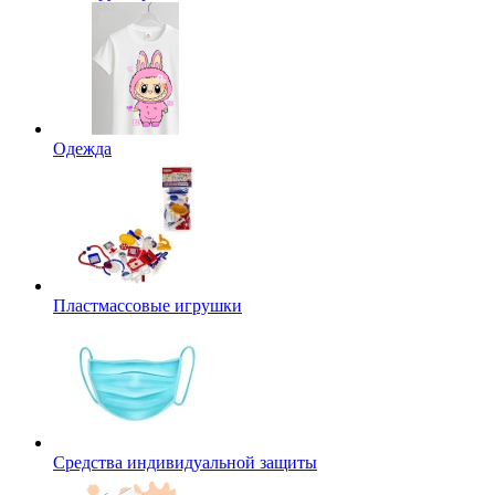
Одежда
Пластмассовые игрушки
Средства индивидуальной защиты