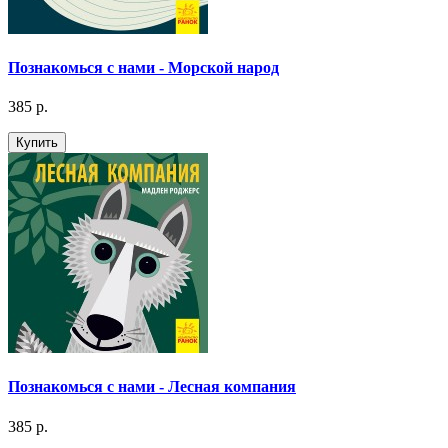
Познакомься с нами - Морской народ
385 р.
Купить
Познакомься с нами - Лесная компания
385 р.