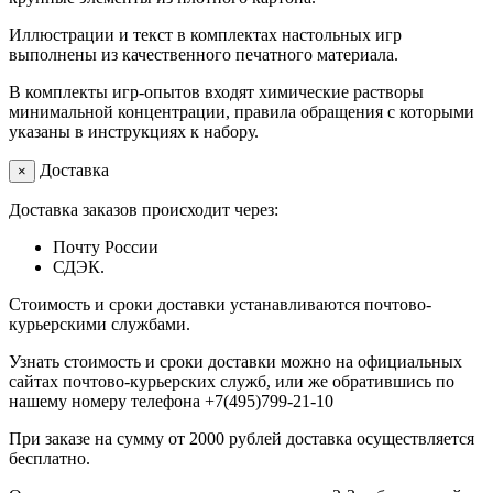
Иллюстрации и текст в комплектах настольных игр
выполнены из качественного печатного материала.
В комплекты игр-опытов входят химические растворы
минимальной концентрации, правила обращения с которыми
указаны в инструкциях к набору.
Доставка
×
Доставка заказов происходит через:
Почту России
СДЭК.
Стоимость и сроки доставки устанавливаются почтово-
курьерскими службами.
Узнать стоимость и сроки доставки можно на официальных
сайтах почтово-курьерских служб, или же обратившись по
нашему номеру телефона +7(495)799-21-10
При заказе на сумму от 2000 рублей доставка осуществляется
бесплатно.