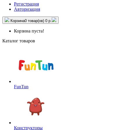
Регистрация
Авторизация
Корзина
0 товар(ов)
0 р.
Корзина пуста!
Каталог товаров
FunTun
Конструкторы