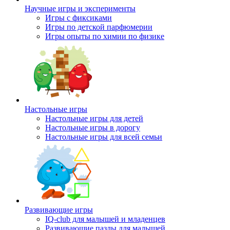
Научные игры и эксперименты
Игры с фиксиками
Игры по детской парфюмерии
Игры опыты по химии по физике
Настольные игры
Настольные игры для детей
Настольные игры в дорогу
Настольные игры для всей семьи
Развивающие игры
IQ-club для малышей и младенцев
Развивающие пазлы для малышей