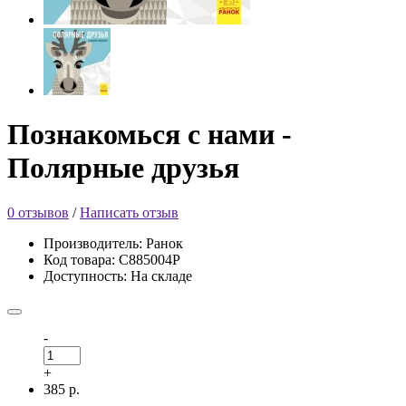
Познакомься с нами -
Полярные друзья
0 отзывов
/
Написать отзыв
Производитель: Ранок
Код товара: С885004Р
Доступность: На складе
-
+
385 р.