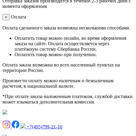
Отправка заказов производится в течении 2-3 рабочих дней с
момента оформления
Оплата
×
Оплата сделанного заказа возможна несколькими способами.
Оплатить товар можно онлайн, во время оформления
заказа на сайте. Оплата осуществляется через
платёжную систему Сбербанка России.
Оплатить товар можно при получении.
Оплата заказа возможна во всех населенный пунктах на
территории России.
Произвести оплату можно наличным и безналичным
расчетом, в национальной валюте.
*При оплате заказа наложенным платежом, службой доставки
может изыматься дополнительная комиссия.
+7(495)799-21-10