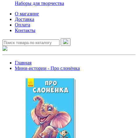
Наборы для творчества
О магазине
Доставка
Оплата
Контакты
Главная
Мини-истории - Про слонёнка