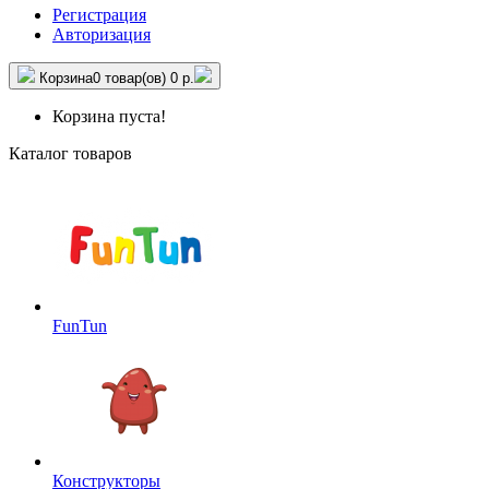
Регистрация
Авторизация
Корзина
0 товар(ов)
0 р.
Корзина пуста!
Каталог товаров
FunTun
Конструкторы