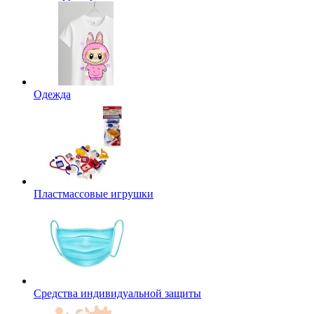
Одежда
Пластмассовые игрушки
Средства индивидуальной защиты