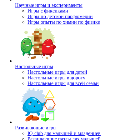
Научные игры и эксперименты
Игры с фиксиками
Игры по детской парфюмерии
Игры опыты по химии по физике
Настольные игры
Настольные игры для детей
Настольные игры в дорогу
Настольные игры для всей семьи
Развивающие игры
IQ-club для малышей и младенцев
Развивающие пазлы для малышей