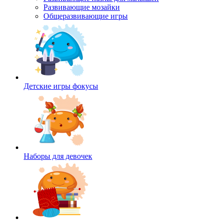
Развивающие мозайки
Общеразвивающие игры
Детские игры фокусы
Наборы для девочек