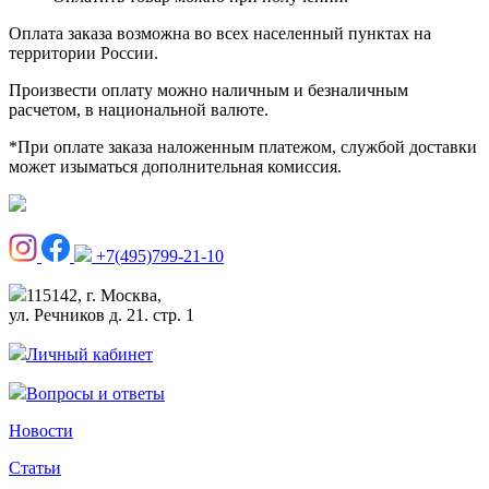
Оплата заказа возможна во всех населенный пунктах на
территории России.
Произвести оплату можно наличным и безналичным
расчетом, в национальной валюте.
*При оплате заказа наложенным платежом, службой доставки
может изыматься дополнительная комиссия.
+7(495)799-21-10
115142, г. Москва,
ул. Речников д. 21. стр. 1
Личный кабинет
Вопросы и ответы
Новости
Статьи