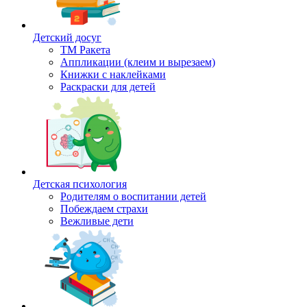
Детский досуг
ТМ Ракета
Аппликации (клеим и вырезаем)
Книжки с наклейками
Раскраски для детей
Детская психология
Родителям о воспитании детей
Побеждаем страхи
Вежливые дети