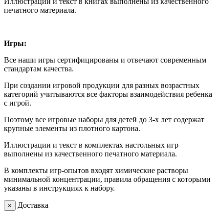
Иллюстрации и текст в книгах выполнены из качественного
печатного материала.
Игры:
Все наши игры сертифицированы и отвечают современным
стандартам качества.
При создании игровой продукции для разных возрастных
категорий учитываются все факторы взаимодействия ребенка
с игрой.
Поэтому все игровые наборы для детей до 3-х лет содержат
крупные элементы из плотного картона.
Иллюстрации и текст в комплектах настольных игр
выполнены из качественного печатного материала.
В комплекты игр-опытов входят химические растворы
минимальной концентрации, правила обращения с которыми
указаны в инструкциях к набору.
Доставка
×