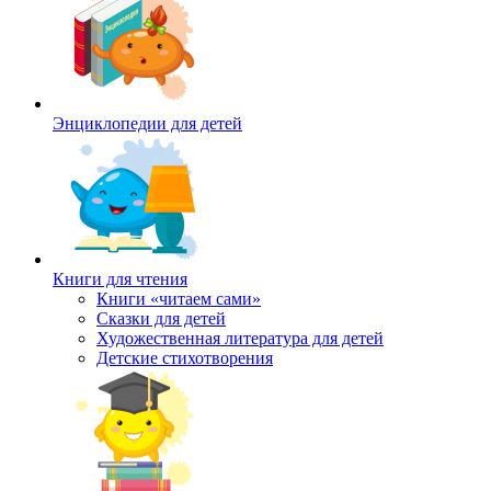
Энциклопедии для детей
Книги для чтения
Книги «читаем сами»
Сказки для детей
Художественная литература для детей
Детские стихотворения