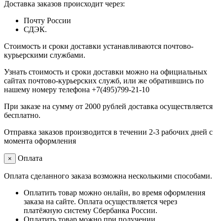
Доставка заказов происходит через:
Почту России
СДЭК.
Стоимость и сроки доставки устанавливаются почтово-
курьерскими службами.
Узнать стоимость и сроки доставки можно на официальных
сайтах почтово-курьерских служб, или же обратившись по
нашему номеру телефона +7(495)799-21-10
При заказе на сумму от 2000 рублей доставка осуществляется
бесплатно.
Отправка заказов производится в течении 2-3 рабочих дней с
момента оформления
Оплата
×
Оплата сделанного заказа возможна несколькими способами.
Оплатить товар можно онлайн, во время оформления
заказа на сайте. Оплата осуществляется через
платёжную систему Сбербанка России.
Оплатить товар можно при получении.