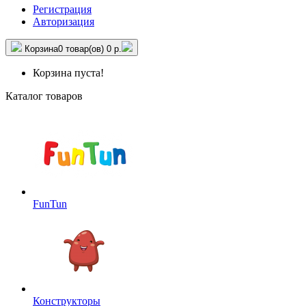
Регистрация
Авторизация
Корзина
0 товар(ов)
0 р.
Корзина пуста!
Каталог товаров
FunTun
Конструкторы