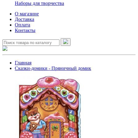
Наборы для творчества
О магазине
Доставка
Оплата
Контакты
Главная
Сказки-домики - Пряничный домик