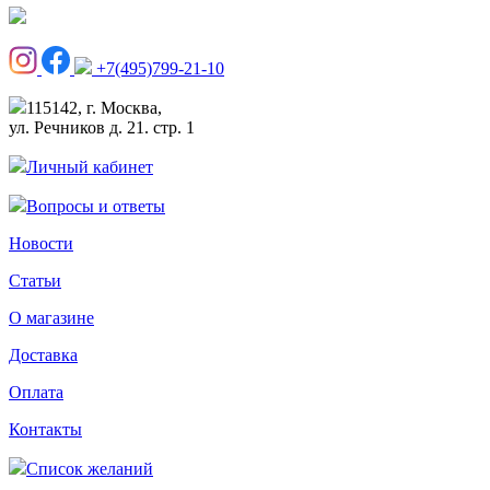
+7(495)799-21-10
115142, г. Москва,
ул. Речников д. 21. стр. 1
Личный кабинет
Вопросы и ответы
Новости
Статьи
О магазине
Доставка
Оплата
Контакты
Список желаний