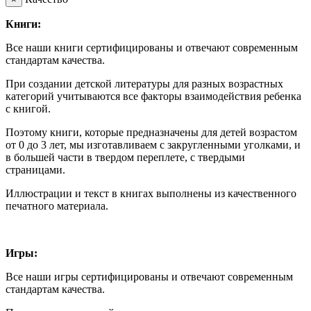
Книги:
Все наши книги сертифицированы и отвечают современным
стандартам качества.
При создании детской литературы для разных возрастных
категорий учитываются все факторы взаимодействия ребенка
с книгой.
Поэтому книги, которые предназначены для детей возрастом
от 0 до 3 лет, мы изготавливаем с закругленными уголками, и
в большей части в твердом переплете, с твердыми
страницами.
Иллюстрации и текст в книгах выполнены из качественного
печатного материала.
Игры:
Все наши игры сертифицированы и отвечают современным
стандартам качества.