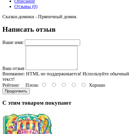
Описание
Отзывы (0)
Сказки-домики - Пряничный домик
Написать отзыв
Ваше имя:
Ваш отзыв
Внимание:
HTML не поддерживается! Используйте обычный
текст!
Рейтинг
Плохо
Хорошо
Продолжить
С этим товаром покупают