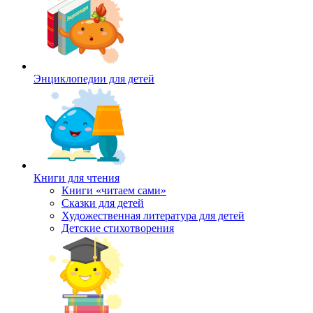
Энциклопедии для детей
Книги для чтения
Книги «читаем сами»
Сказки для детей
Художественная литература для детей
Детские стихотворения