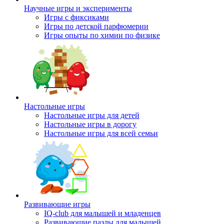
Научные игры и эксперименты
Игры с фиксиками
Игры по детской парфюмерии
Игры опыты по химии по физике
Настольные игры
Настольные игры для детей
Настольные игры в дорогу
Настольные игры для всей семьи
Развивающие игры
IQ-club для малышей и младенцев
Развивающие пазлы для малышей