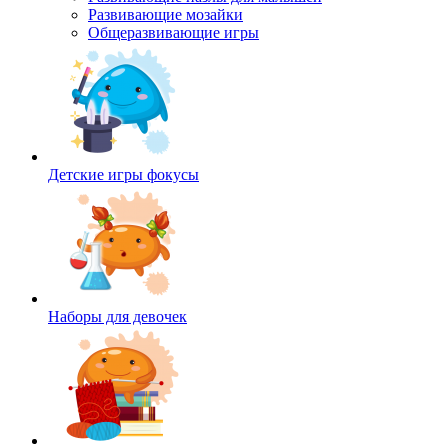
Развивающие мозайки
Общеразвивающие игры
Детские игры фокусы
Наборы для девочек