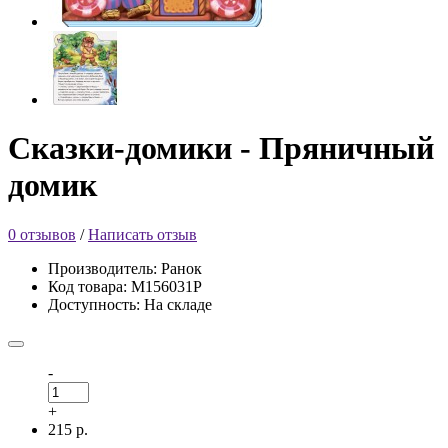
Сказки-домики - Пряничный
домик
0 отзывов
/
Написать отзыв
Производитель: Ранок
Код товара: М156031Р
Доступность: На складе
-
+
215 р.