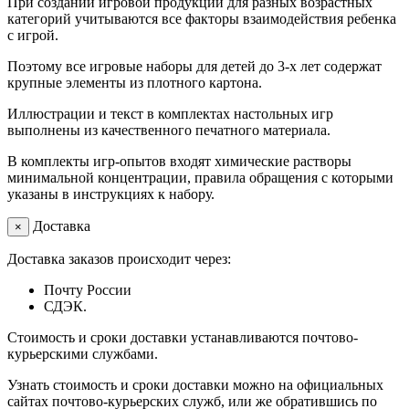
При создании игровой продукции для разных возрастных
категорий учитываются все факторы взаимодействия ребенка
с игрой.
Поэтому все игровые наборы для детей до 3-х лет содержат
крупные элементы из плотного картона.
Иллюстрации и текст в комплектах настольных игр
выполнены из качественного печатного материала.
В комплекты игр-опытов входят химические растворы
минимальной концентрации, правила обращения с которыми
указаны в инструкциях к набору.
Доставка
×
Доставка заказов происходит через:
Почту России
СДЭК.
Стоимость и сроки доставки устанавливаются почтово-
курьерскими службами.
Узнать стоимость и сроки доставки можно на официальных
сайтах почтово-курьерских служб, или же обратившись по