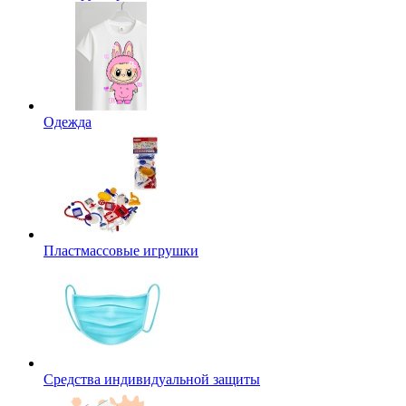
Одежда
Пластмассовые игрушки
Средства индивидуальной защиты