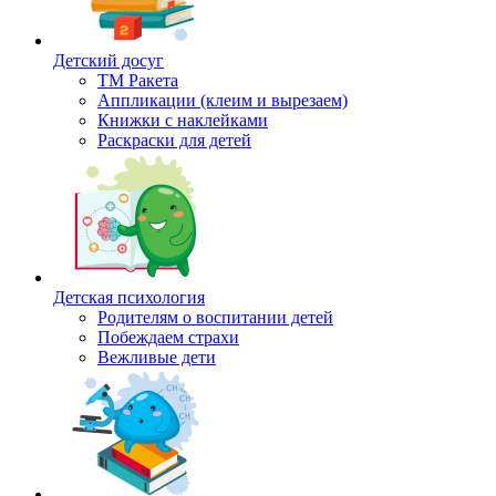
Детский досуг
ТМ Ракета
Аппликации (клеим и вырезаем)
Книжки с наклейками
Раскраски для детей
Детская психология
Родителям о воспитании детей
Побеждаем страхи
Вежливые дети