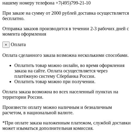
нашему номеру телефона +7(495)799-21-10
При заказе на сумму от 2000 рублей доставка осуществляется
бесплатно.
Отправка заказов производится в течении 2-3 рабочих дней с
момента оформления
Оплата
×
Оплата сделанного заказа возможна несколькими способами.
Оплатить товар можно онлайн, во время оформления
заказа на сайте. Оплата осуществляется через
платёжную систему Сбербанка России.
Оплатить товар можно при получении.
Оплата заказа возможна во всех населенный пунктах на
территории России.
Произвести оплату можно наличным и безналичным
расчетом, в национальной валюте.
*При оплате заказа наложенным платежом, службой доставки
может изыматься дополнительная комиссия.