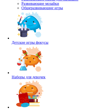
Развивающие мозайки
Общеразвивающие игры
Детские игры фокусы
Наборы для девочек