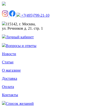
+7(495)799-21-10
115142, г. Москва,
ул. Речников д. 21. стр. 1
Личный кабинет
Вопросы и ответы
Новости
Статьи
О магазине
Доставка
Оплата
Контакты
Список желаний