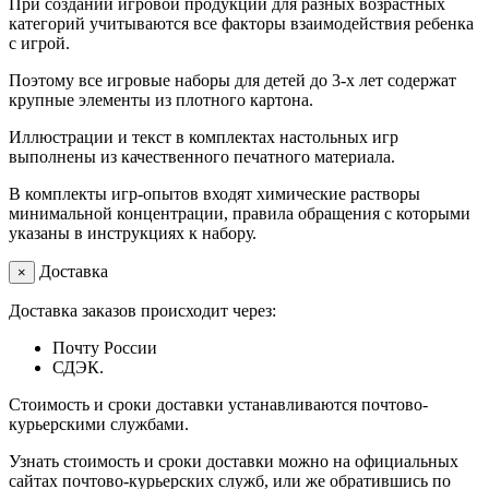
При создании игровой продукции для разных возрастных
категорий учитываются все факторы взаимодействия ребенка
с игрой.
Поэтому все игровые наборы для детей до 3-х лет содержат
крупные элементы из плотного картона.
Иллюстрации и текст в комплектах настольных игр
выполнены из качественного печатного материала.
В комплекты игр-опытов входят химические растворы
минимальной концентрации, правила обращения с которыми
указаны в инструкциях к набору.
Доставка
×
Доставка заказов происходит через:
Почту России
СДЭК.
Стоимость и сроки доставки устанавливаются почтово-
курьерскими службами.
Узнать стоимость и сроки доставки можно на официальных
сайтах почтово-курьерских служб, или же обратившись по