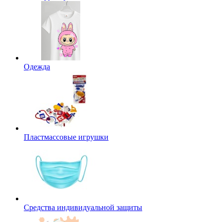
Одежда
Пластмассовые игрушки
Средства индивидуальной защиты