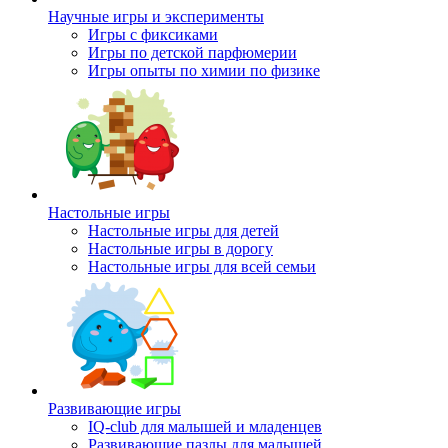
Научные игры и эксперименты
Игры с фиксиками
Игры по детской парфюмерии
Игры опыты по химии по физике
Настольные игры
Настольные игры для детей
Настольные игры в дорогу
Настольные игры для всей семьи
Развивающие игры
IQ-club для малышей и младенцев
Развивающие пазлы для малышей