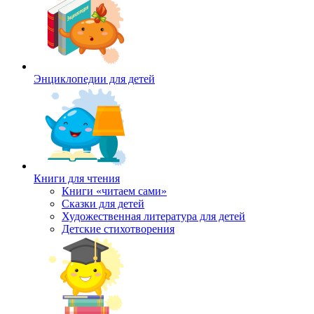
Энциклопедии для детей
Книги для чтения
Книги «читаем сами»
Сказки для детей
Художественная литература для детей
Детские стихотворения