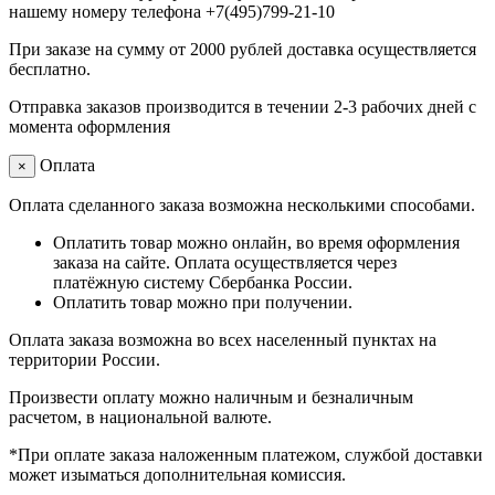
нашему номеру телефона +7(495)799-21-10
При заказе на сумму от 2000 рублей доставка осуществляется
бесплатно.
Отправка заказов производится в течении 2-3 рабочих дней с
момента оформления
Оплата
×
Оплата сделанного заказа возможна несколькими способами.
Оплатить товар можно онлайн, во время оформления
заказа на сайте. Оплата осуществляется через
платёжную систему Сбербанка России.
Оплатить товар можно при получении.
Оплата заказа возможна во всех населенный пунктах на
территории России.
Произвести оплату можно наличным и безналичным
расчетом, в национальной валюте.
*При оплате заказа наложенным платежом, службой доставки
может изыматься дополнительная комиссия.