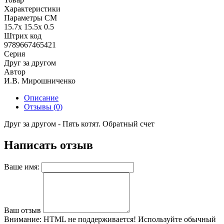
Характеристики
Параметры СМ
15.7x 15.5x 0.5
Штрих код
9789667465421
Серия
Друг за другом
Автор
И.В. Мирошниченко
Описание
Отзывы (0)
Друг за другом - Пять котят. Обратный счет
Написать отзыв
Ваше имя:
Ваш отзыв
Внимание:
HTML не поддерживается! Используйте обычный