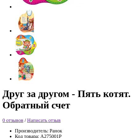
Друг за другом - Пять котят.
Обратный счет
0 отзывов
/
Написать отзыв
Производитель: Ранок
Код товара: А275001Р