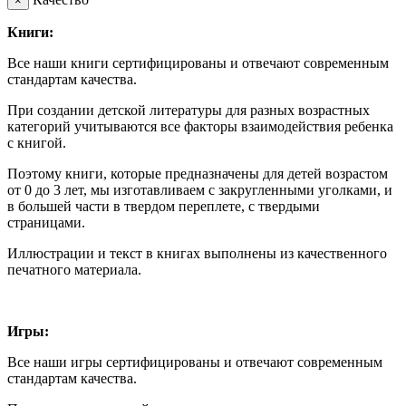
×
Книги:
Все наши книги сертифицированы и отвечают современным
стандартам качества.
При создании детской литературы для разных возрастных
категорий учитываются все факторы взаимодействия ребенка
с книгой.
Поэтому книги, которые предназначены для детей возрастом
от 0 до 3 лет, мы изготавливаем с закругленными уголками, и
в большей части в твердом переплете, с твердыми
страницами.
Иллюстрации и текст в книгах выполнены из качественного
печатного материала.
Игры:
Все наши игры сертифицированы и отвечают современным
стандартам качества.