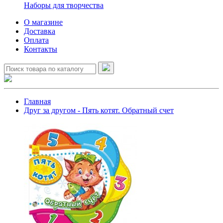
Наборы для творчества
О магазине
Доставка
Оплата
Контакты
Главная
Друг за другом - Пять котят. Обратный счет