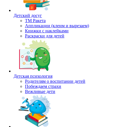
Детский досуг
ТМ Ракета
Аппликации (клеим и вырезаем)
Книжки с наклейками
Раскраски для детей
Детская психология
Родителям о воспитании детей
Побеждаем страхи
Вежливые дети