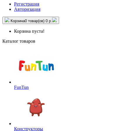
Регистрация
Авторизация
Корзина
0 товар(ов)
0 р.
Корзина пуста!
Каталог товаров
FunTun
Конструкторы