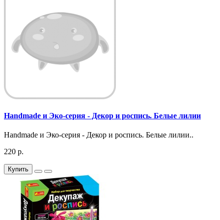
Handmade и Эко-серия - Декор и роспись. Белые лилии
Handmade и Эко-серия - Декор и роспись. Белые лилии..
220 р.
Купить