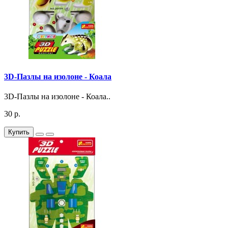
3D-Пазлы на изолоне - Коала
3D-Пазлы на изолоне - Коала..
30 р.
Купить