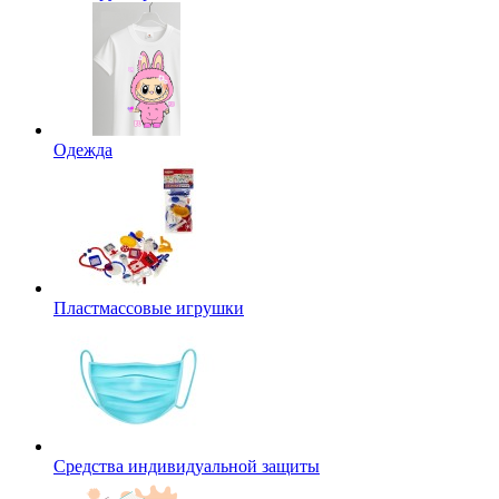
Одежда
Пластмассовые игрушки
Средства индивидуальной защиты