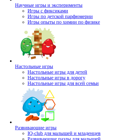
Научные игры и эксперименты
Игры с фиксиками
Игры по детской парфюмерии
Игры опыты по химии по физике
Настольные игры
Настольные игры для детей
Настольные игры в дорогу
Настольные игры для всей семьи
Развивающие игры
IQ-club для малышей и младенцев
Развивающие пазлы для малышей