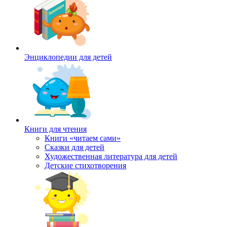
Энциклопедии для детей
Книги для чтения
Книги «читаем сами»
Сказки для детей
Художественная литература для детей
Детские стихотворения