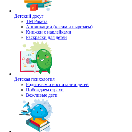
Детский досуг
ТМ Ракета
Аппликации (клеим и вырезаем)
Книжки с наклейками
Раскраски для детей
Детская психология
Родителям о воспитании детей
Побеждаем страхи
Вежливые дети