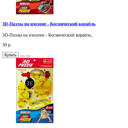
3D-Пазлы на изолоне - Космический корабль
3D-Пазлы на изолоне - Космический корабль..
30 р.
Купить