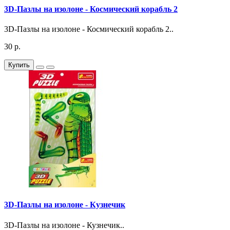
3D-Пазлы на изолоне - Космический корабль 2
3D-Пазлы на изолоне - Космический корабль 2..
30 р.
Купить
3D-Пазлы на изолоне - Кузнечик
3D-Пазлы на изолоне - Кузнечик..