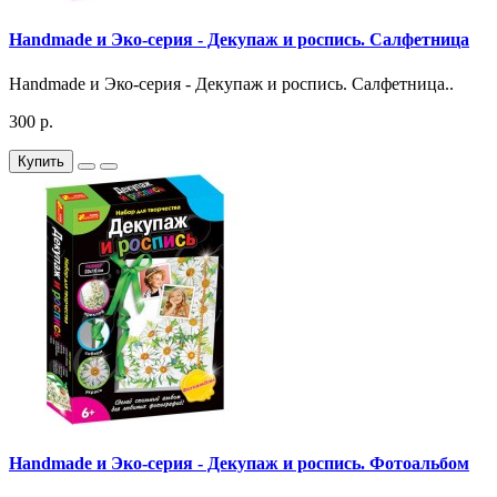
Handmade и Эко-серия - Декупаж и роспись. Салфетница
Handmade и Эко-серия - Декупаж и роспись. Салфетница..
300 р.
Купить
Handmade и Эко-серия - Декупаж и роспись. Фотоальбом