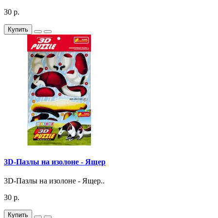
30 р.
Купить
3D-Пазлы на изолоне - Ящер
3D-Пазлы на изолоне - Ящер..
30 р.
Купить