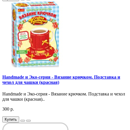
Handmade и Эко-серия - Вязание крючком. Подставка и
чехол для чашки (красная)
Handmade и Эко-серия - Вязание крючком. Подставка и чехол
для чашки (красная)..
300 р.
Купить