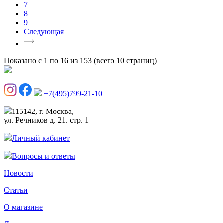
7
8
9
Следующая
Показано с 1 по 16 из 153 (всего 10 страниц)
+7(495)799-21-10
115142, г. Москва,
ул. Речников д. 21. стр. 1
Личный кабинет
Вопросы и ответы
Новости
Статьи
О магазине