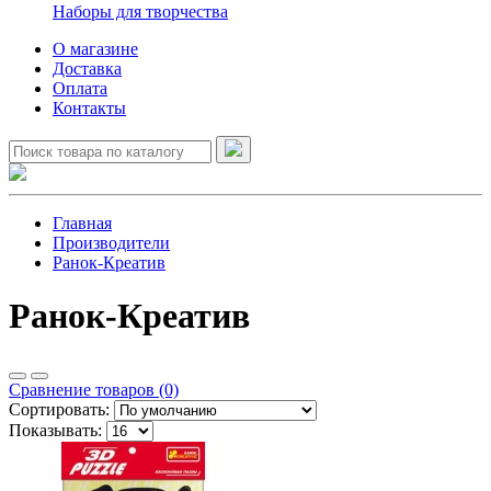
Наборы для творчества
О магазине
Доставка
Оплата
Контакты
Главная
Производители
Ранок-Креатив
Ранок-Креатив
Сравнение товаров (0)
Сортировать:
Показывать: