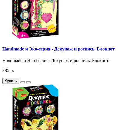
Handmade и Эко-серия - Декупаж и роспись. Блокнот
Handmade и Эко-серия - Декупаж и роспись. Блокнот..
385 р.
Купить