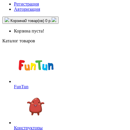
Регистрация
Авторизация
Корзина
0 товар(ов)
0 р.
Корзина пуста!
Каталог товаров
FunTun
Конструкторы