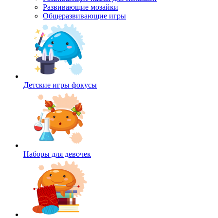
Развивающие мозайки
Общеразвивающие игры
Детские игры фокусы
Наборы для девочек