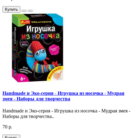
Купить
Handmade и Эко-серия - Игрушка из носочка - Мудрая
змея - Наборы для творчества
Handmade и Эко-серия - Игрушка из носочка - Мудрая змея -
Наборы для творчества..
70 р.
Купить