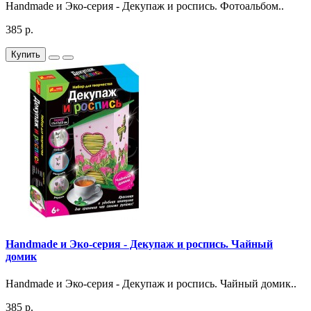
Handmade и Эко-серия - Декупаж и роспись. Фотоальбом..
385 р.
Купить
Handmade и Эко-серия - Декупаж и роспись. Чайный
домик
Handmade и Эко-серия - Декупаж и роспись. Чайный домик..
385 р.