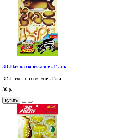
3D-Пазлы на изолоне - Ежик
3D-Пазлы на изолоне - Ежик..
30 р.
Купить