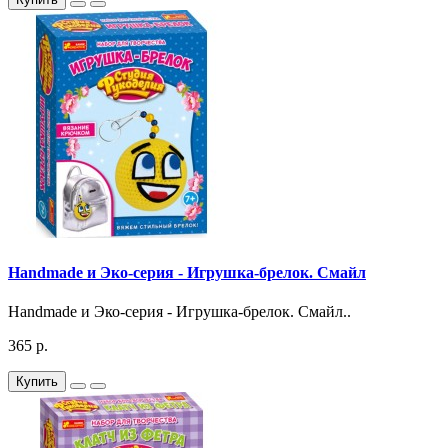
Handmade и Эко-серия - Игрушка-брелок. Смайл
Handmade и Эко-серия - Игрушка-брелок. Смайл..
365 р.
Купить