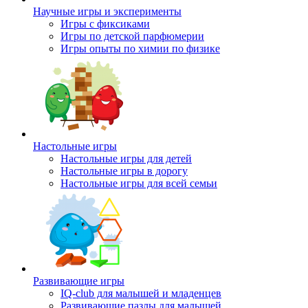
Научные игры и эксперименты
Игры с фиксиками
Игры по детской парфюмерии
Игры опыты по химии по физике
Настольные игры
Настольные игры для детей
Настольные игры в дорогу
Настольные игры для всей семьи
Развивающие игры
IQ-club для малышей и младенцев
Развивающие пазлы для малышей