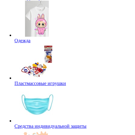
Одежда
Пластмассовые игрушки
Средства индивидуальной защиты