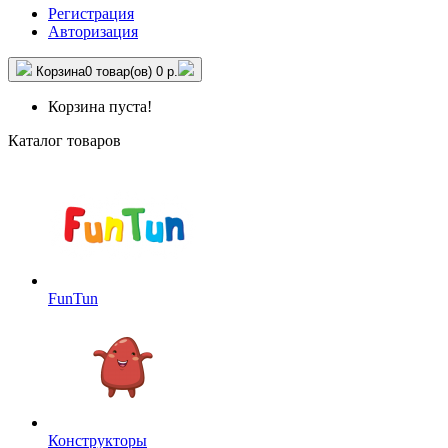
Регистрация
Авторизация
Корзина
0 товар(ов)
0 р.
Корзина пуста!
Каталог товаров
FunTun
Конструкторы