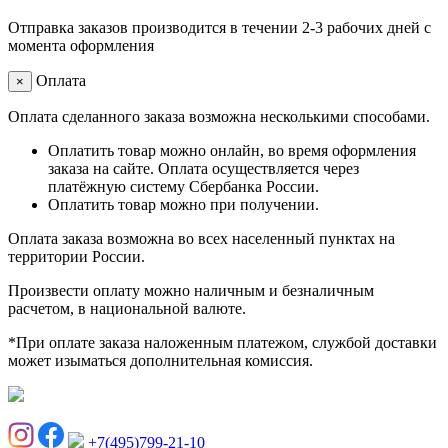
Отправка заказов производится в течении 2-3 рабочих дней с
момента оформления
Оплата
×
Оплата сделанного заказа возможна несколькими способами.
Оплатить товар можно онлайн, во время оформления
заказа на сайте. Оплата осуществляется через
платёжную систему Сбербанка России.
Оплатить товар можно при получении.
Оплата заказа возможна во всех населенный пунктах на
территории России.
Произвести оплату можно наличным и безналичным
расчетом, в национальной валюте.
*При оплате заказа наложенным платежом, службой доставки
может изыматься дополнительная комиссия.
+7(495)799-21-10