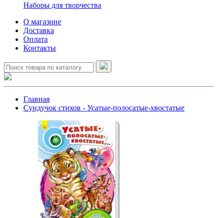
Наборы для творчества
О магазине
Доставка
Оплата
Контакты
Главная
Сундучок стихов - Усатые-полосатые-хвостатые