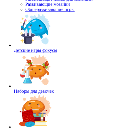
Развивающие мозайки
Общеразвивающие игры
Детские игры фокусы
Наборы для девочек