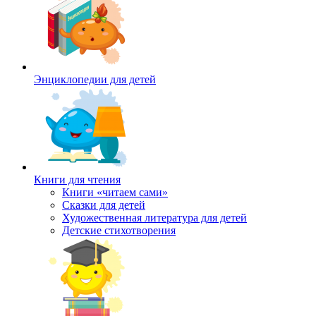
Энциклопедии для детей
Книги для чтения
Книги «читаем сами»
Сказки для детей
Художественная литература для детей
Детские стихотворения