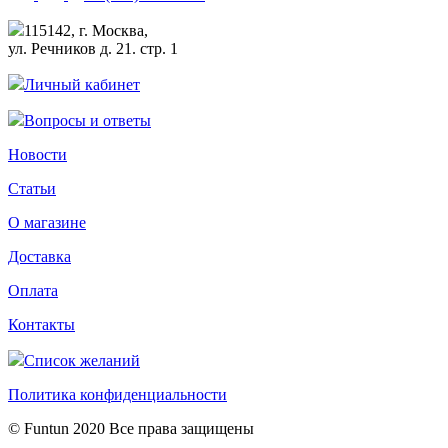
115142, г. Москва,
ул. Речников д. 21. стр. 1
Личный кабинет
Вопросы и ответы
Новости
Статьи
О магазине
Доставка
Оплата
Контакты
Список желаний
Политика конфиденциальности
© Funtun 2020 Все права защищены