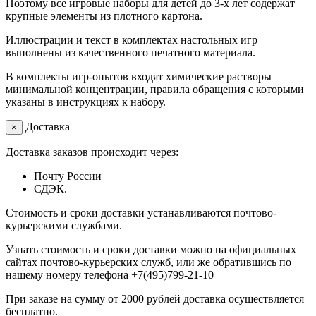
Поэтому все игровые наборы для детей до 3-х лет содержат
крупные элементы из плотного картона.
Иллюстрации и текст в комплектах настольных игр
выполнены из качественного печатного материала.
В комплекты игр-опытов входят химические растворы
минимальной концентрации, правила обращения с которыми
указаны в инструкциях к набору.
Доставка
×
Доставка заказов происходит через:
Почту России
СДЭК.
Стоимость и сроки доставки устанавливаются почтово-
курьерскими службами.
Узнать стоимость и сроки доставки можно на официальных
сайтах почтово-курьерских служб, или же обратившись по
нашему номеру телефона +7(495)799-21-10
При заказе на сумму от 2000 рублей доставка осуществляется
бесплатно.