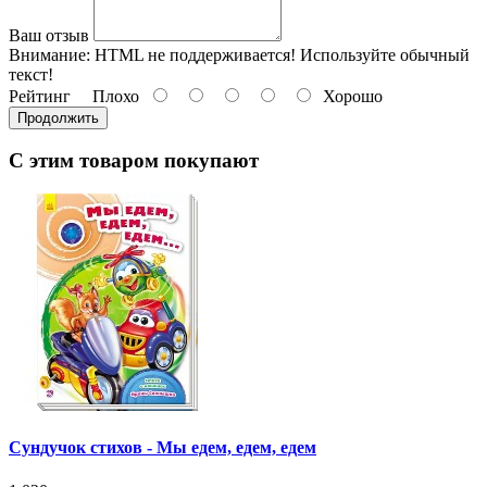
Ваш отзыв
Внимание:
HTML не поддерживается! Используйте обычный
текст!
Рейтинг
Плохо
Хорошо
Продолжить
С этим товаром покупают
Сундучок стихов - Мы едем, едем, едем