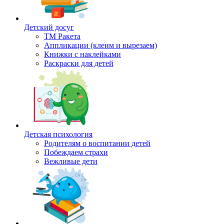
Детский досуг
ТМ Ракета
Аппликации (клеим и вырезаем)
Книжки с наклейками
Раскраски для детей
Детская психология
Родителям о воспитании детей
Побеждаем страхи
Вежливые дети