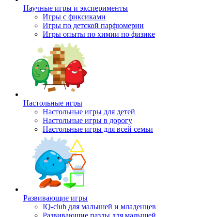
Научные игры и эксперименты
Игры с фиксиками
Игры по детской парфюмерии
Игры опыты по химии по физике
Настольные игры
Настольные игры для детей
Настольные игры в дорогу
Настольные игры для всей семьи
Развивающие игры
IQ-club для малышей и младенцев
Развивающие пазлы для малышей