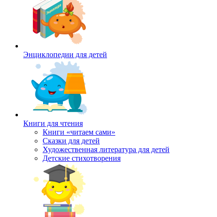
Энциклопедии для детей
Книги для чтения
Книги «читаем сами»
Сказки для детей
Художественная литература для детей
Детские стихотворения