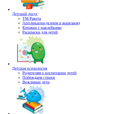
Детский досуг
ТМ Ракета
Аппликации (клеим и вырезаем)
Книжки с наклейками
Раскраски для детей
Детская психология
Родителям о воспитании детей
Побеждаем страхи
Вежливые дети