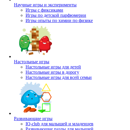
Научные игры и эксперименты
Игры с фиксиками
Игры по детской парфюмерии
Игры опыты по химии по физике
Настольные игры
Настольные игры для детей
Настольные игры в дорогу
Настольные игры для всей семьи
Развивающие игры
IQ-club для малышей и младенцев
Развивающие пазлы для малышей