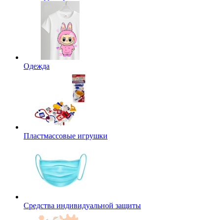
Одежда
Пластмассовые игрушки
Средства индивидуальной защиты