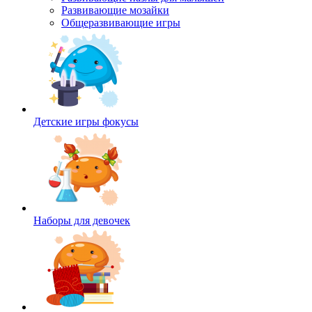
Развивающие мозайки
Общеразвивающие игры
Детские игры фокусы
Наборы для девочек