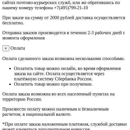
сайтах почтово-курьерских служб, или же обратившись по
нашему номеру телефона +7(495)799-21-10
При заказе на сумму от 2000 рублей доставка осуществляется
бесплатно.
Отправка заказов производится в течении 2-3 рабочих дней с
момента оформления
Оплата
×
Оплата сделанного заказа возможна несколькими способами.
Оплатить товар можно онлайн, во время оформления
заказа на сайте. Оплата осуществляется через
платёжную систему Сбербанка России.
Оплатить товар можно при получении.
Оплата заказа возможна во всех населенный пунктах на
территории России.
Произвести оплату можно наличным и безналичным
расчетом, в национальной валюте.
*При оплате заказа наложенным платежом, службой доставки
может изыматься дополнительная комиссия.