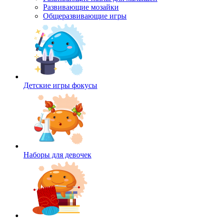
Развивающие мозайки
Общеразвивающие игры
Детские игры фокусы
Наборы для девочек