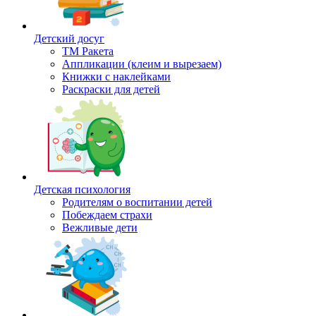
Детский досуг
ТМ Ракета
Аппликации (клеим и вырезаем)
Книжки с наклейками
Раскраски для детей
Детская психология
Родителям о воспитании детей
Побеждаем страхи
Вежливые дети