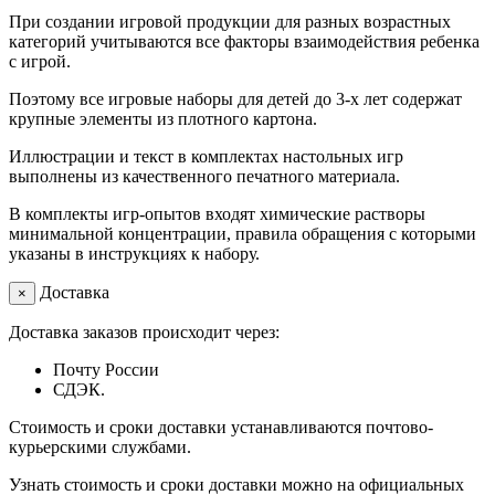
При создании игровой продукции для разных возрастных
категорий учитываются все факторы взаимодействия ребенка
с игрой.
Поэтому все игровые наборы для детей до 3-х лет содержат
крупные элементы из плотного картона.
Иллюстрации и текст в комплектах настольных игр
выполнены из качественного печатного материала.
В комплекты игр-опытов входят химические растворы
минимальной концентрации, правила обращения с которыми
указаны в инструкциях к набору.
Доставка
×
Доставка заказов происходит через:
Почту России
СДЭК.
Стоимость и сроки доставки устанавливаются почтово-
курьерскими службами.
Узнать стоимость и сроки доставки можно на официальных