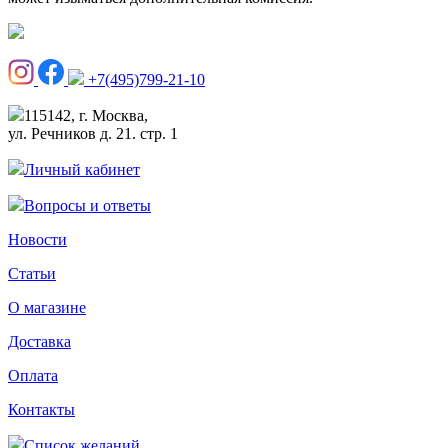
+7(495)799-21-10
115142, г. Москва,
ул. Речников д. 21. стр. 1
Личный кабинет
Вопросы и ответы
Новости
Статьи
О магазине
Доставка
Оплата
Контакты
Список желаний