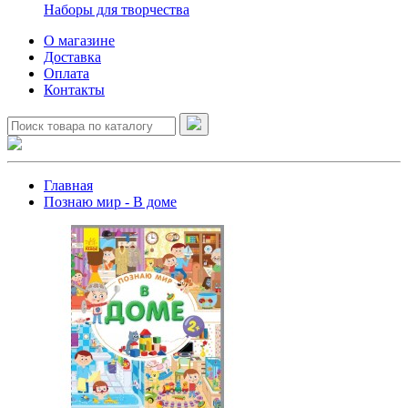
Наборы для творчества
О магазине
Доставка
Оплата
Контакты
Главная
Познаю мир - В доме