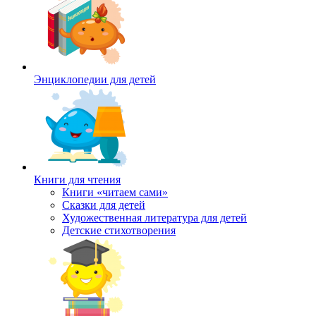
Энциклопедии для детей
Книги для чтения
Книги «читаем сами»
Сказки для детей
Художественная литература для детей
Детские стихотворения