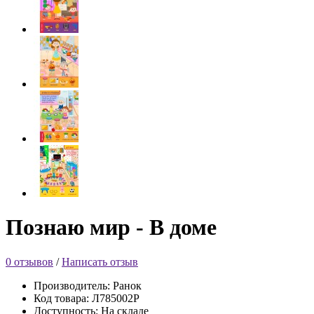
Познаю мир - В доме
0 отзывов
/
Написать отзыв
Производитель: Ранок
Код товара: Л785002Р
Доступность: На складе