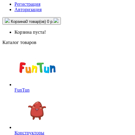
Регистрация
Авторизация
Корзина
0 товар(ов)
0 р.
Корзина пуста!
Каталог товаров
FunTun
Конструкторы