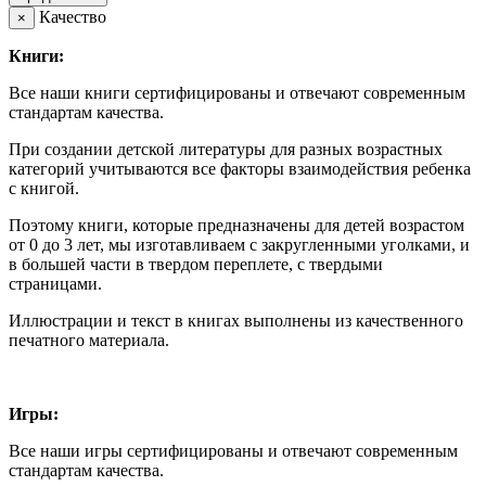
Качество
×
Книги:
Все наши книги сертифицированы и отвечают современным
стандартам качества.
При создании детской литературы для разных возрастных
категорий учитываются все факторы взаимодействия ребенка
с книгой.
Поэтому книги, которые предназначены для детей возрастом
от 0 до 3 лет, мы изготавливаем с закругленными уголками, и
в большей части в твердом переплете, с твердыми
страницами.
Иллюстрации и текст в книгах выполнены из качественного
печатного материала.
Игры:
Все наши игры сертифицированы и отвечают современным
стандартам качества.