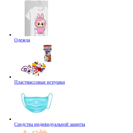
Одежда
Пластмассовые игрушки
Средства индивидуальной защиты