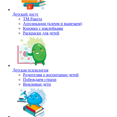
Детский досуг
ТМ Ракета
Аппликации (клеим и вырезаем)
Книжки с наклейками
Раскраски для детей
Детская психология
Родителям о воспитании детей
Побеждаем страхи
Вежливые дети