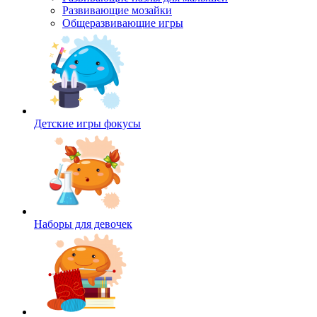
Развивающие мозайки
Общеразвивающие игры
Детские игры фокусы
Наборы для девочек