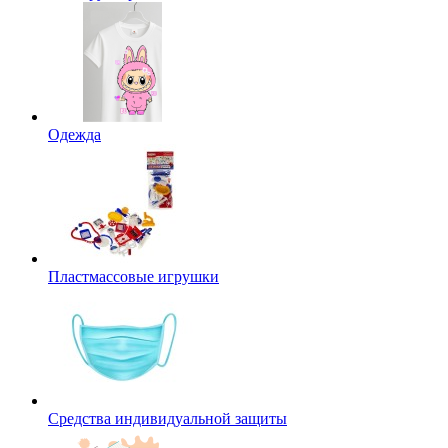
Одежда
Пластмассовые игрушки
Средства индивидуальной защиты