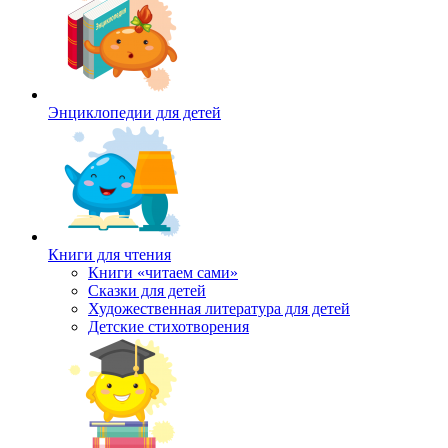
Энциклопедии для детей
Книги для чтения
Книги «читаем сами»
Сказки для детей
Художественная литература для детей
Детские стихотворения