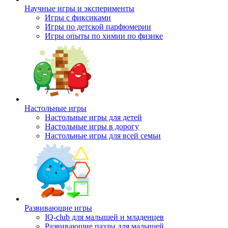
Научные игры и эксперименты
Игры с фиксиками
Игры по детской парфюмерии
Игры опыты по химии по физике
Настольные игры
Настольные игры для детей
Настольные игры в дорогу
Настольные игры для всей семьи
Развивающие игры
IQ-club для малышей и младенцев
Развивающие пазлы для малышей