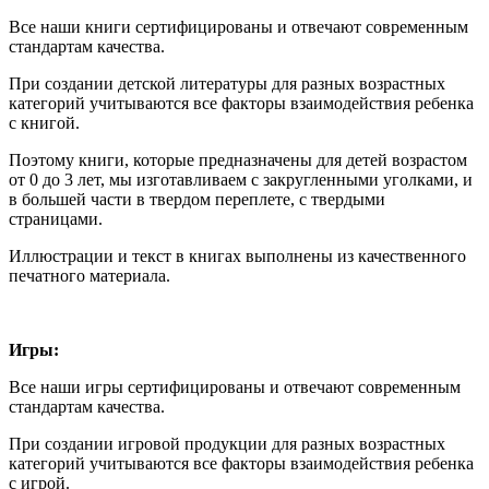
Все наши книги сертифицированы и отвечают современным
стандартам качества.
При создании детской литературы для разных возрастных
категорий учитываются все факторы взаимодействия ребенка
с книгой.
Поэтому книги, которые предназначены для детей возрастом
от 0 до 3 лет, мы изготавливаем с закругленными уголками, и
в большей части в твердом переплете, с твердыми
страницами.
Иллюстрации и текст в книгах выполнены из качественного
печатного материала.
Игры:
Все наши игры сертифицированы и отвечают современным
стандартам качества.
При создании игровой продукции для разных возрастных
категорий учитываются все факторы взаимодействия ребенка
с игрой.