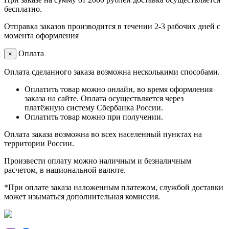
бесплатно.
Отправка заказов производится в течении 2-3 рабочих дней с
момента оформления
Оплата
×
Оплата сделанного заказа возможна несколькими способами.
Оплатить товар можно онлайн, во время оформления
заказа на сайте. Оплата осуществляется через
платёжную систему Сбербанка России.
Оплатить товар можно при получении.
Оплата заказа возможна во всех населенный пунктах на
территории России.
Произвести оплату можно наличным и безналичным
расчетом, в национальной валюте.
*При оплате заказа наложенным платежом, службой доставки
может изыматься дополнительная комиссия.