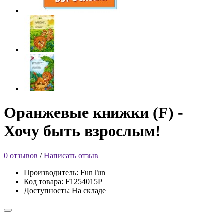
Оранжевые книжки (F) -
Хочу быть взрослым!
0 отзывов
/
Написать отзыв
Производитель: FunTun
Код товара: F1254015Р
Доступность: На складе