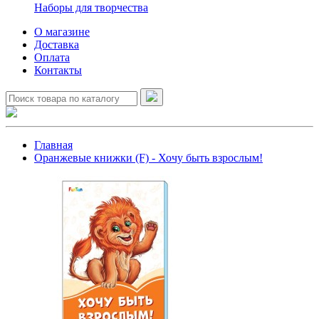
Наборы для творчества
О магазине
Доставка
Оплата
Контакты
Главная
Оранжевые книжки (F) - Хочу быть взрослым!