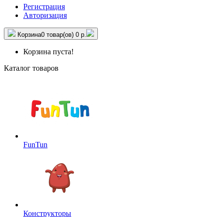
Регистрация
Авторизация
Корзина
0 товар(ов)
0 р.
Корзина пуста!
Каталог товаров
FunTun
Конструкторы