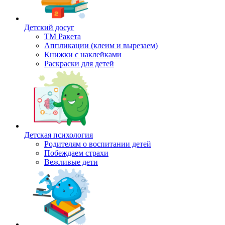
Детский досуг
ТМ Ракета
Аппликации (клеим и вырезаем)
Книжки с наклейками
Раскраски для детей
Детская психология
Родителям о воспитании детей
Побеждаем страхи
Вежливые дети