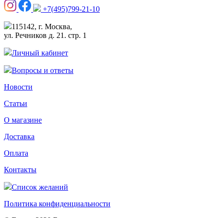
+7(495)799-21-10
115142, г. Москва,
ул. Речников д. 21. стр. 1
Личный кабинет
Вопросы и ответы
Новости
Статьи
О магазине
Доставка
Оплата
Контакты
Список желаний
Политика конфиденциальности