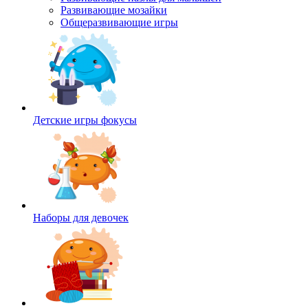
Развивающие мозайки
Общеразвивающие игры
Детские игры фокусы
Наборы для девочек