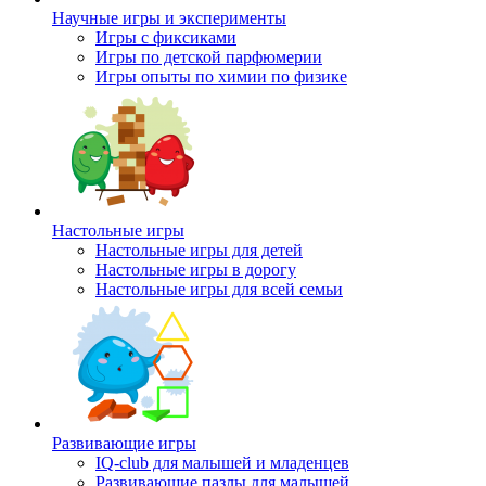
Научные игры и эксперименты
Игры с фиксиками
Игры по детской парфюмерии
Игры опыты по химии по физике
Настольные игры
Настольные игры для детей
Настольные игры в дорогу
Настольные игры для всей семьи
Развивающие игры
IQ-club для малышей и младенцев
Развивающие пазлы для малышей