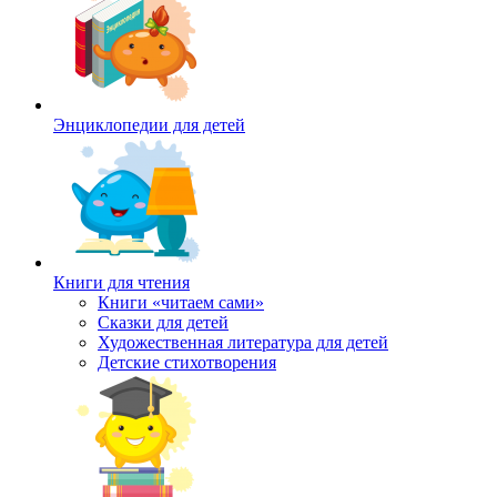
Энциклопедии для детей
Книги для чтения
Книги «читаем сами»
Сказки для детей
Художественная литература для детей
Детские стихотворения