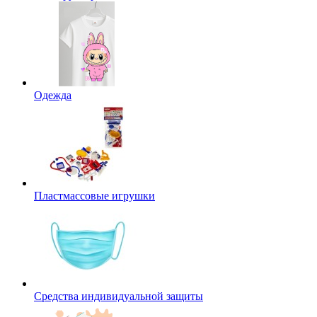
Одежда
Пластмассовые игрушки
Средства индивидуальной защиты