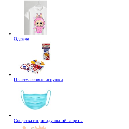
Одежда
Пластмассовые игрушки
Средства индивидуальной защиты