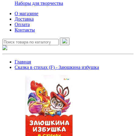
Наборы для творчества
О магазине
Доставка
Оплата
Контакты
Главная
Сказка в стихах (F) - Заюшкина избушка