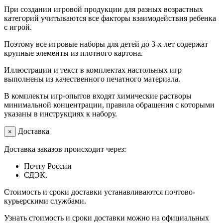
При создании игровой продукции для разных возрастных
категорий учитываются все факторы взаимодействия ребенка
с игрой.
Поэтому все игровые наборы для детей до 3-х лет содержат
крупные элементы из плотного картона.
Иллюстрации и текст в комплектах настольных игр
выполнены из качественного печатного материала.
В комплекты игр-опытов входят химические растворы
минимальной концентрации, правила обращения с которыми
указаны в инструкциях к набору.
Доставка
×
Доставка заказов происходит через:
Почту России
СДЭК.
Стоимость и сроки доставки устанавливаются почтово-
курьерскими службами.
Узнать стоимость и сроки доставки можно на официальных