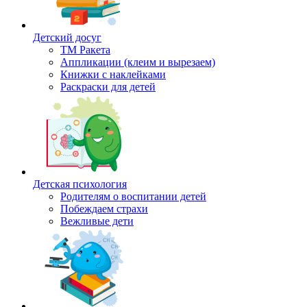
Детский досуг
ТМ Ракета
Аппликации (клеим и вырезаем)
Книжки с наклейками
Раскраски для детей
Детская психология
Родителям о воспитании детей
Побеждаем страхи
Вежливые дети