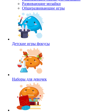
Развивающие мозайки
Общеразвивающие игры
Детские игры фокусы
Наборы для девочек