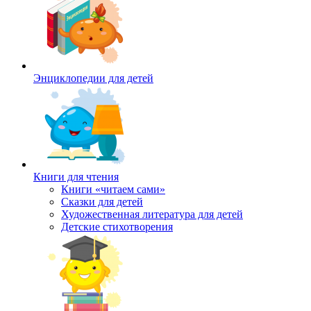
Энциклопедии для детей
Книги для чтения
Книги «читаем сами»
Сказки для детей
Художественная литература для детей
Детские стихотворения