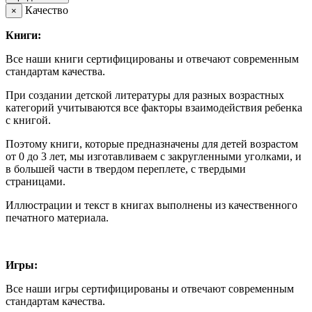
Качество
×
Книги:
Все наши книги сертифицированы и отвечают современным
стандартам качества.
При создании детской литературы для разных возрастных
категорий учитываются все факторы взаимодействия ребенка
с книгой.
Поэтому книги, которые предназначены для детей возрастом
от 0 до 3 лет, мы изготавливаем с закругленными уголками, и
в большей части в твердом переплете, с твердыми
страницами.
Иллюстрации и текст в книгах выполнены из качественного
печатного материала.
Игры:
Все наши игры сертифицированы и отвечают современным
стандартам качества.