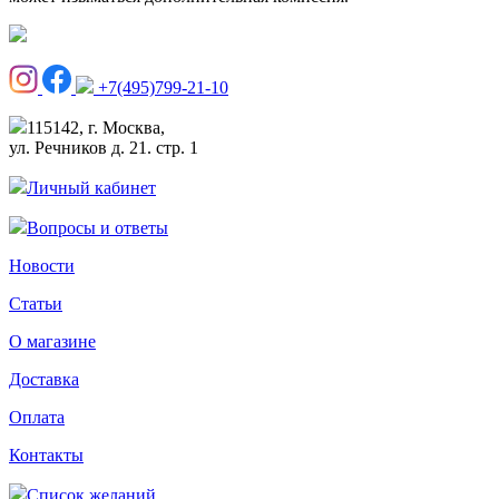
+7(495)799-21-10
115142, г. Москва,
ул. Речников д. 21. стр. 1
Личный кабинет
Вопросы и ответы
Новости
Статьи
О магазине
Доставка
Оплата
Контакты
Список желаний