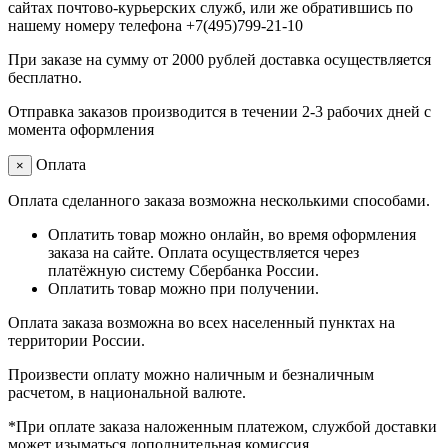
сайтах почтово-курьерских служб, или же обратившись по
нашему номеру телефона +7(495)799-21-10
При заказе на сумму от 2000 рублей доставка осуществляется
бесплатно.
Отправка заказов производится в течении 2-3 рабочих дней с
момента оформления
Оплата
×
Оплата сделанного заказа возможна несколькими способами.
Оплатить товар можно онлайн, во время оформления
заказа на сайте. Оплата осуществляется через
платёжную систему Сбербанка России.
Оплатить товар можно при получении.
Оплата заказа возможна во всех населенный пунктах на
территории России.
Произвести оплату можно наличным и безналичным
расчетом, в национальной валюте.
*При оплате заказа наложенным платежом, службой доставки
может изыматься дополнительная комиссия.