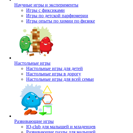
Научные игры и эксперименты
Игры с фиксиками
Игры по детской парфюмерии
Игры опыты по химии по физике
Настольные игры
Настольные игры для детей
Настольные игры в дорогу
Настольные игры для всей семьи
Развивающие игры
IQ-club для малышей и младенцев
Развивающие пазлы для малышей