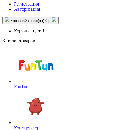
Регистрация
Авторизация
Корзина
0 товар(ов)
0 р.
Корзина пуста!
Каталог товаров
FunTun
Конструкторы