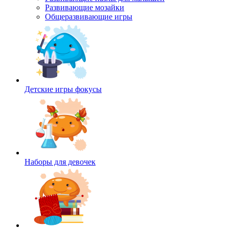
Развивающие мозайки
Общеразвивающие игры
Детские игры фокусы
Наборы для девочек