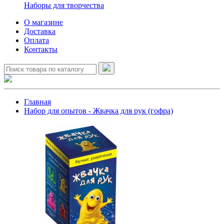
Наборы для творчества
О магазине
Доставка
Оплата
Контакты
Главная
Набор для опытов - Жвачка для рук (гофра)