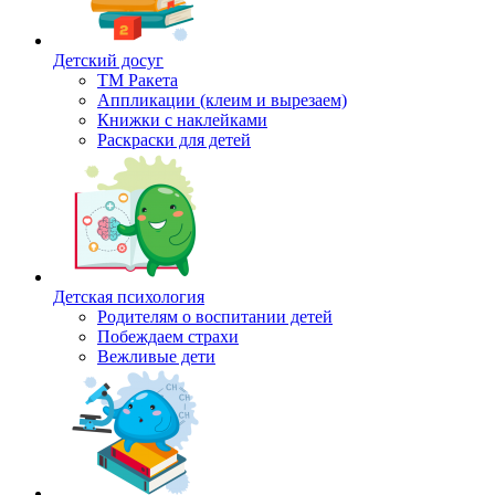
Детский досуг
ТМ Ракета
Аппликации (клеим и вырезаем)
Книжки с наклейками
Раскраски для детей
Детская психология
Родителям о воспитании детей
Побеждаем страхи
Вежливые дети