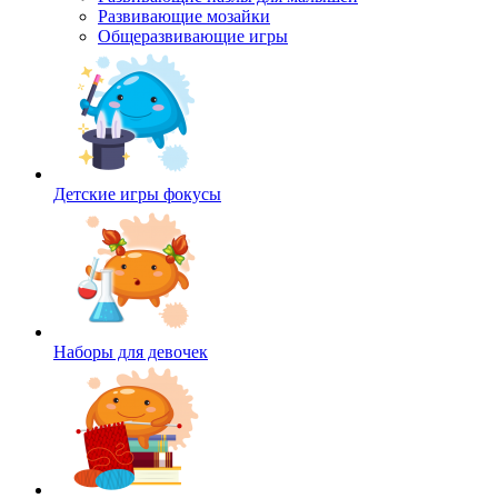
Развивающие мозайки
Общеразвивающие игры
Детские игры фокусы
Наборы для девочек