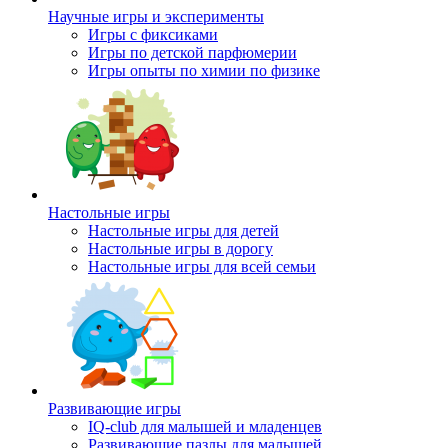
Научные игры и эксперименты
Игры с фиксиками
Игры по детской парфюмерии
Игры опыты по химии по физике
Настольные игры
Настольные игры для детей
Настольные игры в дорогу
Настольные игры для всей семьи
Развивающие игры
IQ-club для малышей и младенцев
Развивающие пазлы для малышей