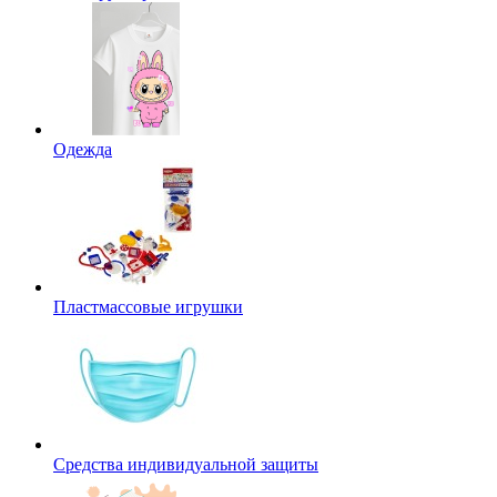
Одежда
Пластмассовые игрушки
Средства индивидуальной защиты