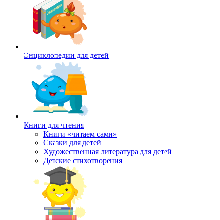
Энциклопедии для детей
Книги для чтения
Книги «читаем сами»
Сказки для детей
Художественная литература для детей
Детские стихотворения