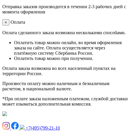
Отправка заказов производится в течении 2-3 рабочих дней с
момента оформления
Оплата
×
Оплата сделанного заказа возможна несколькими способами.
Оплатить товар можно онлайн, во время оформления
заказа на сайте. Оплата осуществляется через
платёжную систему Сбербанка России.
Оплатить товар можно при получении.
Оплата заказа возможна во всех населенный пунктах на
территории России.
Произвести оплату можно наличным и безналичным
расчетом, в национальной валюте.
*При оплате заказа наложенным платежом, службой доставки
может изыматься дополнительная комиссия.
+7(495)799-21-10