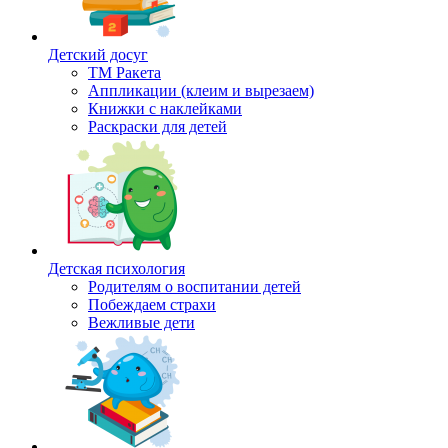
Детский досуг
ТМ Ракета
Аппликации (клеим и вырезаем)
Книжки с наклейками
Раскраски для детей
Детская психология
Родителям о воспитании детей
Побеждаем страхи
Вежливые дети