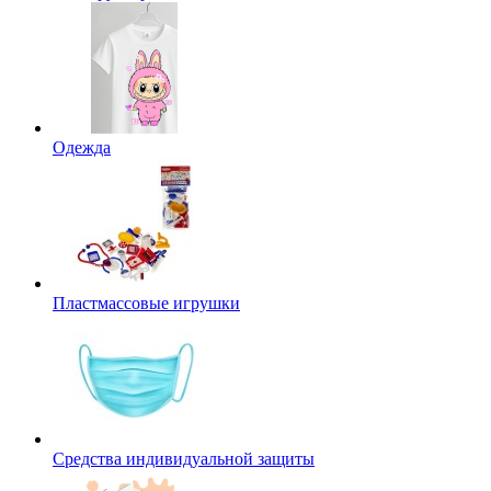
Одежда
Пластмассовые игрушки
Средства индивидуальной защиты