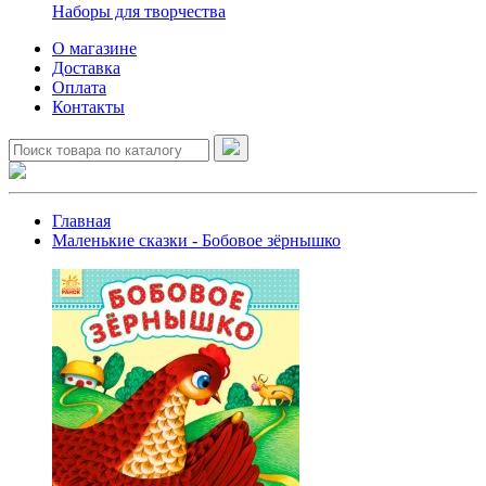
Наборы для творчества
О магазине
Доставка
Оплата
Контакты
Главная
Маленькие сказки - Бобовое зёрнышко