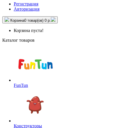
Регистрация
Авторизация
Корзина
0 товар(ов)
0 р.
Корзина пуста!
Каталог товаров
FunTun
Конструкторы