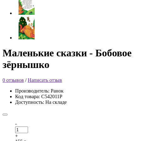
Маленькие сказки - Бобовое
зёрнышко
0 отзывов
/
Написать отзыв
Производитель: Ранок
Код товара: С542011Р
Доступность: На складе
-
+