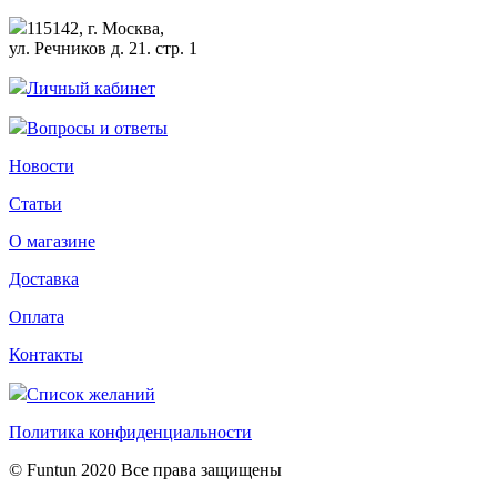
115142, г. Москва,
ул. Речников д. 21. стр. 1
Личный кабинет
Вопросы и ответы
Новости
Статьи
О магазине
Доставка
Оплата
Контакты
Список желаний
Политика конфиденциальности
© Funtun 2020 Все права защищены