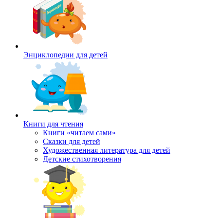
Энциклопедии для детей
Книги для чтения
Книги «читаем сами»
Сказки для детей
Художественная литература для детей
Детские стихотворения