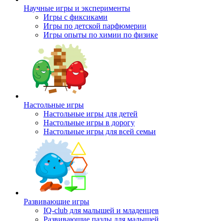
Научные игры и эксперименты
Игры с фиксиками
Игры по детской парфюмерии
Игры опыты по химии по физике
Настольные игры
Настольные игры для детей
Настольные игры в дорогу
Настольные игры для всей семьи
Развивающие игры
IQ-club для малышей и младенцев
Развивающие пазлы для малышей