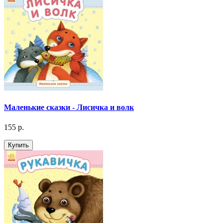
Маленькие сказки - Лисичка и волк
155 р.
Купить