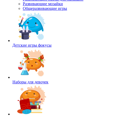
Развивающие мозайки
Общеразвивающие игры
Детские игры фокусы
Наборы для девочек