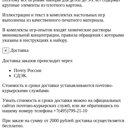
крупные элементы из плотного картона.
Иллюстрации и текст в комплектах настольных игр
выполнены из качественного печатного материала.
В комплекты игр-опытов входят химические растворы
минимальной концентрации, правила обращения с которыми
указаны в инструкциях к набору.
Доставка
×
Доставка заказов происходит через:
Почту России
СДЭК.
Стоимость и сроки доставки устанавливаются почтово-
курьерскими службами.
Узнать стоимость и сроки доставки можно на официальных
сайтах почтово-курьерских служб, или же обратившись по
нашему номеру телефона +7(495)799-21-10
При заказе на сумму от 2000 рублей доставка осуществляется
бесплатно.