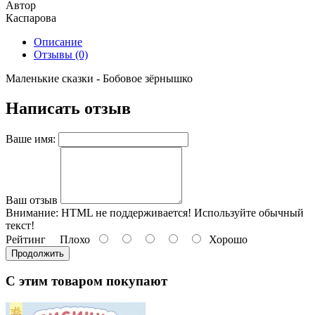
Автор
Каспарова
Описание
Отзывы (0)
Маленькие сказки - Бобовое зёрнышко
Написать отзыв
Ваше имя:
Ваш отзыв
Внимание:
HTML не поддерживается! Используйте обычный
текст!
Рейтинг
Плохо
Хорошо
Продолжить
С этим товаром покупают