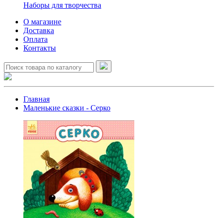
Наборы для творчества
О магазине
Доставка
Оплата
Контакты
Главная
Маленькие сказки - Серко