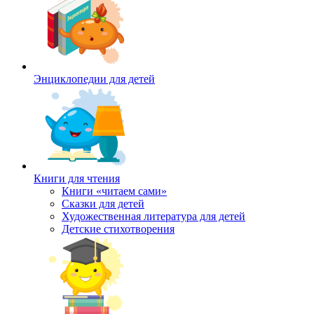
Энциклопедии для детей
Книги для чтения
Книги «читаем сами»
Сказки для детей
Художественная литература для детей
Детские стихотворения