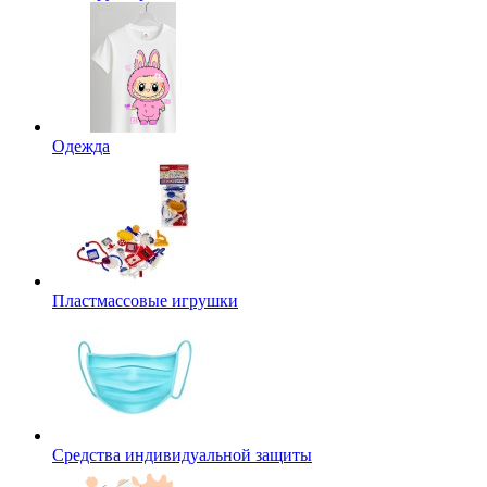
Одежда
Пластмассовые игрушки
Средства индивидуальной защиты