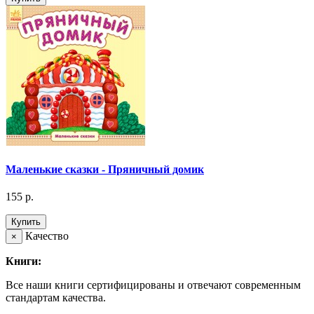
Маленькие сказки - Пряничный домик
155 р.
Купить
Качество
×
Книги:
Все наши книги сертифицированы и отвечают современным
стандартам качества.