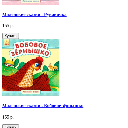
Маленькие сказки - Рукавичка
155 р.
Купить
Маленькие сказки - Бобовое зёрнышко
155 р.
Купить