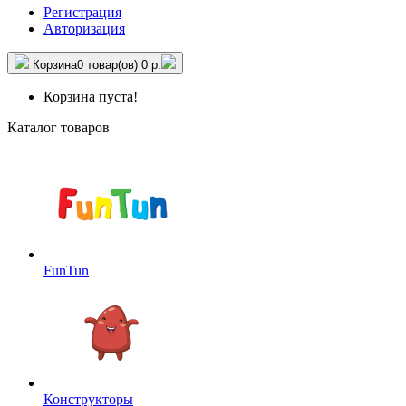
Регистрация
Авторизация
Корзина
0 товар(ов)
0 р.
Корзина пуста!
Каталог товаров
FunTun
Конструкторы