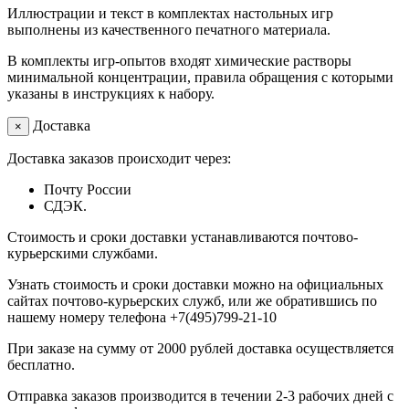
Иллюстрации и текст в комплектах настольных игр
выполнены из качественного печатного материала.
В комплекты игр-опытов входят химические растворы
минимальной концентрации, правила обращения с которыми
указаны в инструкциях к набору.
Доставка
×
Доставка заказов происходит через:
Почту России
СДЭК.
Стоимость и сроки доставки устанавливаются почтово-
курьерскими службами.
Узнать стоимость и сроки доставки можно на официальных
сайтах почтово-курьерских служб, или же обратившись по
нашему номеру телефона +7(495)799-21-10
При заказе на сумму от 2000 рублей доставка осуществляется
бесплатно.
Отправка заказов производится в течении 2-3 рабочих дней с