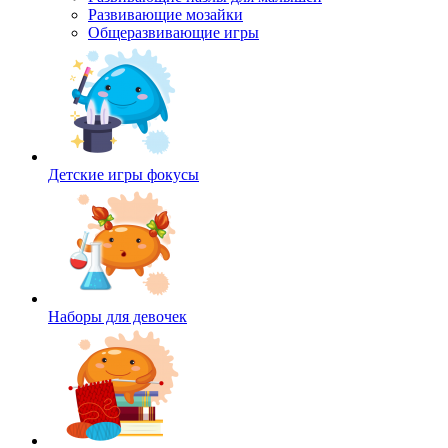
Развивающие мозайки
Общеразвивающие игры
Детские игры фокусы
Наборы для девочек