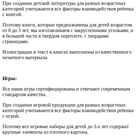
При создании детской литературы для разных возрастных
категорий учитываются все факторы взаимодействия ребенка
с книгой.
Поэтому книги, которые предназначены для детей возрастом
от 0 до 3 лет, мы изготавливаем с закругленными уголками, и
в большей части в твердом переплете, с твердыми
страницами.
Иллюстрации и текст в книгах выполнены из качественного
печатного материала.
Игры:
Все наши игры сертифицированы и отвечают современным
стандартам качества.
При создании игровой продукции для разных возрастных
категорий учитываются все факторы взаимодействия ребенка
с игрой.
Поэтому все игровые наборы для детей до 3-х лет содержат
крупные элементы из плотного картона.