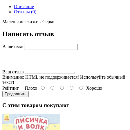
Описание
Отзывы (0)
Маленькие сказки - Серко
Написать отзыв
Ваше имя:
Ваш отзыв
Внимание:
HTML не поддерживается! Используйте обычный
текст!
Рейтинг
Плохо
Хорошо
Продолжить
С этим товаром покупают