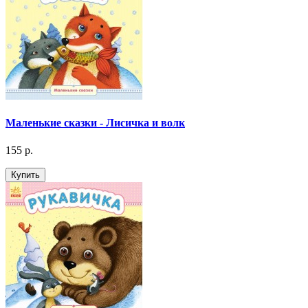
Маленькие сказки - Лисичка и волк
155 р.
Купить