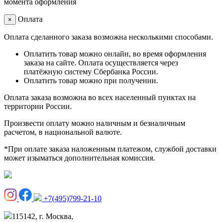
момента оформления
Оплата
×
Оплата сделанного заказа возможна несколькими способами.
Оплатить товар можно онлайн, во время оформления
заказа на сайте. Оплата осуществляется через
платёжную систему Сбербанка России.
Оплатить товар можно при получении.
Оплата заказа возможна во всех населенный пунктах на
территории России.
Произвести оплату можно наличным и безналичным
расчетом, в национальной валюте.
*При оплате заказа наложенным платежом, службой доставки
может изыматься дополнительная комиссия.
+7(495)799-21-10
115142, г. Москва,