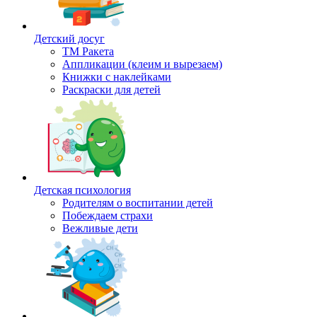
Детский досуг
ТМ Ракета
Аппликации (клеим и вырезаем)
Книжки с наклейками
Раскраски для детей
Детская психология
Родителям о воспитании детей
Побеждаем страхи
Вежливые дети